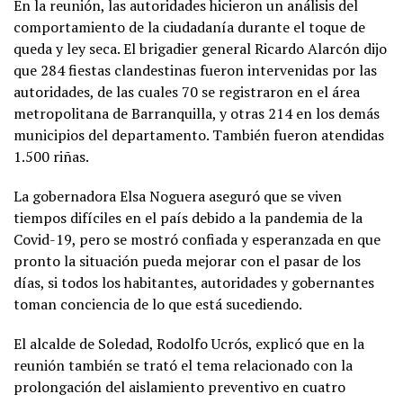
En la reunión, las autoridades hicieron un análisis del
comportamiento de la ciudadanía durante el toque de
queda y ley seca. El brigadier general Ricardo Alarcón dijo
que 284 fiestas clandestinas fueron intervenidas por las
autoridades, de las cuales 70 se registraron en el área
metropolitana de Barranquilla, y otras 214 en los demás
municipios del departamento. También fueron atendidas
1.500 riñas.
La gobernadora Elsa Noguera aseguró que se viven
tiempos difíciles en el país debido a la pandemia de la
Covid-19, pero se mostró confiada y esperanzada en que
pronto la situación pueda mejorar con el pasar de los
días, si todos los habitantes, autoridades y gobernantes
toman conciencia de lo que está sucediendo.
El alcalde de Soledad, Rodolfo Ucrós, explicó que en la
reunión también se trató el tema relacionado con la
prolongación del aislamiento preventivo en cuatro