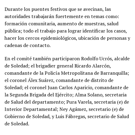
Durante los puentes festivos que se avecinan, las
autoridades trabajarán fuertemente en temas como:
formación comunitaria, aumento de muestras, salud
pública; todo el trabajo para lograr identificar los casos,
hacer los cercos epidemiológicos, ubicación de personas y
cadenas de contacto.
En el comité también participaron Rodolfo Ucrós, alcalde
de Soledad; el brigadier general Ricardo Alarcón,
comandante de la Policía Metropolitana de Barranquilla;
el coronel Álex Suárez, comandante de distrito de
Soledad; el coronel Juan Carlos Aparicio, comandante de
la Segunda Brigada del Ejército; Alma Solano, secretaria
de Salud del departamento; Pura Varela, secretaria (e) de
Interior Departamental; Ney Agámez, secretario (e) de
Gobierno de Soledad, y Luis Fábregas, secretario de Salud
de Soledad.