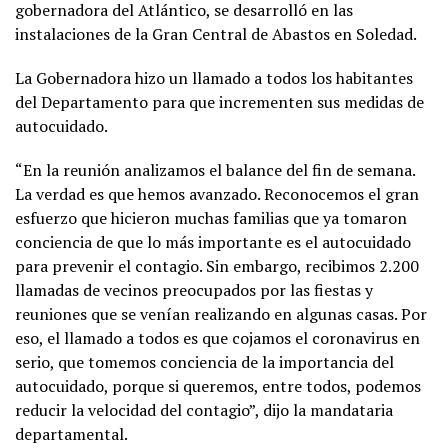
gobernadora del Atlántico, se desarrolló en las
instalaciones de la Gran Central de Abastos en Soledad.
La Gobernadora hizo un llamado a todos los habitantes
del Departamento para que incrementen sus medidas de
autocuidado.
“En la reunión analizamos el balance del fin de semana.
La verdad es que hemos avanzado. Reconocemos el gran
esfuerzo que hicieron muchas familias que ya tomaron
conciencia de que lo más importante es el autocuidado
para prevenir el contagio. Sin embargo, recibimos 2.200
llamadas de vecinos preocupados por las fiestas y
reuniones que se venían realizando en algunas casas. Por
eso, el llamado a todos es que cojamos el coronavirus en
serio, que tomemos conciencia de la importancia del
autocuidado, porque si queremos, entre todos, podemos
reducir la velocidad del contagio”, dijo la mandataria
departamental.