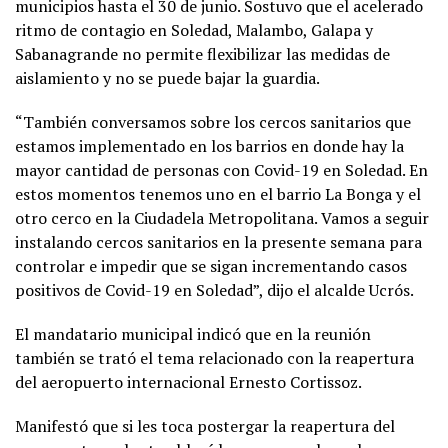
municipios hasta el 30 de junio. Sostuvo que el acelerado
ritmo de contagio en Soledad, Malambo, Galapa y
Sabanagrande no permite flexibilizar las medidas de
aislamiento y no se puede bajar la guardia.
“También conversamos sobre los cercos sanitarios que
estamos implementado en los barrios en donde hay la
mayor cantidad de personas con Covid-19 en Soledad. En
estos momentos tenemos uno en el barrio La Bonga y el
otro cerco en la Ciudadela Metropolitana. Vamos a seguir
instalando cercos sanitarios en la presente semana para
controlar e impedir que se sigan incrementando casos
positivos de Covid-19 en Soledad”, dijo el alcalde Ucrós.
El mandatario municipal indicó que en la reunión
también se trató el tema relacionado con la reapertura
del aeropuerto internacional Ernesto Cortissoz.
Manifestó que si les toca postergar la reapertura del