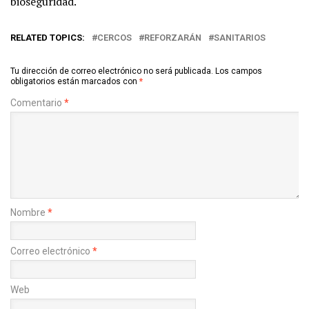
bioseguridad.
RELATED TOPICS:
CERCOS
REFORZARÁN
SANITARIOS
Tu dirección de correo electrónico no será publicada.
Los campos
obligatorios están marcados con
*
Comentario
*
Nombre
*
Correo electrónico
*
Web