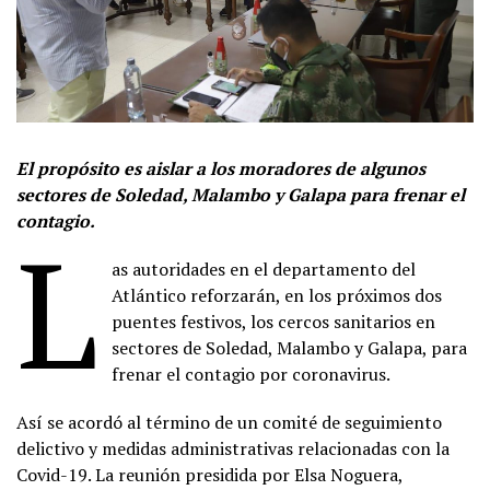
El propósito es aislar a los moradores de algunos
sectores de Soledad, Malambo y Galapa para frenar el
contagio.
L
as autoridades en el departamento del
Atlántico reforzarán, en los próximos dos
puentes festivos, los cercos sanitarios en
sectores de Soledad, Malambo y Galapa, para
frenar el contagio por coronavirus.
Así se acordó al término de un comité de seguimiento
delictivo y medidas administrativas relacionadas con la
Covid-19. La reunión presidida por Elsa Noguera,