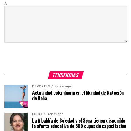
Δ
TENDENCIAS
DEPORTES
2 años ago
Actualidad colombiana en el Mundial de Natación
de Doha
LOCAL
3 años ago
La Alcaldía de Soledad y el Sena tienen disponible
la oferta educativa de 580 cupos de capacitación