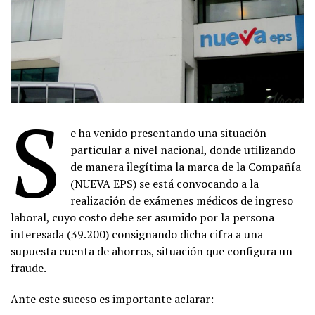
S
e ha venido presentando una situación
particular a nivel nacional, donde utilizando
de manera ilegítima la marca de la Compañía
(NUEVA EPS) se está convocando a la
realización de exámenes médicos de ingreso
laboral, cuyo costo debe ser asumido por la persona
interesada (39.200) consignando dicha cifra a una
supuesta cuenta de ahorros, situación que configura un
fraude.
Ante este suceso es importante aclarar: