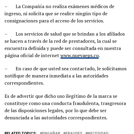
– La Compañía no
realiza exámenes médicos de
ingreso, ni solicita que se realice ningún tipo de
consignaciones para el acceso de los servicios.
– Los servicios de salud que se brindan a los afiliados
se hacen a través de la red de prestadores, la cual se
encuentra definida y puede ser consultada en nuestra
página oficial de internet
www.nuevaeps.co
.
– En caso de que usted sea contactado, le solicitamos
notifique de manera inmediata a las autoridades
correspondientes.
Es de advertir que dicho uso ilegítimo de la marca se
constituye como una conducta fraudulenta, trasgresora
de las disposiciones legales, por lo que debe ser
denunciada a las autoridades correspondientes.
RELATED TOPICS:
ENGAÑAR
FRAUDES
NECESIDAD