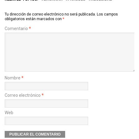
Tu dirección de correo electrónico no será publicada.
Los campos
obligatorios están marcados con
*
Comentario
*
Nombre
*
Correo electrónico
*
Web