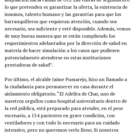
lo que pretenden es garantizar la oferta, la existencia de
insumos, talento humano y las garantías para que los
barranquilleros que requieran atención, cuando sea
necesario, sea suficiente y esté disponible. Además, vemos
de muy buena manera que se están cumpliendo los
requerimientos adelantados por la dirección de salud en
materia de hacer simulación a los casos que pudiesen
potencialmente atenderse en estas instituciones
prestadoras de salud”.
Por último, el alcalde Jaime Pumarejo, hizo un llamado a
la ciudadanía para permanecer en casa durante el
aislamiento obligatorio. “El Adelita de Char, uno de
nuestros orgullos como hospital universitario dentro de
la red pública, está preparado para atender, en el peor
escenario, a 134 pacientes en grave condición, con
ventiladores y con todo lo necesario para un cuidado
intensivo, pero no queremos verlo lleno. Si nosotros