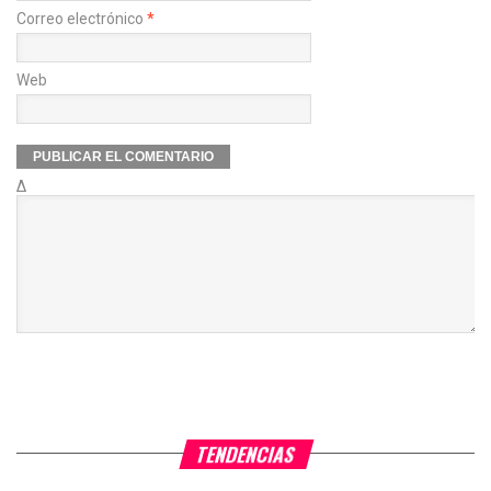
Correo electrónico
*
Web
Δ
TENDENCIAS