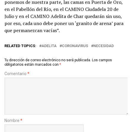
ponemos de nuestra parte, las camas en Puerta de Oro,
en el Pabellón del Río, en el CAMINO Ciudadela 20 de
Julio y en el CAMINO Adelita de Char quedarán sin uso,
por eso, cada uno debe poner un ‘granito de arena’ para
que permanezcan vacías”.
RELATED TOPICS:
ADELITA
CORONAVIRUS
NECESIDAD
Tu dirección de correo electrónico no será publicada.
Los campos
obligatorios están marcados con
*
Comentario
*
Nombre
*