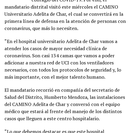
mandatario distrital visitó este miércoles el CAMINO
Universitario Adelita de Char, el cual se convertirá en la
primera línea de defensa en la atención de personas con
coronavirus, que más lo necesiten.
“En el hospital universitario Adelita de Char vamos a
atender los casos de mayor necesidad clínica de
coronavirus. Son casi 134 camas que vamos a poder
adicionar a nuestra red de UCI con los ventiladores
necesarios, con todos los protocolos de seguridad y, lo
más importante, con el mejor talento humano.
El mandatario recorrió en compañía del secretario de
Salud del Distrito, Humberto Mendoza, las instalaciones
del CAMINO Adelita de Char y conversó con el equipo
médico que estará al frente del manejo de los distintos
casos que lleguen a este centro hospitalario.
“Lo que debemos destacar es que este hospital