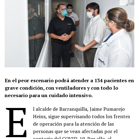
En el peor escenario podrá atender a 134 pacientes en
grave condición, con ventiladores y con todo lo
necesario para un cuidado intensivo.
E
l alcalde de Barranquilla, Jaime Pumarejo
Heins, sigue supervisando todos los frentes
de operación para la atención de las
personas que se vean afectadas por el
contagio del COVID-19. Por ello, el