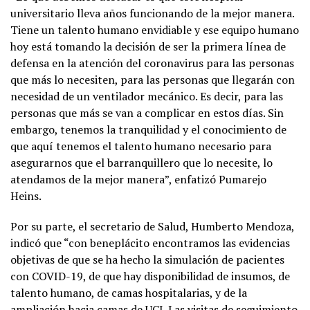
universitario lleva años funcionando de la mejor manera.
Tiene un talento humano envidiable y ese equipo humano
hoy está tomando la decisión de ser la primera línea de
defensa en la atención del coronavirus para las personas
que más lo necesiten, para las personas que llegarán con
necesidad de un ventilador mecánico. Es decir, para las
personas que más se van a complicar en estos días. Sin
embargo, tenemos la tranquilidad y el conocimiento de
que aquí tenemos el talento humano necesario para
asegurarnos que el barranquillero que lo necesite, lo
atendamos de la mejor manera”, enfatizó Pumarejo
Heins.
Por su parte, el secretario de Salud, Humberto Mendoza,
indicó que “con beneplácito encontramos las evidencias
objetivas de que se ha hecho la simulación de pacientes
con COVID-19, de que hay disponibilidad de insumos, de
talento humano, de camas hospitalarias, y de la
ampliación hacia camas de UCI. Las visitas de seguimiento