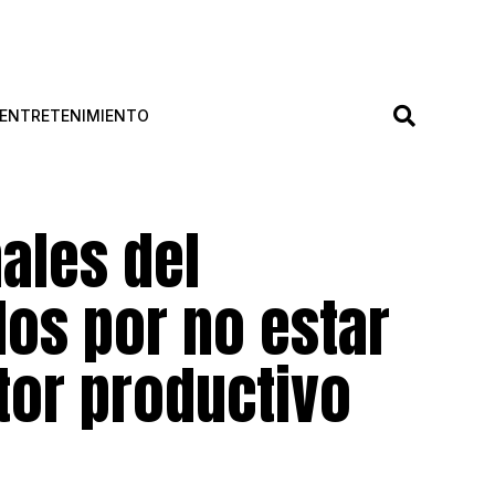
ENTRETENIMIENTO
ales del
os por no estar
tor productivo