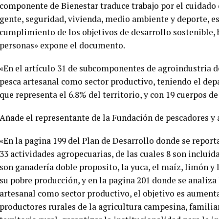
componente de Bienestar traduce trabajo por el cuidado
gente, seguridad, vivienda, medio ambiente y deporte, es
cumplimiento de los objetivos de desarrollo sostenible, b
personas» expone el documento.
«En el artículo 31 de subcomponentes de agroindustria d
pesca artesanal como sector productivo, teniendo el dep
que representa el 6.8% del territorio, y con 19 cuerpos 
Añade el representante de la Fundación de pescadores y
«En la pagina 199 del Plan de Desarrollo donde se report
33 actividades agropecuarias, de las cuales 8 son inclu
son ganadería doble proposito, la yuca, el maíz, limón y 
su pobre producción, y en la pagina 201 donde se analiza
artesanal como sector productivo, el objetivo es aumentar
productores rurales de la agricultura campesina, familia