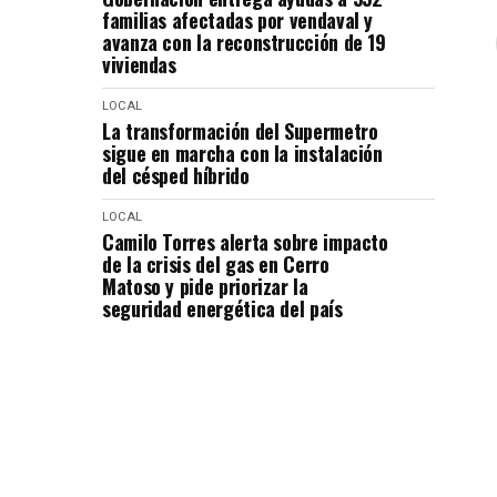
familias afectadas por vendaval y
avanza con la reconstrucción de 19
viviendas
LOCAL
La transformación del Supermetro
sigue en marcha con la instalación
del césped híbrido
LOCAL
Camilo Torres alerta sobre impacto
de la crisis del gas en Cerro
Matoso y pide priorizar la
seguridad energética del país