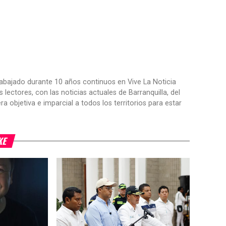
trabajado durante 10 años continuos en Vive La Noticia
ctores, con las noticias actuales de Barranquilla, del
objetiva e imparcial a todos los territorios para estar
KE