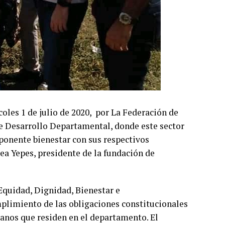
oles 1 de julio de 2020, por La Federación de
de Desarrollo Departamental, donde este sector
ponente bienestar con sus respectivos
 Yepes, presidente de la fundación de
Equidad, Dignidad, Bienestar e
umplimiento de las obligaciones constitucionales
danos que residen en el departamento. El