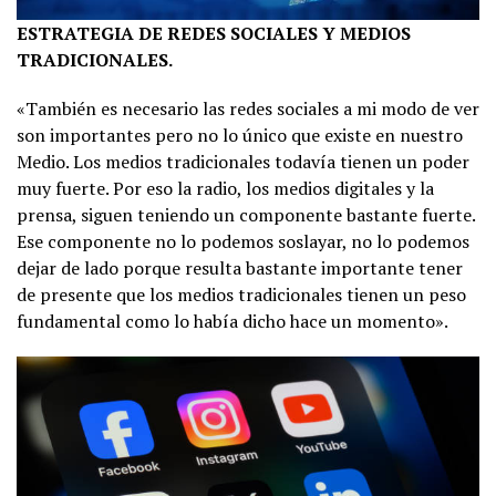
ESTRATEGIA DE REDES SOCIALES Y MEDIOS
TRADICIONALES.
«También es necesario las redes sociales a mi modo de ver
son importantes pero no lo único que existe en nuestro
Medio. Los medios tradicionales todavía tienen un poder
muy fuerte. Por eso la radio, los medios digitales y la
prensa, siguen teniendo un componente bastante fuerte.
Ese componente no lo podemos soslayar, no lo podemos
dejar de lado porque resulta bastante importante tener
de presente que los medios tradicionales tienen un peso
fundamental como lo había dicho hace un momento».