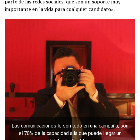
parte de las redes sociales, que son un soporte muy
importante en la vida para cualquier candidato».
Las comunicaciones lo son todo en una campaña, son
el 70% de la capacidad a la que puede llegar un