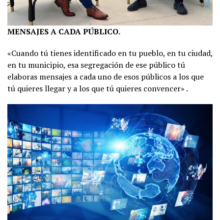
MENSAJES A CADA PÚBLICO.
«Cuando tú tienes identificado en tu pueblo, en tu ciudad,
en tu municipio, esa segregación de ese público tú
elaboras mensajes a cada uno de esos públicos a los que
tú quieres llegar y a los que tú quieres convencer» .