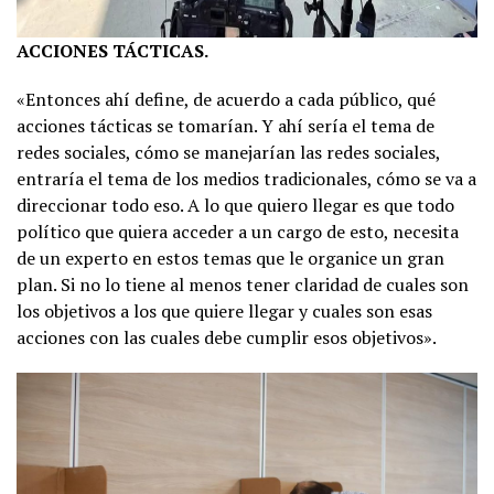
ACCIONES TÁCTICAS.
«Entonces ahí define, de acuerdo a cada público, qué
acciones tácticas se tomarían. Y ahí sería el tema de
redes sociales, cómo se manejarían las redes sociales,
entraría el tema de los medios tradicionales, cómo se va a
direccionar todo eso. A lo que quiero llegar es que todo
político que quiera acceder a un cargo de esto, necesita
de un experto en estos temas que le organice un gran
plan. Si no lo tiene al menos tener claridad de cuales son
los objetivos a los que quiere llegar y cuales son esas
acciones con las cuales debe cumplir esos objetivos».