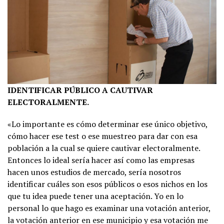
IDENTIFICAR PÚBLICO A CAUTIVAR
ELECTORALMENTE.
«Lo importante es cómo determinar ese único objetivo,
cómo hacer ese test o ese muestreo para dar con esa
población a la cual se quiere cautivar electoralmente.
Entonces lo ideal sería hacer así como las empresas
hacen unos estudios de mercado, sería nosotros
identificar cuáles son esos públicos o esos nichos en los
que tu idea puede tener una aceptación. Yo en lo
personal lo que hago es examinar una votación anterior,
la votación anterior en ese municipio y esa votación me