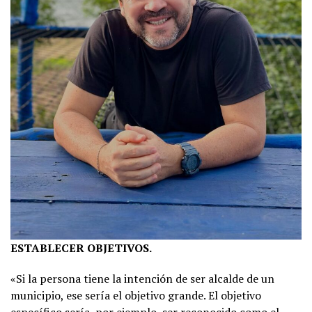
ESTABLECER OBJETIVOS.
«Si la persona tiene la intención de ser alcalde de un
municipio, ese sería el objetivo grande. El objetivo
específico sería, por ejemplo, ser reconocido como el