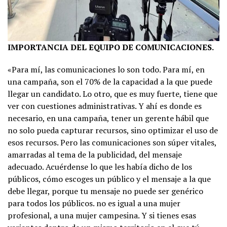
IMPORTANCIA DEL EQUIPO DE COMUNICACIONES.
«Para mí, las comunicaciones lo son todo. Para mí, en
una campaña, son el 70% de la capacidad a la que puede
llegar un candidato. Lo otro, que es muy fuerte, tiene que
ver con cuestiones administrativas. Y ahí es donde es
necesario, en una campaña, tener un gerente hábil que
no solo pueda capturar recursos, sino optimizar el uso de
esos recursos. Pero las comunicaciones son súper vitales,
amarradas al tema de la publicidad, del mensaje
adecuado. Acuérdense lo que les había dicho de los
públicos, cómo escoges un público y el mensaje a la que
debe llegar, porque tu mensaje no puede ser genérico
para todos los públicos. no es igual a una mujer
profesional, a una mujer campesina. Y si tienes esas