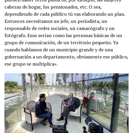
cabezas de hogar, los pensionados, etc. O sea,
dependiendo de cada público tú vas elaborando un plan.
Entonces necesitamos un jefe, un periodista, un
responsable de redes sociales, un camarógrafo y un
fotógrafo. Esos serían como las personas básicas de un
grupo de comunicación, de un territorio pequeño. Ya
cuando hablamos de un municipio grande y de una
gobernación a un departamento, obviamente ese público,
ese grupo se multiplica».