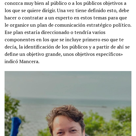
conozca muy bien al público o a los públicos objetivos a
los que se quiere dirigir. Una vez tiene definido esto, debe
hacer o contratar a un experto en estos temas para que
le organice un plan de comunicación estratégico político.
Ese plan estaría direccionado o tendría varios
componentes en los que se incluye primero eso que te
decía, la identificación de los públicos y a partir de ahí se
define un objetivo grande, unos objetivos específicos»
indicó Mancera.