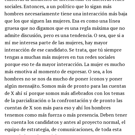
sociales. Entonces, a un político que lo sigan más
hombres necesariamente tiene una interacción más baja
que los que siguen las mujeres. Esa es como una línea
gruesa que no digamos que es una regla máxima que no
admite discusión, pero es una tendencia. O sea, que si a
mí me interesa parte de las mujeres, hay mayor
interacción de ese candidato. Se trata, que tú siempre
tengas a muchas más mujeres en tus redes sociales
porque eso te da mayor interacción. La mujer es mucho
más emotiva al momento de expresar. O sea, a los
hombres no se nos da mucho de poner íconos y poner
algún mensajito. Somos más de pronto para las cuentas
de X ahí sí porque somos más afiebrados con los temas
de la parcialización o la confrontación y de pronto las
cuentas de X son más para eso y ahí los hombres
tenemos como más fuerza o más presencia. Deben tener
en cuenta los candidatos y antes al proyecto normal, el
equipo de estrategia, de comunicaciones, de toda esta