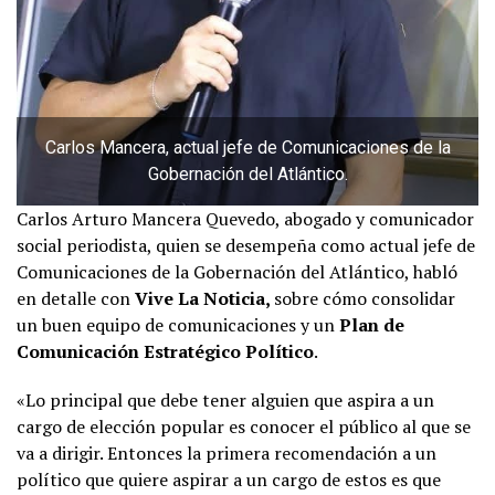
Carlos Mancera, actual jefe de Comunicaciones de la
Gobernación del Atlántico.
Carlos Arturo Mancera Quevedo, abogado y comunicador
social periodista, quien se desempeña como actual jefe de
Comunicaciones de la Gobernación del Atlántico, habló
en detalle con
Vive La Noticia,
sobre cómo consolidar
un buen equipo de comunicaciones y un
Plan de
Comunicación Estratégico Político
.
«Lo principal que debe tener alguien que aspira a un
cargo de elección popular es conocer el público al que se
va a dirigir. Entonces la primera recomendación a un
político que quiere aspirar a un cargo de estos es que