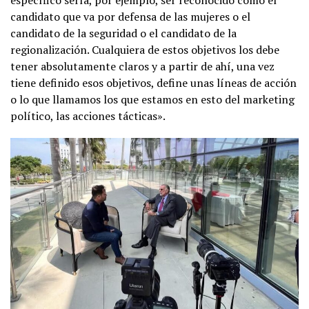
candidato que va por defensa de las mujeres o el
candidato de la seguridad o el candidato de la
regionalización. Cualquiera de estos objetivos los debe
tener absolutamente claros y a partir de ahí, una vez
tiene definido esos objetivos, define unas líneas de acción
o lo que llamamos los que estamos en esto del marketing
político, las acciones tácticas».