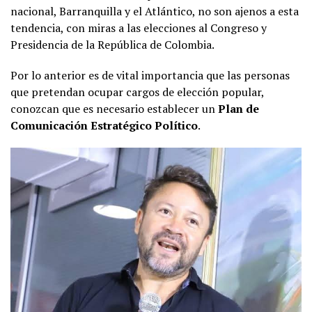
nacional, Barranquilla y el Atlántico, no son ajenos a esta
tendencia, con miras a las elecciones al Congreso y
Presidencia de la República de Colombia.
Por lo anterior es de vital importancia que las personas
que pretendan ocupar cargos de elección popular,
conozcan que es necesario establecer un
Plan de
Comunicación Estratégico Político
.