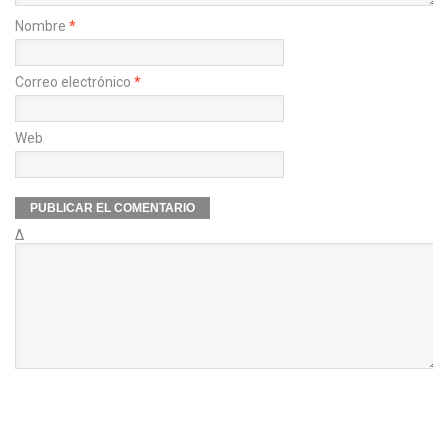
Nombre
*
Correo electrónico
*
Web
Δ