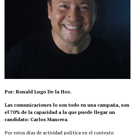
Por: Ronald Lugo De la Hoz.
Las comunicaciones lo son todo en una campaña, son
el 70% de la capacidad a la que puede llegar un
candidato: Carlos Mancera
.
Por estos días de actividad política en el contexto