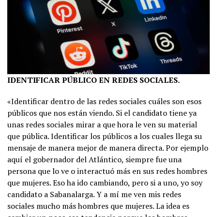
IDENTIFICAR PÚBLICO EN REDES SOCIALES.
«Identificar dentro de las redes sociales cuáles son esos
públicos que nos están viendo. Si el candidato tiene ya
unas redes sociales mirar a que hora le ven su material
que pública. Identificar los públicos a los cuales llega su
mensaje de manera mejor de manera directa. Por ejemplo
aquí el gobernador del Atlántico, siempre fue una
persona que lo ve o interactuó más en sus redes hombres
que mujeres. Eso ha ido cambiando, pero si a uno, yo soy
candidato a Sabanalarga. Y a mí me ven mis redes
sociales mucho más hombres que mujeres. La idea es