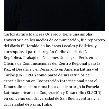
Carlos Arturo Mancera Quevedo, tiene una amplia
trayectoria en los medios de comunicación, fue reportero
del diario El Heraldo en las áreas Locales y Política, y
corresponsal pa-ra la región Caribe del diario La
República. Trabajó en Naciones Unidas, en Perú, en la
Oficina de Comunicaciones del Centro Regional para la
Paz, el Desarme y el Desarrollo en América Latina y el
Caribe (UN-LiREC) como parte de sus estudios de
especialización en Cooperación Internacional para el
Desarrollo mediante una beca que le otorgó la Escuela
Latinoamericana de Cooperación y Desarrollo (ELACID)
en convenio con Universidad de San Buenaventura y la
Universidad de Pavía, Italia.