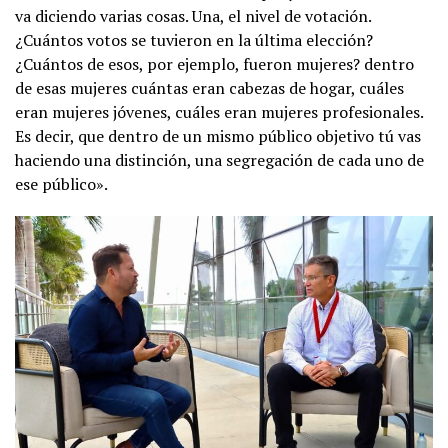
va diciendo varias cosas. Una, el nivel de votación.
¿Cuántos votos se tuvieron en la última elección?
¿Cuántos de esos, por ejemplo, fueron mujeres? dentro
de esas mujeres cuántas eran cabezas de hogar, cuáles
eran mujeres jóvenes, cuáles eran mujeres profesionales.
Es decir, que dentro de un mismo público objetivo tú vas
haciendo una distinción, una segregación de cada uno de
ese público».