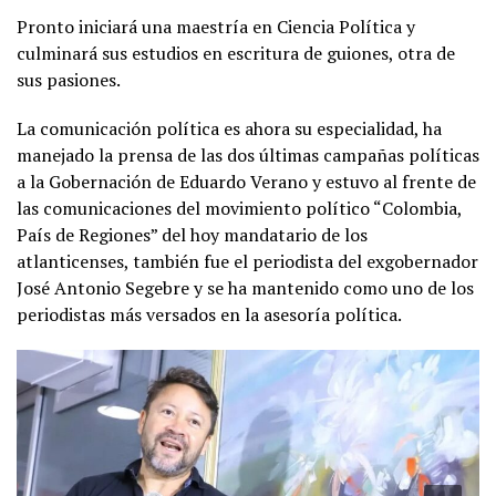
Pronto iniciará una maestría en Ciencia Política y
culminará sus estudios en escritura de guiones, otra de
sus pasiones.
La comunicación política es ahora su especialidad, ha
manejado la prensa de las dos últimas campañas políticas
a la Gobernación de Eduardo Verano y estuvo al frente de
las comunicaciones del movimiento político “Colombia,
País de Regiones” del hoy mandatario de los
atlanticenses, también fue el periodista del exgobernador
José Antonio Segebre y se ha mantenido como uno de los
periodistas más versados en la asesoría política.