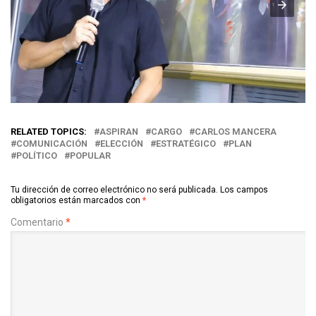
RELATED TOPICS:
ASPIRAN
CARGO
CARLOS MANCERA
COMUNICACIÓN
ELECCIÓN
ESTRATÉGICO
PLAN
POLÍTICO
POPULAR
Tu dirección de correo electrónico no será publicada.
Los campos
obligatorios están marcados con
*
Comentario
*