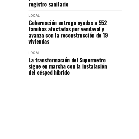
registro sanitario
LOCAL
Gobernación entrega ayudas a 552
familias afectadas por vendaval y
avanza con la reconstrucción de 19
viviendas
LOCAL
La transformación del Supermetro
sigue en marcha con la instalación
del césped híbrido