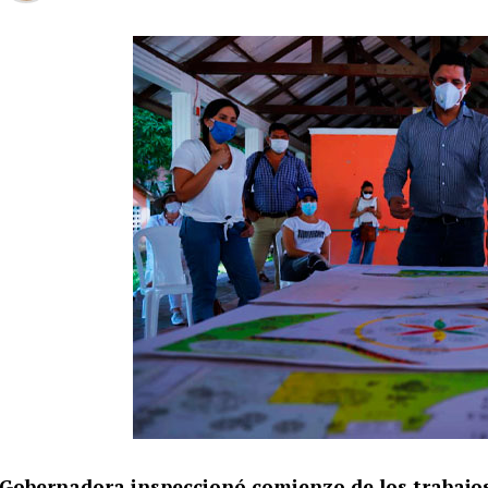
Gobernadora inspeccionó comienzo de los trabajos