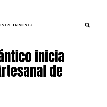
ENTRETENIMIENTO
ántico inicia
Artesanal de