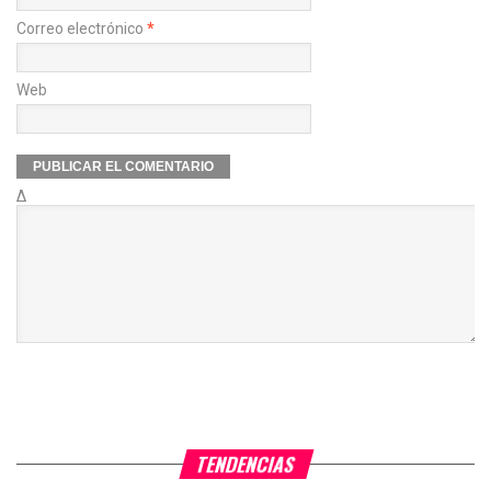
Correo electrónico
*
Web
Δ
TENDENCIAS