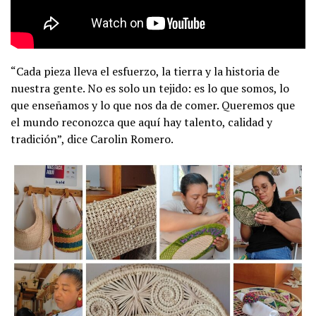
“Cada pieza lleva el esfuerzo, la tierra y la historia de
nuestra gente. No es solo un tejido: es lo que somos, lo
que enseñamos y lo que nos da de comer. Queremos que
el mundo reconozca que aquí hay talento, calidad y
tradición”, dice Carolin Romero.