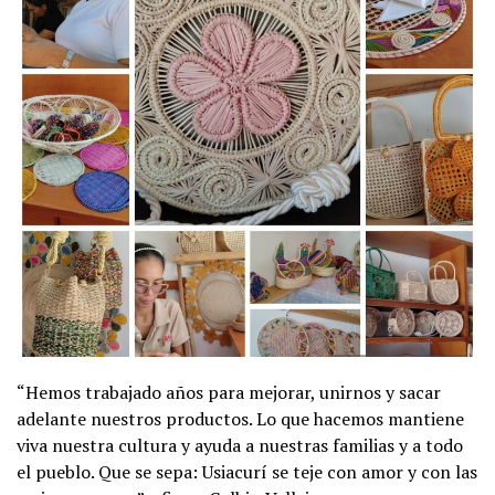
“Hemos trabajado años para mejorar, unirnos y sacar
adelante nuestros productos. Lo que hacemos mantiene
viva nuestra cultura y ayuda a nuestras familias y a todo
el pueblo. Que se sepa: Usiacurí se teje con amor y con las