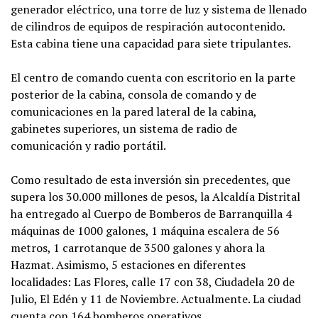
generador eléctrico, una torre de luz y sistema de llenado
de cilindros de equipos de respiración autocontenido.
Esta cabina tiene una capacidad para siete tripulantes.
El centro de comando cuenta con escritorio en la parte
posterior de la cabina, consola de comando y de
comunicaciones en la pared lateral de la cabina,
gabinetes superiores, un sistema de radio de
comunicación y radio portátil.
Como resultado de esta inversión sin precedentes, que
supera los 30.000 millones de pesos, la Alcaldía Distrital
ha entregado al Cuerpo de Bomberos de Barranquilla 4
máquinas de 1000 galones, 1 máquina escalera de 56
metros, 1 carrotanque de 3500 galones y ahora la
Hazmat. Asimismo, 5 estaciones en diferentes
localidades: Las Flores, calle 17 con 38, Ciudadela 20 de
Julio, El Edén y 11 de Noviembre. Actualmente. La ciudad
cuenta con 164 bomberos operativos.