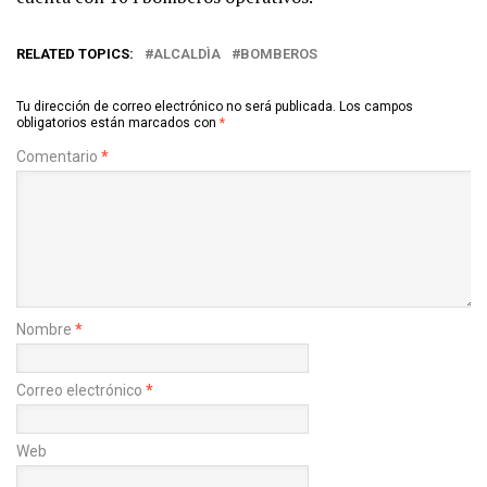
RELATED TOPICS:
ALCALDÌA
BOMBEROS
Tu dirección de correo electrónico no será publicada.
Los campos
obligatorios están marcados con
*
Comentario
*
Nombre
*
Correo electrónico
*
Web