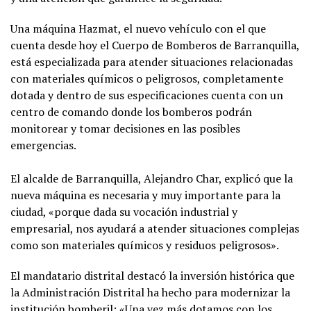
Una máquina Hazmat, el nuevo vehículo con el que
cuenta desde hoy el Cuerpo de Bomberos de Barranquilla,
está especializada para atender situaciones relacionadas
con materiales químicos o peligrosos, completamente
dotada y dentro de sus especificaciones cuenta con un
centro de comando donde los bomberos podrán
monitorear y tomar decisiones en las posibles
emergencias.
El alcalde de Barranquilla, Alejandro Char, explicó que la
nueva máquina es necesaria y muy importante para la
ciudad, «porque dada su vocación industrial y
empresarial, nos ayudará a atender situaciones complejas
como son materiales químicos y residuos peligrosos».
El mandatario distrital destacó la inversión histórica que
la Administración Distrital ha hecho para modernizar la
institución bomberil: «Una vez más dotamos con los