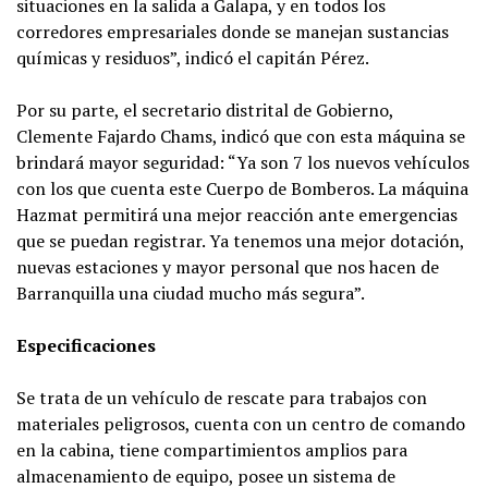
situaciones en la salida a Galapa, y en todos los
corredores empresariales donde se manejan sustancias
químicas y residuos”, indicó el capitán Pérez.
Por su parte, el secretario distrital de Gobierno,
Clemente Fajardo Chams, indicó que con esta máquina se
brindará mayor seguridad: “Ya son 7 los nuevos vehículos
con los que cuenta este Cuerpo de Bomberos. La máquina
Hazmat permitirá una mejor reacción ante emergencias
que se puedan registrar. Ya tenemos una mejor dotación,
nuevas estaciones y mayor personal que nos hacen de
Barranquilla una ciudad mucho más segura”.
Especificaciones
Se trata de un vehículo de rescate para trabajos con
materiales peligrosos, cuenta con un centro de comando
en la cabina, tiene compartimientos amplios para
almacenamiento de equipo, posee un sistema de