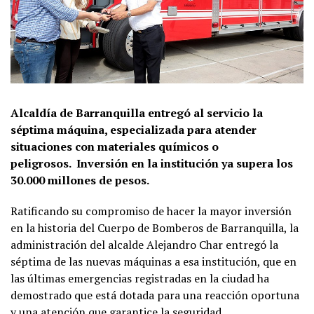
Alcaldía de Barranquilla entregó al servicio la
séptima máquina, especializada para atender
situaciones con materiales químicos o
peligrosos. Inversión en la institución ya supera los
30.000 millones de pesos.
Ratificando su compromiso de hacer la mayor inversión
en la historia del Cuerpo de Bomberos de Barranquilla, la
administración del alcalde Alejandro Char entregó la
séptima de las nuevas máquinas a esa institución, que en
las últimas emergencias registradas en la ciudad ha
demostrado que está dotada para una reacción oportuna
y una atención que garantice la seguridad.