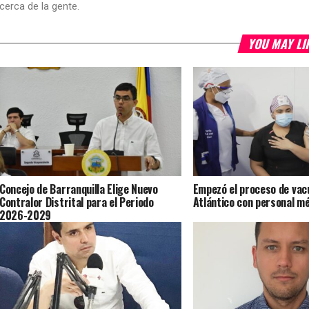
cerca de la gente.
YOU MAY LI
Concejo de Barranquilla Elige Nuevo
Empezó el proceso de vacu
Contralor Distrital para el Periodo
Atlántico con personal mé
2026-2029