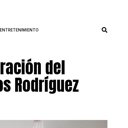
ENTRETENIMIENTO
eración del
los Rodríguez