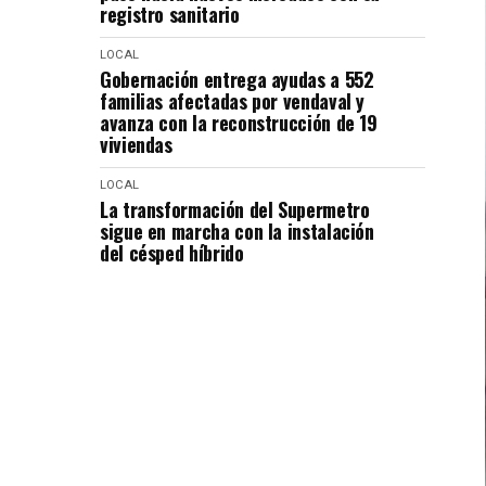
registro sanitario
LOCAL
Gobernación entrega ayudas a 552
familias afectadas por vendaval y
avanza con la reconstrucción de 19
viviendas
LOCAL
La transformación del Supermetro
sigue en marcha con la instalación
del césped híbrido