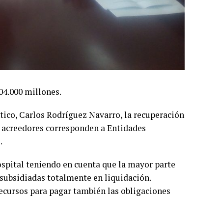
04.000 millones.
tico, Carlos Rodríguez Navarro, la recuperación
os acreedores corresponden a Entidades
.
Hospital teniendo en cuenta que la mayor parte
 subsidiadas totalmente en liquidación.
ecursos para pagar también las obligaciones