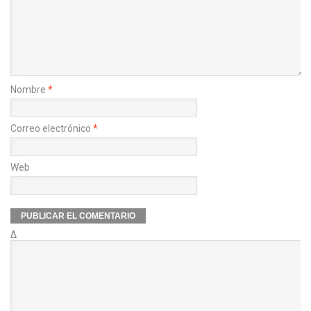
Nombre
*
Correo electrónico
*
Web
Δ