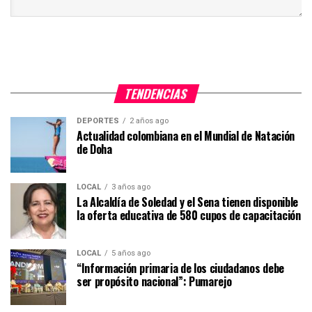
TENDENCIAS
DEPORTES
2 años ago
Actualidad colombiana en el Mundial de Natación
de Doha
LOCAL
3 años ago
La Alcaldía de Soledad y el Sena tienen disponible
la oferta educativa de 580 cupos de capacitación
LOCAL
5 años ago
“Información primaria de los ciudadanos debe
ser propósito nacional”: Pumarejo