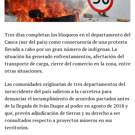
Tres días completan los bloqueos en el departamento del
Cauca (sur del país) como consecuencia de una protesta
llevada a cabo por un gran número de indígenas. La
situación ha generado enfrentamientos, afectación del
transporte de carga, cierre del comercio en la zona, entre
otras situaciones.
Las comunidades originarias de tres departamentos del
suroccidente del país salieron a la carretera para
denunciar el incumplimiento de acuerdos pactados antes
de la llegada de Iván Duque al poder en agosto de 2018 y
que, prevén adjudicación de tierras y su derecho a ser
consultados respecto a proyectos mineros en sus
territorios.