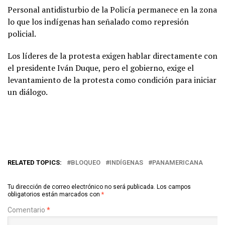
Personal antidisturbio de la Policía permanece en la zona
lo que los indígenas han señalado como represión
policial.
Los líderes de la protesta exigen hablar directamente con
el presidente Iván Duque, pero el gobierno, exige el
levantamiento de la protesta como condición para iniciar
un diálogo.
RELATED TOPICS:
BLOQUEO
INDÍGENAS
PANAMERICANA
Tu dirección de correo electrónico no será publicada.
Los campos
obligatorios están marcados con
*
Comentario
*