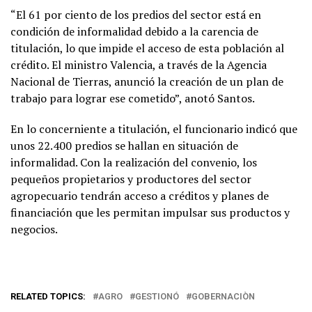
“El 61 por ciento de los predios del sector está en
condición de informalidad debido a la carencia de
titulación, lo que impide el acceso de esta población al
crédito. El ministro Valencia, a través de la Agencia
Nacional de Tierras, anunció la creación de un plan de
trabajo para lograr ese cometido”, anotó Santos.
En lo concerniente a titulación, el funcionario indicó que
unos 22.400 predios se hallan en situación de
informalidad. Con la realización del convenio, los
pequeños propietarios y productores del sector
agropecuario tendrán acceso a créditos y planes de
financiación que les permitan impulsar sus productos y
negocios.
RELATED TOPICS:
AGRO
GESTIONÓ
GOBERNACIÒN