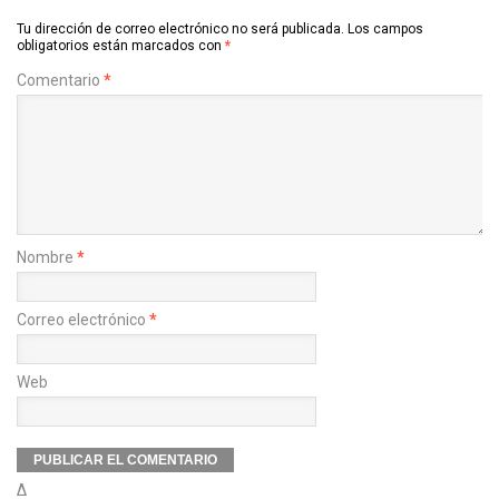
Tu dirección de correo electrónico no será publicada.
Los campos
obligatorios están marcados con
*
Comentario
*
Nombre
*
Correo electrónico
*
Web
Δ