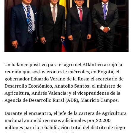
Un balance positivo para el agro del Atlántico arrojó la
reunión que sostuvieron este miércoles, en Bogotá, el
gobernador Eduardo Verano de la Rosa; el secretario de
Desarrollo Económico, Anatolio Santos; el ministro de
Agricultura, Andrés Valencia; y el vicepresidente de la
Agencia de Desarrollo Rural (ADR), Mauricio Campos.
Durante el encuentro, el jefe de la cartera de Agricultura
nacional anunció recursos adicionales por $2.200
millones para la rehabilitación total del distrito de riego