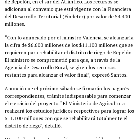
de Repelón, en el sur del Atlántico. Los recursos se
adicionan al convenio que está vigente con la Financiera
del Desarrollo Territorial (Findeter) por valor de $4.400
millones.
“Con lo anunciado por el ministro Valencia, se alcanzaría
la cifra de $6.600 millones de los $11.100 millones que se
requieren para rehabilitar el distrito de riego de Repelón.
El ministro se comprometió para que, a través de la
Agencia de Desarrollo Rural, se giren los recursos
restantes para alcanzar el valor final”, expresó Santos.
Anunció que el próximo sábado se firmarán los pagarés
correspondientes, trámite indispensable para comenzar
el ejercicio del proyecto. “El Ministerio de Agricultura
realizará los estudios jurídicos respectivos para lograr los
$11.100 millones con que se rehabilitará totalmente el
distrito de riego”, detalló.