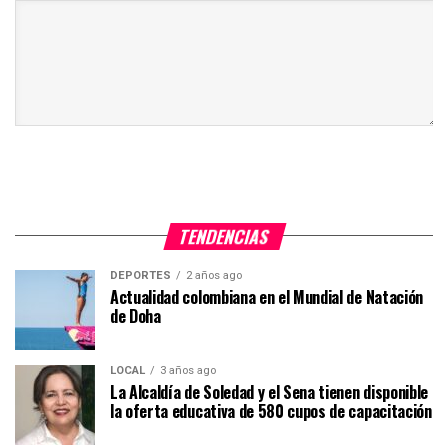
TENDENCIAS
DEPORTES
2 años ago
Actualidad colombiana en el Mundial de Natación
de Doha
LOCAL
3 años ago
La Alcaldía de Soledad y el Sena tienen disponible
la oferta educativa de 580 cupos de capacitación