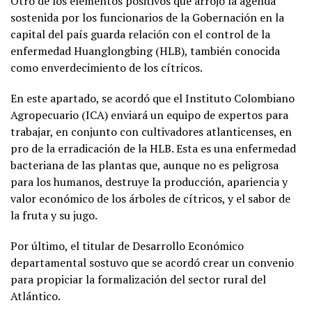
Otro de los elementos positivos que arrojó la agenda
sostenida por los funcionarios de la Gobernación en la
capital del país guarda relación con el control de la
enfermedad Huanglongbing (HLB), también conocida
como enverdecimiento de los cítricos.
En este apartado, se acordó que el Instituto Colombiano
Agropecuario (ICA) enviará un equipo de expertos para
trabajar, en conjunto con cultivadores atlanticenses, en
pro de la erradicación de la HLB. Esta es una enfermedad
bacteriana de las plantas que, aunque no es peligrosa
para los humanos, destruye la producción, apariencia y
valor económico de los árboles de cítricos, y el sabor de
la fruta y su jugo.
Por último, el titular de Desarrollo Económico
departamental sostuvo que se acordó crear un convenio
para propiciar la formalización del sector rural del
Atlántico.