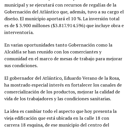
municipal y se ejecutará con recursos de regalías de la
Gobernación del Atlántico que, además, tuvo a su cargo el
diseño. El municipio aportará el 10 %. La inversión total
es de $ 3.900 millones ($3.817.914.596) que incluye obra e
interventoría.
En varias oportunidades tanto Gobernación como la
Alcaldía se han reunido con los comerciantes y
comunidad en el marco de mesas de trabajo para mejorar
sus condiciones.
El gobernador del Atlántico, Eduardo Verano de la Rosa,
ha mostrado especial interés en fortalecer los canales de
comercialización de los productos, mejorar la calidad de
vida de los trabajadores y las condiciones sanitarias.
La idea es cambiar todo el aspecto que hoy presenta la
vieja edificación que está ubicada en la calle 18 con
carrera 18 esquina, de ese municipio del centro del