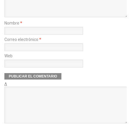
Nombre
*
Correo electrónico
*
Web
Δ