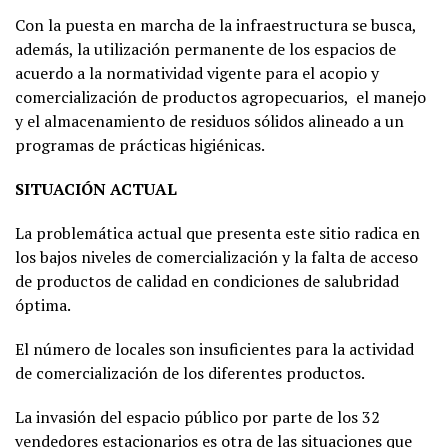
Con la puesta en marcha de la infraestructura se busca,
además, la utilización permanente de los espacios de
acuerdo a la normatividad vigente para el acopio y
comercialización de productos agropecuarios, el manejo
y el almacenamiento de residuos sólidos alineado a un
programas de prácticas higiénicas.
SITUACIÓN ACTUAL
La problemática actual que presenta este sitio radica en
los bajos niveles de comercialización y la falta de acceso
de productos de calidad en condiciones de salubridad
óptima.
El número de locales son insuficientes para la actividad
de comercialización de los diferentes productos.
La invasión del espacio público por parte de los 32
vendedores estacionarios es otra de las situaciones que