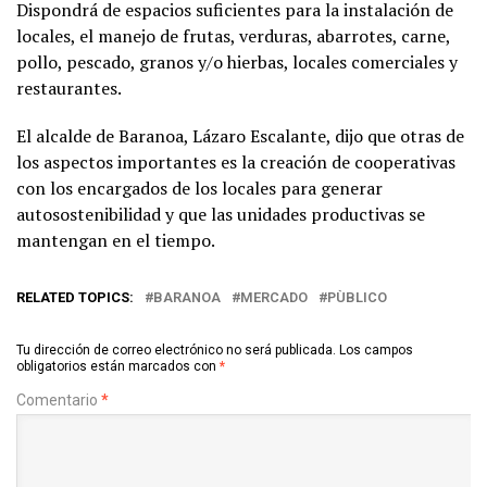
Dispondrá de espacios suficientes para la instalación de
locales, el manejo de frutas, verduras, abarrotes, carne,
pollo, pescado, granos y/o hierbas, locales comerciales y
restaurantes.
El alcalde de Baranoa, Lázaro Escalante, dijo que otras de
los aspectos importantes es la creación de cooperativas
con los encargados de los locales para generar
autosostenibilidad y que las unidades productivas se
mantengan en el tiempo.
RELATED TOPICS:
BARANOA
MERCADO
PÙBLICO
Tu dirección de correo electrónico no será publicada.
Los campos
obligatorios están marcados con
*
Comentario
*