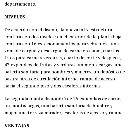
departamento.
NIVELES
De acuerdo con el diseño, la nueva infraestructura
contará con dos niveles: en el exterior de la planta baja
contará con 16 estacionamientos para vehículos, una
zona de cargue y descargue de carne en canal, cuartos
fríos para carne y verduras, cuarto de corte y despiece,
43 expendios de frutas y verduras, un montacargas, una
batería sanitaria para hombres y mujeres, un depósito de
basura, área de circulación interna, rampa de acceso
hacia el segundo piso y dos escaleras internas.
La segunda planta dispondrá de 25 expendios de carne,
un montacargas, una batería sanitaria de hombre y
mujer, una terraza mirador, escaleras de acceso y rampa.
VENTAJAS