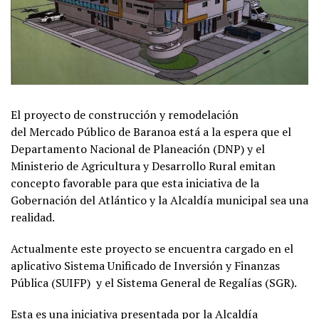
El proyecto de construcción y remodelación
del Mercado Público de Baranoa está a la espera que el
Departamento Nacional de Planeación (DNP) y el
Ministerio de Agricultura y Desarrollo Rural emitan
concepto favorable para que esta iniciativa de la
Gobernación del Atlántico y la Alcaldía municipal sea una
realidad.
Actualmente este proyecto se encuentra cargado en el
aplicativo Sistema Unificado de Inversión y Finanzas
Pública (SUIFP) y el Sistema General de Regalías (SGR).
Esta es una iniciativa presentada por la Alcaldía