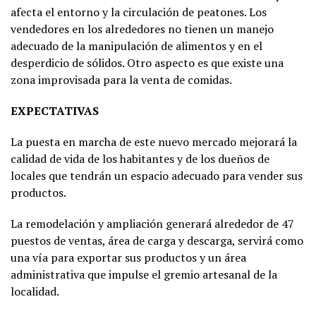
afecta el entorno y la circulación de peatones. Los
vendedores en los alrededores no tienen un manejo
adecuado de la manipulación de alimentos y en el
desperdicio de sólidos. Otro aspecto es que existe una
zona improvisada para la venta de comidas.
EXPECTATIVAS
La puesta en marcha de este nuevo mercado mejorará la
calidad de vida de los habitantes y de los dueños de
locales que tendrán un espacio adecuado para vender sus
productos.
La remodelación y ampliación generará alrededor de 47
puestos de ventas, área de carga y descarga, servirá como
una vía para exportar sus productos y un área
administrativa que impulse el gremio artesanal de la
localidad.