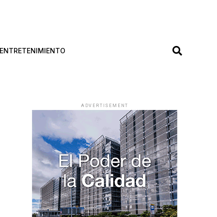
ENTRETENIMIENTO
ADVERTISEMENT