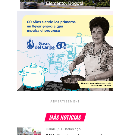
ADVERTISEMENT
MÁS NOTICIAS
LOCAL
16 horas ago