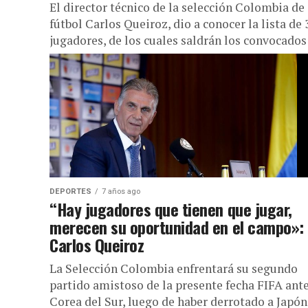
El director técnico de la selección Colombia de
fútbol Carlos Queiroz, dio a conocer la lista de 
jugadores, de los cuales saldrán los convocados ,
DEPORTES
7 años ago
“Hay jugadores que tienen que jugar,
merecen su oportunidad en el campo»:
Carlos Queiroz
La Selección Colombia enfrentará su segundo
partido amistoso de la presente fecha FIFA ant
Corea del Sur, luego de haber derrotado a Japón