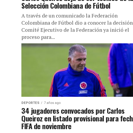
Selección Colombiana de Fútbol
A través de un comunicado la Federación
Colombiana de Fútbol dio a conocer la decisión.
Comité Ejecutivo de la Federación ya inició el
proceso para...
DEPORTES
7 años ago
34 jugadores convocados por Carlos
Queiroz en listado provisional para fec
FIFA de noviembre