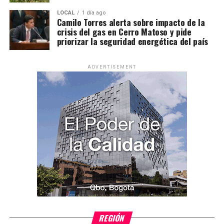
LOCAL
1 día ago
Camilo Torres alerta sobre impacto de la
crisis del gas en Cerro Matoso y pide
priorizar la seguridad energética del país
ADVERTISEMENT
REGIÓN