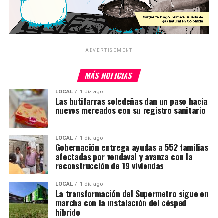
ADVERTISEMENT
MÁS NOTICIAS
LOCAL
1 día ago
Las butifarras soledeñas dan un paso hacia
nuevos mercados con su registro sanitario
LOCAL
1 día ago
Gobernación entrega ayudas a 552 familias
afectadas por vendaval y avanza con la
reconstrucción de 19 viviendas
LOCAL
1 día ago
La transformación del Supermetro sigue en
marcha con la instalación del césped
híbrido