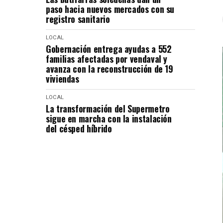
paso hacia nuevos mercados con su
registro sanitario
LOCAL
Gobernación entrega ayudas a 552
familias afectadas por vendaval y
avanza con la reconstrucción de 19
viviendas
LOCAL
La transformación del Supermetro
sigue en marcha con la instalación
del césped híbrido