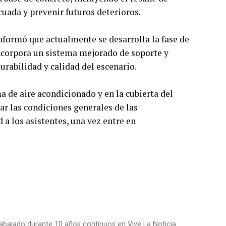
ecuada y prevenir futuros deterioros.
informó que actualmente se desarrolla la fase de
incorpora un sistema mejorado de soporte y
rabilidad y calidad del escenario.
a de aire acondicionado y en la cubierta del
ar las condiciones generales de las
a los asistentes, una vez entre en
trabajado durante 10 años continuos en Vive La Noticia