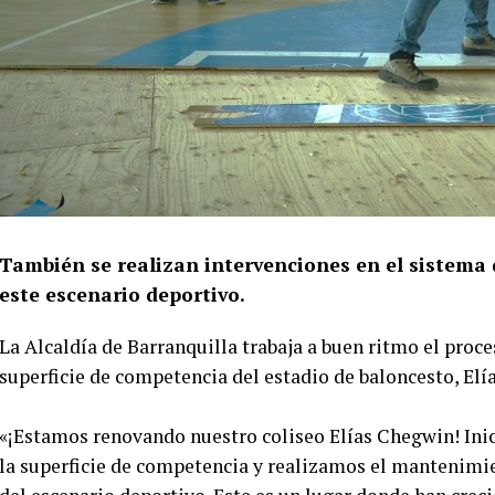
También se realizan intervenciones en el sistema 
este escenario deportivo.
La Alcaldía de Barranquilla trabaja a buen ritmo el proc
superficie de competencia del estadio de baloncesto, Elía
«¡Estamos renovando nuestro coliseo Elías Chegwin! In
la superficie de competencia y realizamos el mantenimie