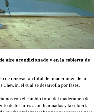
de aire acondicionado y en la cubierta de
eso de renovación total del maderamen de la
s Chewin, el cual se desarrolla por fases.
iciamos con el cambio total del maderamen de
nto de los aires acondicionados y la cubierta