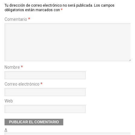
Tu dirección de correo electrónico no será publicada.
Los campos
obligatorios están marcados con
*
Comentario
*
Nombre
*
Correo electrónico
*
Web
Δ