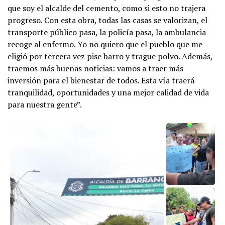
que soy el alcalde del cemento, como si esto no trajera
progreso. Con esta obra, todas las casas se valorizan, el
transporte público pasa, la policía pasa, la ambulancia
recoge al enfermo. Yo no quiero que el pueblo que me
eligió por tercera vez pise barro y trague polvo. Además,
traemos más buenas noticias: vamos a traer más
inversión para el bienestar de todos. Esta vía traerá
tranquilidad, oportunidades y una mejor calidad de vida
para nuestra gente”.