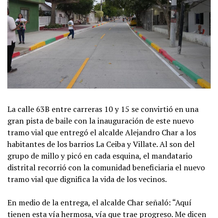
La calle 63B entre carreras 10 y 15 se convirtió en una
gran pista de baile con la inauguración de este nuevo
tramo vial que entregó el alcalde Alejandro Char a los
habitantes de los barrios La Ceiba y Villate. Al son del
grupo de millo y picó en cada esquina, el mandatario
distrital recorrió con la comunidad beneficiaria el nuevo
tramo vial que dignifica la vida de los vecinos.
En medio de la entrega, el alcalde Char señaló: “Aquí
tienen esta vía hermosa, vía que trae progreso. Me dicen