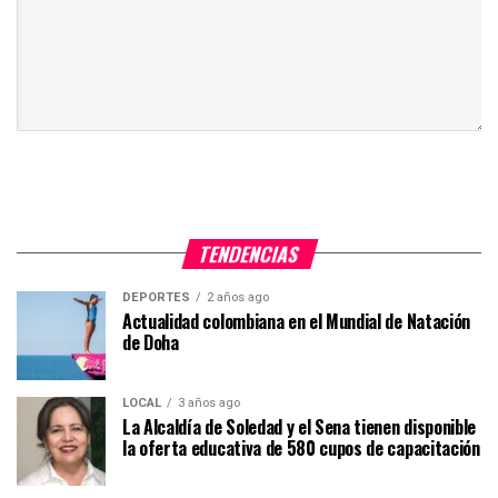
TENDENCIAS
DEPORTES
2 años ago
Actualidad colombiana en el Mundial de Natación
de Doha
LOCAL
3 años ago
La Alcaldía de Soledad y el Sena tienen disponible
la oferta educativa de 580 cupos de capacitación