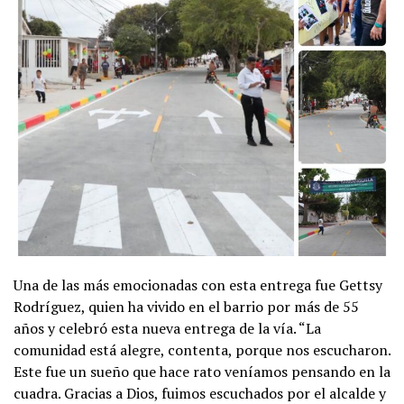
Una de las más emocionadas con esta entrega fue Gettsy
Rodríguez, quien ha vivido en el barrio por más de 55
años y celebró esta nueva entrega de la vía. “La
comunidad está alegre, contenta, porque nos escucharon.
Este fue un sueño que hace rato veníamos pensando en la
cuadra. Gracias a Dios, fuimos escuchados por el alcalde y