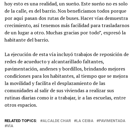
hoy esto es una realidad, un sueño. Este sueño no es solo
de la calle, es del barrio. Nos beneficiamos todos porque
por aquí pasan dos rutas de buses. Hacer vías demuestra
crecimiento, así tenemos más facilidad para trasladarnos
de un lugar a otro. Muchas gracias por todo”, expresó la
habitante del barrio.
La ejecución de esta vía incluyó trabajos de reposición de
redes de acueducto y alcantarillado faltantes,
pavimentación, andenes y bordillos, brindando mejores
condiciones para los habitantes, al tiempo que se mejora
la movilidad y facilita el desplazamiento de las
comunidades al salir de sus viviendas a realizar sus
rutinas diarias como ir a trabajar, ir a las escuelas, entre
otros espacios.
RELATED TOPICS:
ALCALDE CHAR
LA CEIBA
PAVIMENTADA
VÍA