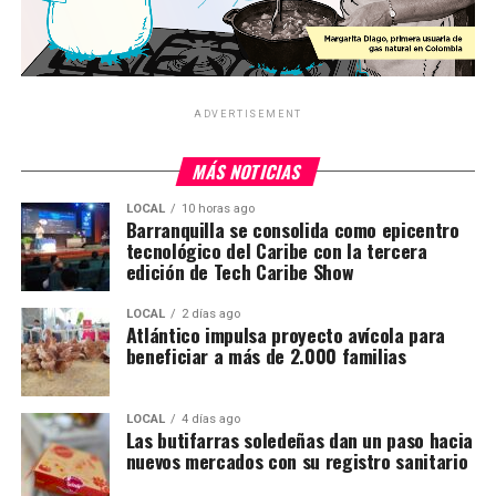
ADVERTISEMENT
MÁS NOTICIAS
LOCAL
10 horas ago
Barranquilla se consolida como epicentro
tecnológico del Caribe con la tercera
edición de Tech Caribe Show
LOCAL
2 días ago
Atlántico impulsa proyecto avícola para
beneficiar a más de 2.000 familias
LOCAL
4 días ago
Las butifarras soledeñas dan un paso hacia
nuevos mercados con su registro sanitario