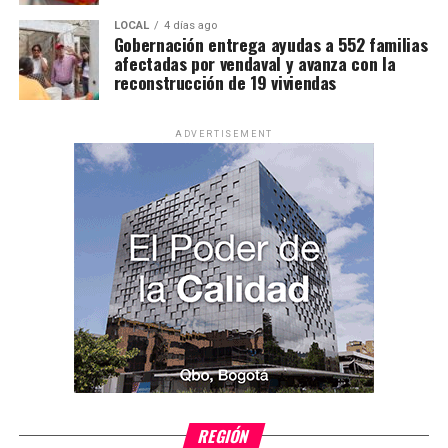
LOCAL
4 días ago
Gobernación entrega ayudas a 552 familias
afectadas por vendaval y avanza con la
reconstrucción de 19 viviendas
ADVERTISEMENT
REGIÓN