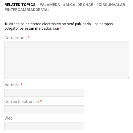
RELATED TOPICS:
ALAMEDA
ALCALDE CHAR
CIRCUNVALAR
INTERCAMBIADOR VIAL
Tu dirección de correo electrónico no será publicada.
Los campos
obligatorios están marcados con
*
Comentario
*
Nombre
*
Correo electrónico
*
Web