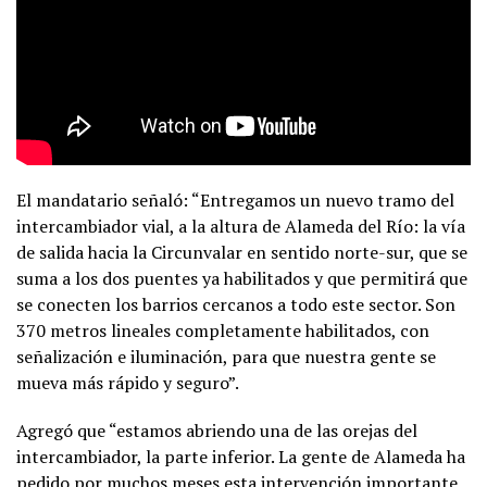
El mandatario señaló: “Entregamos un nuevo tramo del
intercambiador vial, a la altura de Alameda del Río: la vía
de salida hacia la Circunvalar en sentido norte-sur, que se
suma a los dos puentes ya habilitados y que permitirá que
se conecten los barrios cercanos a todo este sector. Son
370 metros lineales completamente habilitados, con
señalización e iluminación, para que nuestra gente se
mueva más rápido y seguro”.
Agregó que “estamos abriendo una de las orejas del
intercambiador, la parte inferior. La gente de Alameda ha
pedido por muchos meses esta intervención importante