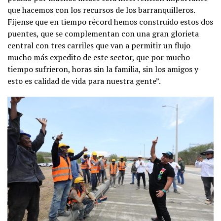
que hacemos con los recursos de los barranquilleros.
Fíjense que en tiempo récord hemos construido estos dos
puentes, que se complementan con una gran glorieta
central con tres carriles que van a permitir un flujo
mucho más expedito de este sector, que por mucho
tiempo sufrieron, horas sin la familia, sin los amigos y
esto es calidad de vida para nuestra gente”.