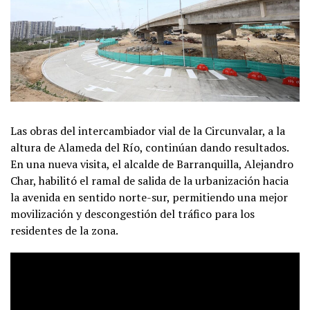
Las obras del intercambiador vial de la Circunvalar, a la
altura de Alameda del Río, continúan dando resultados.
En una nueva visita, el alcalde de Barranquilla, Alejandro
Char, habilitó el ramal de salida de la urbanización hacia
la avenida en sentido norte-sur, permitiendo una mejor
movilización y descongestión del tráfico para los
residentes de la zona.