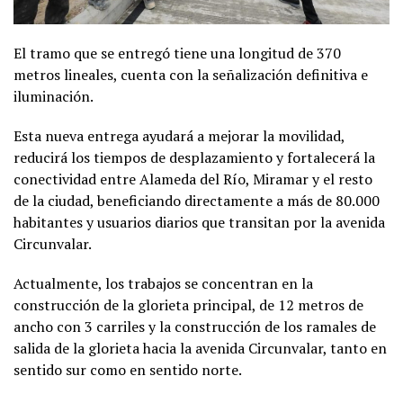
El tramo que se entregó tiene una longitud de 370
metros lineales, cuenta con la señalización definitiva e
iluminación.
Esta nueva entrega ayudará a mejorar la movilidad,
reducirá los tiempos de desplazamiento y fortalecerá la
conectividad entre Alameda del Río, Miramar y el resto
de la ciudad, beneficiando directamente a más de 80.000
habitantes y usuarios diarios que transitan por la avenida
Circunvalar.
Actualmente, los trabajos se concentran en la
construcción de la glorieta principal, de 12 metros de
ancho con 3 carriles y la construcción de los ramales de
salida de la glorieta hacia la avenida Circunvalar, tanto en
sentido sur como en sentido norte.