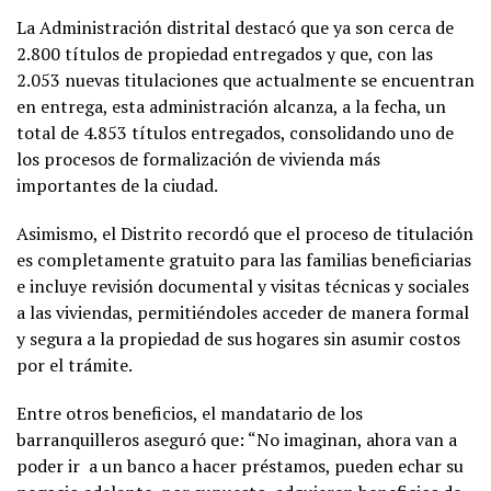
La Administración distrital destacó que ya son cerca de
2.800 títulos de propiedad entregados y que, con las
2.053 nuevas titulaciones que actualmente se encuentran
en entrega, esta administración alcanza, a la fecha, un
total de 4.853 títulos entregados, consolidando uno de
los procesos de formalización de vivienda más
importantes de la ciudad.
Asimismo, el Distrito recordó que el proceso de titulación
es completamente gratuito para las familias beneficiarias
e incluye revisión documental y visitas técnicas y sociales
a las viviendas, permitiéndoles acceder de manera formal
y segura a la propiedad de sus hogares sin asumir costos
por el trámite.
Entre otros beneficios, el mandatario de los
barranquilleros aseguró que: “No imaginan, ahora van a
poder ir a un banco a hacer préstamos, pueden echar su