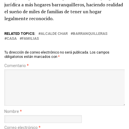
jurídica a más hogares barranquilleros, haciendo realidad
el sueño de miles de familias de tener un hogar
legalmente reconocido.
RELATED TOPICS:
ALCALDE CHAR
BARRANQUILLERAS
CASA
FAMILIAS
Tu dirección de correo electrónico no será publicada.
Los campos
obligatorios están marcados con
*
Comentario
*
Nombre
*
Correo electrónico
*