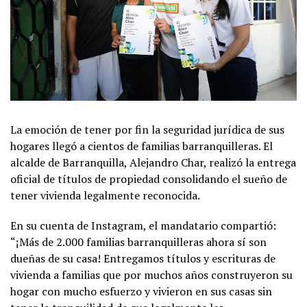
La emoción de tener por fin la seguridad jurídica de sus
hogares llegó a cientos de familias barranquilleras. El
alcalde de Barranquilla, Alejandro Char, realizó la entrega
oficial de títulos de propiedad consolidando el sueño de
tener vivienda legalmente reconocida.
En su cuenta de Instagram, el mandatario compartió:
“¡Más de 2.000 familias barranquilleras ahora sí son
dueñas de su casa! Entregamos títulos y escrituras de
vivienda a familias que por muchos años construyeron su
hogar con mucho esfuerzo y vivieron en sus casas sin