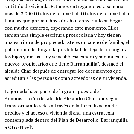
su título de vivienda. Estamos entregando esta semana
más de 2.000 títulos de propiedad, títulos de propiedad a
familias que por muchos años han construido su hogar
con mucho esfuerzo, esperando este momento. Ellos
tenían una simple escritura protocolaria y hoy tienen
una escritura de propiedad. Este es un sueño de familia, el
patrimonio del hogar, la posibilidad de dejarle un hogar a
los hijos y nietos. Hoy se acabó esa espera y son miles los
nuevos propietarios que tiene Barranquilla”, destacó el
alcalde Char después de entregar los documentos que
acreditan a las personas como acreedoras de su vivienda.
La jornada hace parte de la gran apuesta de la
Administración del alcalde Alejandro Char por seguir
transformando vidas a través de la formalización de
predios y el acceso a vivienda digna, una estrategia
contemplada dentro del Plan de Desarrollo ‘Barranquilla
a Otro Nivel’.