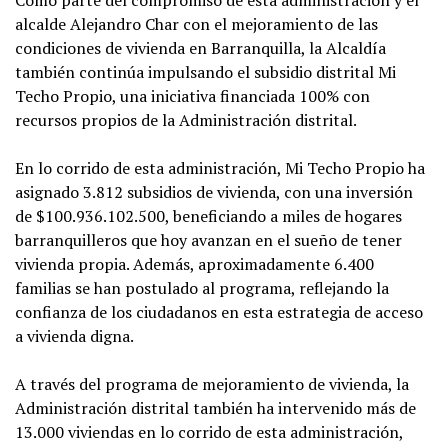
alcalde Alejandro Char con el mejoramiento de las
condiciones de vivienda en Barranquilla, la Alcaldía
también continúa impulsando el subsidio distrital Mi
Techo Propio, una iniciativa financiada 100% con
recursos propios de la Administración distrital.
En lo corrido de esta administración, Mi Techo Propio ha
asignado 3.812 subsidios de vivienda, con una inversión
de $100.936.102.500, beneficiando a miles de hogares
barranquilleros que hoy avanzan en el sueño de tener
vivienda propia. Además, aproximadamente 6.400
familias se han postulado al programa, reflejando la
confianza de los ciudadanos en esta estrategia de acceso
a vivienda digna.
A través del programa de mejoramiento de vivienda, la
Administración distrital también ha intervenido más de
13.000 viviendas en lo corrido de esta administración,