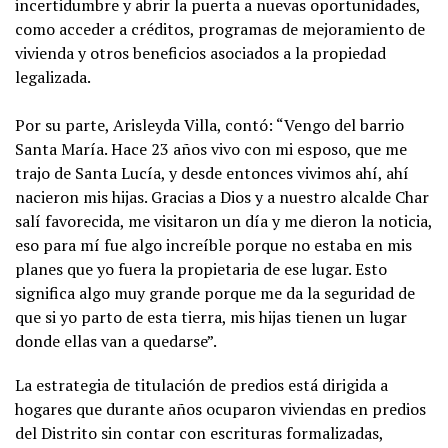
incertidumbre y abrir la puerta a nuevas oportunidades,
como acceder a créditos, programas de mejoramiento de
vivienda y otros beneficios asociados a la propiedad
legalizada.
Por su parte, Arisleyda Villa, contó: “Vengo del barrio
Santa María. Hace 23 años vivo con mi esposo, que me
trajo de Santa Lucía, y desde entonces vivimos ahí, ahí
nacieron mis hijas. Gracias a Dios y a nuestro alcalde Char
salí favorecida, me visitaron un día y me dieron la noticia,
eso para mí fue algo increíble porque no estaba en mis
planes que yo fuera la propietaria de ese lugar. Esto
significa algo muy grande porque me da la seguridad de
que si yo parto de esta tierra, mis hijas tienen un lugar
donde ellas van a quedarse”.
La estrategia de titulación de predios está dirigida a
hogares que durante años ocuparon viviendas en predios
del Distrito sin contar con escrituras formalizadas,