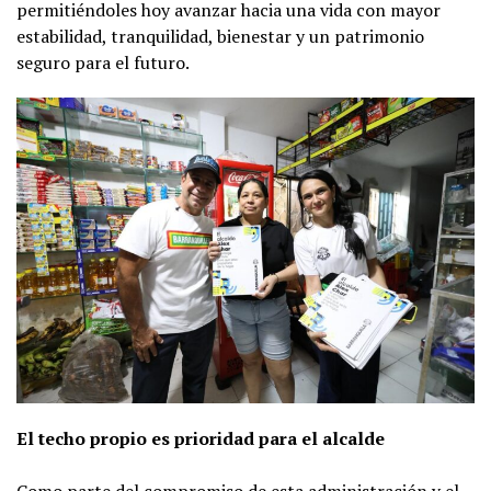
permitiéndoles hoy avanzar hacia una vida con mayor
estabilidad, tranquilidad, bienestar y un patrimonio
seguro para el futuro.
El techo propio es prioridad para el alcalde
Como parte del compromiso de esta administración y el