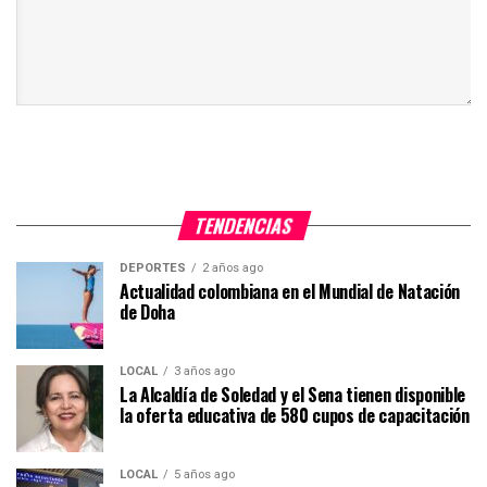
TENDENCIAS
DEPORTES
2 años ago
Actualidad colombiana en el Mundial de Natación
de Doha
LOCAL
3 años ago
La Alcaldía de Soledad y el Sena tienen disponible
la oferta educativa de 580 cupos de capacitación
LOCAL
5 años ago