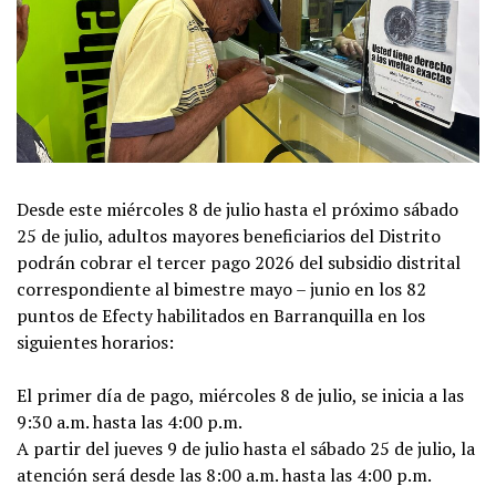
Desde este miércoles 8 de julio hasta el próximo sábado
25 de julio, adultos mayores beneficiarios del Distrito
podrán cobrar el tercer pago 2026 del subsidio distrital
correspondiente al bimestre mayo – junio en los 82
puntos de Efecty habilitados en Barranquilla en los
siguientes horarios:
El primer día de pago, miércoles 8 de julio, se inicia a las
9:30 a.m. hasta las 4:00 p.m.
A partir del jueves 9 de julio hasta el sábado 25 de julio, la
atención será desde las 8:00 a.m. hasta las 4:00 p.m.