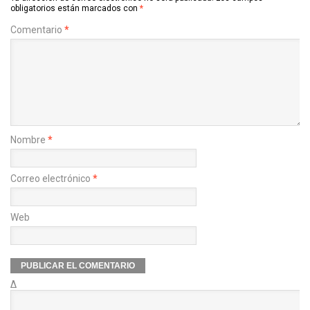
obligatorios están marcados con
*
Comentario
*
Nombre
*
Correo electrónico
*
Web
Δ