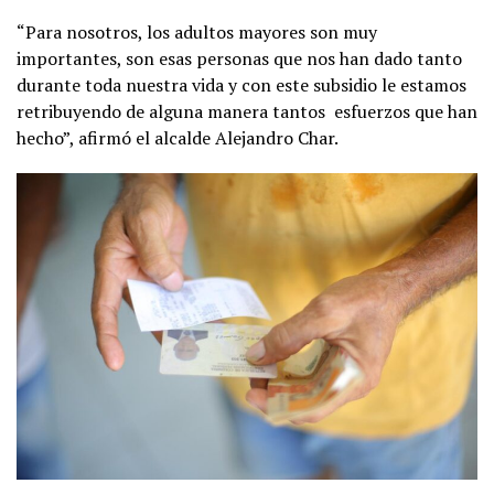
“Para nosotros, los adultos mayores son muy
importantes, son esas personas que nos han dado tanto
durante toda nuestra vida y con este subsidio le estamos
retribuyendo de alguna manera tantos esfuerzos que han
hecho”, afirmó el alcalde Alejandro Char.