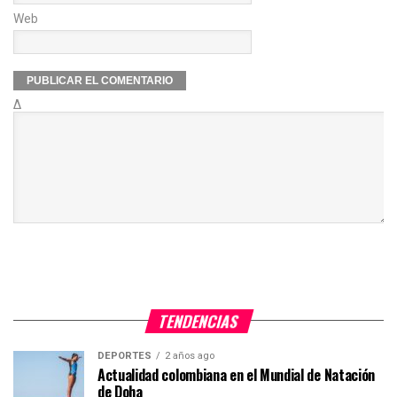
Web
Δ
TENDENCIAS
DEPORTES
2 años ago
Actualidad colombiana en el Mundial de Natación
de Doha