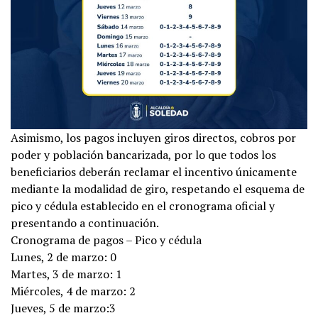
Asimismo, los pagos incluyen giros directos, cobros por
poder y población bancarizada, por lo que todos los
beneficiarios deberán reclamar el incentivo únicamente
mediante la modalidad de giro, respetando el esquema de
pico y cédula establecido en el cronograma oficial y
presentando a continuación.
Cronograma de pagos – Pico y cédula
Lunes, 2 de marzo: 0
Martes, 3 de marzo: 1
Miércoles, 4 de marzo: 2
Jueves, 5 de marzo:3