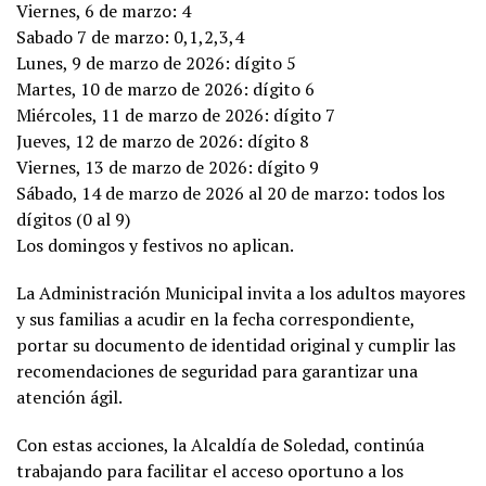
Viernes, 6 de marzo: 4
Sabado 7 de marzo: 0,1,2,3,4
Lunes, 9 de marzo de 2026: dígito 5
Martes, 10 de marzo de 2026: dígito 6
Miércoles, 11 de marzo de 2026: dígito 7
Jueves, 12 de marzo de 2026: dígito 8
Viernes, 13 de marzo de 2026: dígito 9
Sábado, 14 de marzo de 2026 al 20 de marzo: todos los
dígitos (0 al 9)
Los domingos y festivos no aplican.
La Administración Municipal invita a los adultos mayores
y sus familias a acudir en la fecha correspondiente,
portar su documento de identidad original y cumplir las
recomendaciones de seguridad para garantizar una
atención ágil.
Con estas acciones, la Alcaldía de Soledad, continúa
trabajando para facilitar el acceso oportuno a los