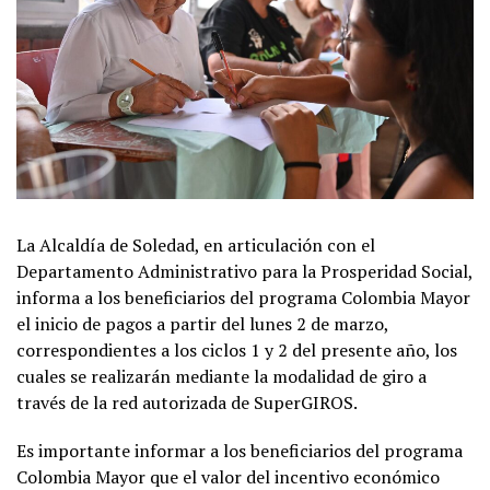
La Alcaldía de Soledad, en articulación con el
Departamento Administrativo para la Prosperidad Social,
informa a los beneficiarios del programa Colombia Mayor
el inicio de pagos a partir del lunes 2 de marzo,
correspondientes a los ciclos 1 y 2 del presente año, los
cuales se realizarán mediante la modalidad de giro a
través de la red autorizada de SuperGIROS.
Es importante informar a los beneficiarios del programa
Colombia Mayor que el valor del incentivo económico