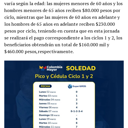
varía según la edad: las mujeres menores de 60 años y los
hombres menores de 65 años reciben $80.000 pesos por
ciclo, mientras que las mujeres de 60 años en adelante y
los hombres de 65 años en adelante reciben $230.000
pesos por ciclo, teniendo en cuenta que en esta jornada
se realizará el pago correspondiente a los ciclos 1 y 2, los
beneficiarios obtendrán un total de $160.000 mil y
$460.000 pesos,respectivamente.