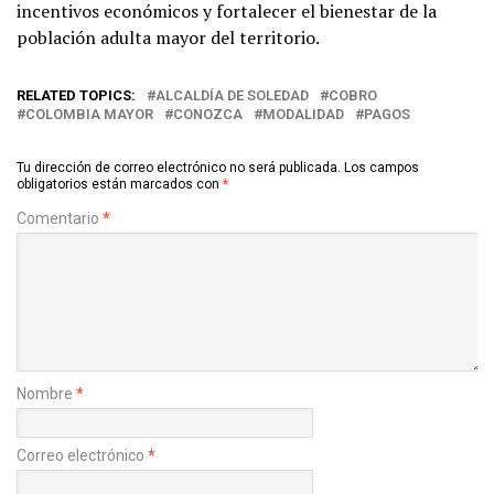
incentivos económicos y fortalecer el bienestar de la
población adulta mayor del territorio.
RELATED TOPICS:
ALCALDÍA DE SOLEDAD
COBRO
COLOMBIA MAYOR
CONOZCA
MODALIDAD
PAGOS
Tu dirección de correo electrónico no será publicada.
Los campos
obligatorios están marcados con
*
Comentario
*
Nombre
*
Correo electrónico
*