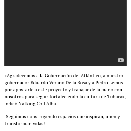
«Agradecemos a la Gobernación del Atlántico, a nuestro
gobernador Eduardo Verano De la Rosa y a Pedro Lemus
por apostarle a este proyecto y trabajar de la mano con
nosotros para seguir fortaleciendo la cultura de Tubará»,
indicó Natking Coll Alba.
¡Seguimos construyendo espacios que inspiran, unen y
transforman vidas!