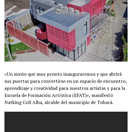
«Un sueño que muy pronto inauguraremos y que abrirá
sus puertas para convertirse en un espacio de encuentro,
aprendizaje y creatividad para nuestros artistas y para la
Escuela de Formación Artística (EFAT)», manifestó
Natking Coll Alba, alcalde del municipio de Tubará.