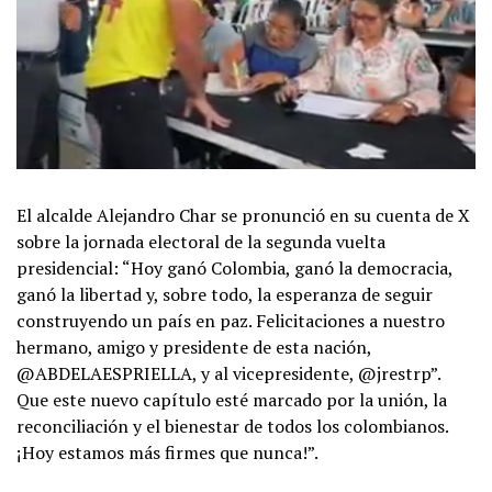
El alcalde Alejandro Char se pronunció en su cuenta de X
sobre la jornada electoral de la segunda vuelta
presidencial: “Hoy ganó Colombia, ganó la democracia,
ganó la libertad y, sobre todo, la esperanza de seguir
construyendo un país en paz. Felicitaciones a nuestro
hermano, amigo y presidente de esta nación,
@ABDELAESPRIELLA, y al vicepresidente, @jrestrp”.
Que este nuevo capítulo esté marcado por la unión, la
reconciliación y el bienestar de todos los colombianos.
¡Hoy estamos más firmes que nunca!”.