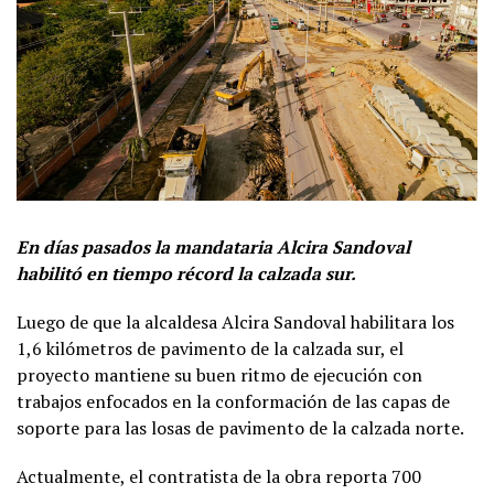
En días pasados la mandataria Alcira Sandoval
habilitó en tiempo récord la calzada sur.
Luego de que la alcaldesa Alcira Sandoval habilitara los
1,6 kilómetros de pavimento de la calzada sur, el
proyecto mantiene su buen ritmo de ejecución con
trabajos enfocados en la conformación de las capas de
soporte para las losas de pavimento de la calzada norte.
Actualmente, el contratista de la obra reporta 700