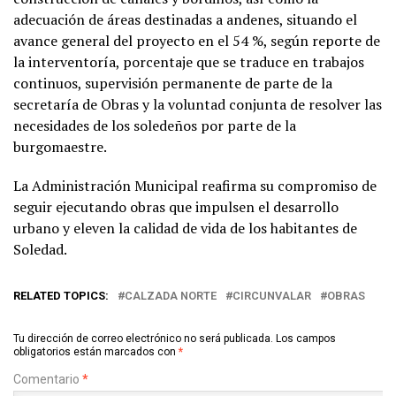
adecuación de áreas destinadas a andenes, situando el
avance general del proyecto en el 54 %, según reporte de
la interventoría, porcentaje que se traduce en trabajos
continuos, supervisión permanente de parte de la
secretaría de Obras y la voluntad conjunta de resolver las
necesidades de los soledeños por parte de la
burgomaestre.
La Administración Municipal reafirma su compromiso de
seguir ejecutando obras que impulsen el desarrollo
urbano y eleven la calidad de vida de los habitantes de
Soledad.
RELATED TOPICS:
CALZADA NORTE
CIRCUNVALAR
OBRAS
Tu dirección de correo electrónico no será publicada.
Los campos
obligatorios están marcados con
*
Comentario
*