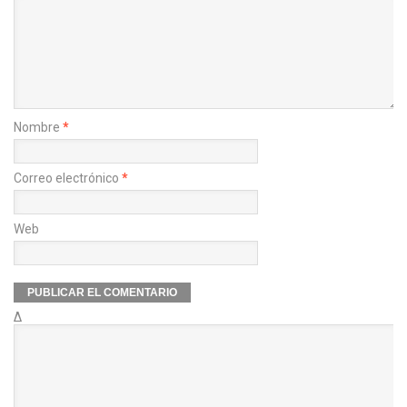
Nombre
*
Correo electrónico
*
Web
Δ