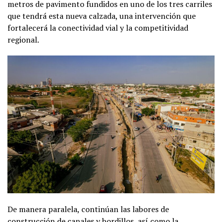
metros de pavimento fundidos en uno de los tres carriles
que tendrá esta nueva calzada, una intervención que
fortalecerá la conectividad vial y la competitividad
regional.
De manera paralela, continúan las labores de
construcción de canales y bordillos, así como la