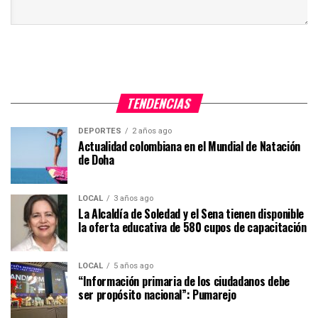
TENDENCIAS
DEPORTES
2 años ago
Actualidad colombiana en el Mundial de Natación
de Doha
LOCAL
3 años ago
La Alcaldía de Soledad y el Sena tienen disponible
la oferta educativa de 580 cupos de capacitación
LOCAL
5 años ago
“Información primaria de los ciudadanos debe
ser propósito nacional”: Pumarejo