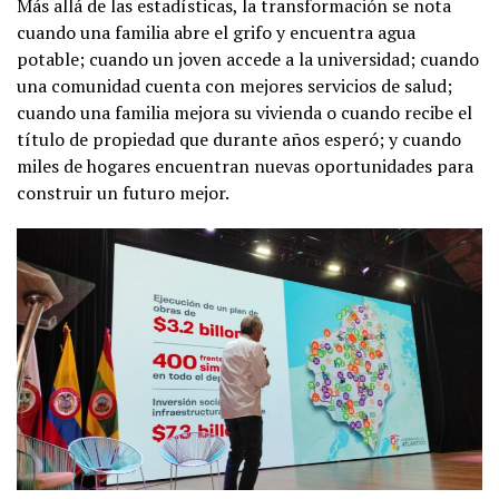
Más allá de las estadísticas, la transformación se nota
cuando una familia abre el grifo y encuentra agua
potable; cuando un joven accede a la universidad; cuando
una comunidad cuenta con mejores servicios de salud;
cuando una familia mejora su vivienda o cuando recibe el
título de propiedad que durante años esperó; y cuando
miles de hogares encuentran nuevas oportunidades para
construir un futuro mejor.