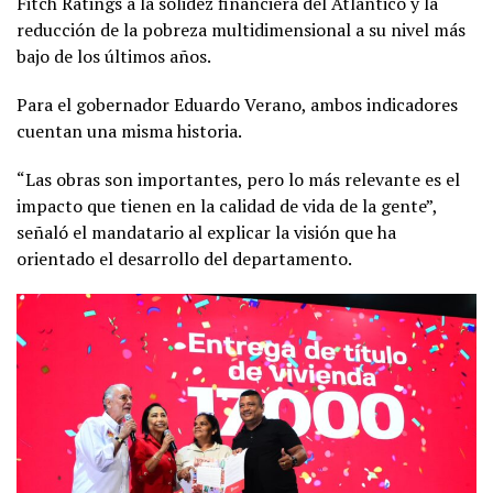
Fitch Ratings a la solidez financiera del Atlántico y la
reducción de la pobreza multidimensional a su nivel más
bajo de los últimos años.
Para el gobernador Eduardo Verano, ambos indicadores
cuentan una misma historia.
“Las obras son importantes, pero lo más relevante es el
impacto que tienen en la calidad de vida de la gente”,
señaló el mandatario al explicar la visión que ha
orientado el desarrollo del departamento.