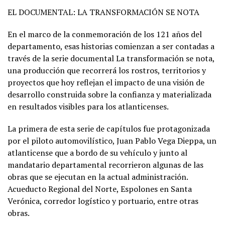
EL DOCUMENTAL: LA TRANSFORMACIÓN SE NOTA
En el marco de la conmemoración de los 121 años del
departamento, esas historias comienzan a ser contadas a
través de la serie documental La transformación se nota,
una producción que recorrerá los rostros, territorios y
proyectos que hoy reflejan el impacto de una visión de
desarrollo construida sobre la confianza y materializada
en resultados visibles para los atlanticenses.
La primera de esta serie de capítulos fue protagonizada
por el piloto automovilístico, Juan Pablo Vega Dieppa, un
atlanticense que a bordo de su vehículo y junto al
mandatario departamental recorrieron algunas de las
obras que se ejecutan en la actual administración.
Acueducto Regional del Norte, Espolones en Santa
Verónica, corredor logístico y portuario, entre otras
obras.