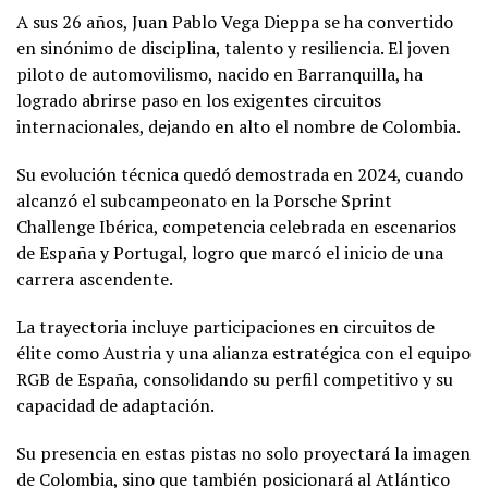
A sus 26 años, Juan Pablo Vega Dieppa se ha convertido
en sinónimo de disciplina, talento y resiliencia. El joven
piloto de automovilismo, nacido en Barranquilla, ha
logrado abrirse paso en los exigentes circuitos
internacionales, dejando en alto el nombre de Colombia.
Su evolución técnica quedó demostrada en 2024, cuando
alcanzó el subcampeonato en la Porsche Sprint
Challenge Ibérica, competencia celebrada en escenarios
de España y Portugal, logro que marcó el inicio de una
carrera ascendente.
La trayectoria incluye participaciones en circuitos de
élite como Austria y una alianza estratégica con el equipo
RGB de España, consolidando su perfil competitivo y su
capacidad de adaptación.
Su presencia en estas pistas no solo proyectará la imagen
de Colombia, sino que también posicionará al Atlántico