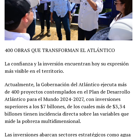
400 OBRAS QUE TRANSFORMAN EL ATLÁNTICO
La confianza y la inversión encuentran hoy su expresión
más visible en el territorio.
Actualmente, la Gobernación del Atlántico ejecuta más
de 400 proyectos contemplados en el Plan de Desarrollo
Atlántico para el Mundo 2024-2027, con inversiones
superiores a los $7 billones, de los cuales más de $3,34
billones tienen incidencia directa sobre las variables que
mide la pobreza multidimensional.
Las inversiones abarcan sectores estratégicos como agua