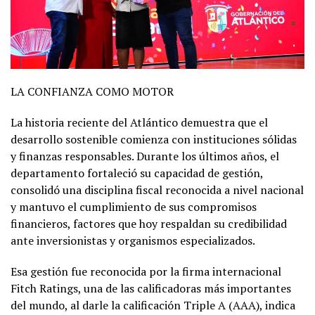
LA CONFIANZA COMO MOTOR
La historia reciente del Atlántico demuestra que el
desarrollo sostenible comienza con instituciones sólidas
y finanzas responsables. Durante los últimos años, el
departamento fortaleció su capacidad de gestión,
consolidó una disciplina fiscal reconocida a nivel nacional
y mantuvo el cumplimiento de sus compromisos
financieros, factores que hoy respaldan su credibilidad
ante inversionistas y organismos especializados.
Esa gestión fue reconocida por la firma internacional
Fitch Ratings, una de las calificadoras más importantes
del mundo, al darle la calificación Triple A (AAA), indica