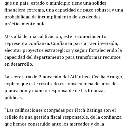
que un país, estado o municipio tiene una solidez
financiera extrema, una capacidad de pago robusta y una
probabilidad de incumplimiento de sus deudas
prácticamente nula.
Más allá de una calificación, este reconocimiento
representa confianza. Confianza para atraer inversión,
ejecutar proyectos estratégicos y seguir fortaleciendo la
capacidad del departamento para transformar recursos
en desarrollo.
La secretaria de Planeación del Atlántico, Cecilia Arango,
explicó que este resultado es consecuencia de años de
planeación y manejo responsable de las finanzas
públicas.
“Las calificaciones otorgadas por Fitch Ratings son el
reflejo de una gestión fiscal responsable, de la confianza
que hemos construido ante los mercados y de la