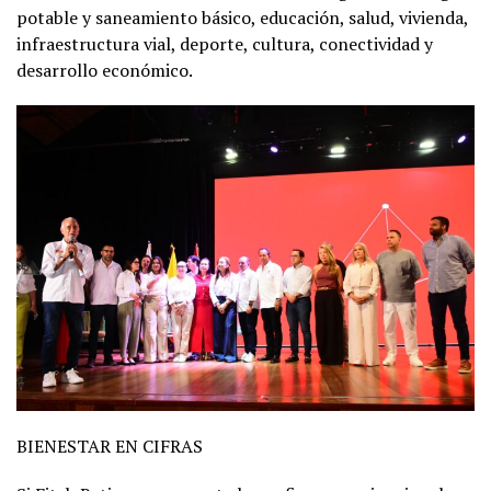
potable y saneamiento básico, educación, salud, vivienda,
infraestructura vial, deporte, cultura, conectividad y
desarrollo económico.
BIENESTAR EN CIFRAS