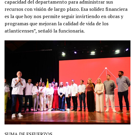
capacidad del departamento para administrar sus
recursos con visión de largo plazo. Esa solidez financiera
es la que hoy nos permite seguir invirtiendo en obras y
programas que mejoran la calidad de vida de los
atlanticenses”, señaló la funcionaria.
SUMA DE ESFUERZOS