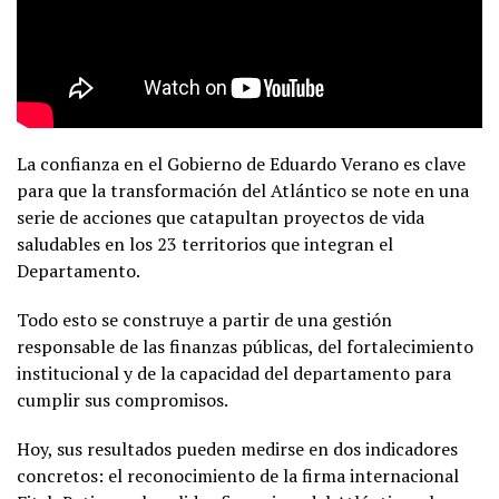
La confianza en el Gobierno de Eduardo Verano es clave
para que la transformación del Atlántico se note en una
serie de acciones que catapultan proyectos de vida
saludables en los 23 territorios que integran el
Departamento.
Todo esto se construye a partir de una gestión
responsable de las finanzas públicas, del fortalecimiento
institucional y de la capacidad del departamento para
cumplir sus compromisos.
Hoy, sus resultados pueden medirse en dos indicadores
concretos: el reconocimiento de la firma internacional