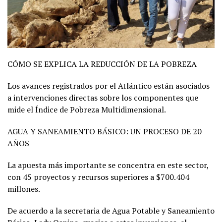
CÓMO SE EXPLICA LA REDUCCIÓN DE LA POBREZA
Los avances registrados por el Atlántico están asociados
a intervenciones directas sobre los componentes que
mide el Índice de Pobreza Multidimensional.
AGUA Y SANEAMIENTO BÁSICO: UN PROCESO DE 20
AÑOS
La apuesta más importante se concentra en este sector,
con 45 proyectos y recursos superiores a $700.404
millones.
De acuerdo a la secretaria de Agua Potable y Saneamiento