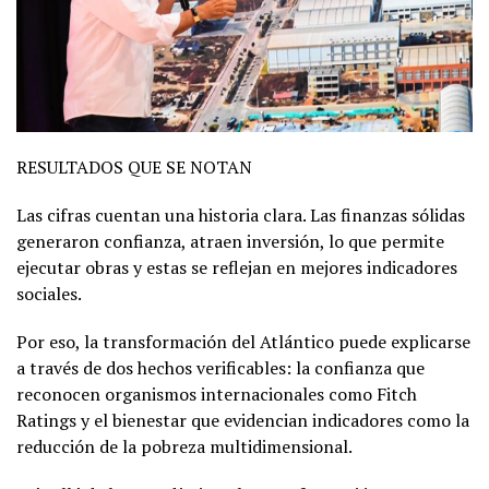
RESULTADOS QUE SE NOTAN
Las cifras cuentan una historia clara. Las finanzas sólidas
generaron confianza, atraen inversión, lo que permite
ejecutar obras y estas se reflejan en mejores indicadores
sociales.
Por eso, la transformación del Atlántico puede explicarse
a través de dos hechos verificables: la confianza que
reconocen organismos internacionales como Fitch
Ratings y el bienestar que evidencian indicadores como la
reducción de la pobreza multidimensional.