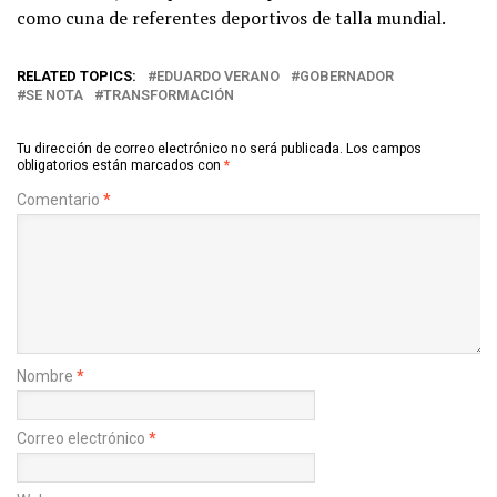
como cuna de referentes deportivos de talla mundial.
RELATED TOPICS:
EDUARDO VERANO
GOBERNADOR
SE NOTA
TRANSFORMACIÓN
Tu dirección de correo electrónico no será publicada.
Los campos
obligatorios están marcados con
*
Comentario
*
Nombre
*
Correo electrónico
*