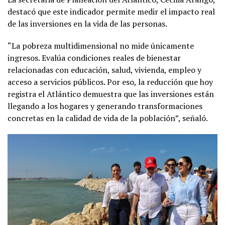
destacó que este indicador permite medir el impacto real
de las inversiones en la vida de las personas.
“La pobreza multidimensional no mide únicamente
ingresos. Evalúa condiciones reales de bienestar
relacionadas con educación, salud, vivienda, empleo y
acceso a servicios públicos. Por eso, la reducción que hoy
registra el Atlántico demuestra que las inversiones están
llegando a los hogares y generando transformaciones
concretas en la calidad de vida de la población”, señaló.