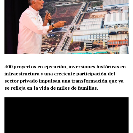
400 proyectos en ejecución, inversiones históricas en
infraestructura y una creciente participación del
sector privado impulsan una transformación que ya
se refleja en la vida de miles de familias.