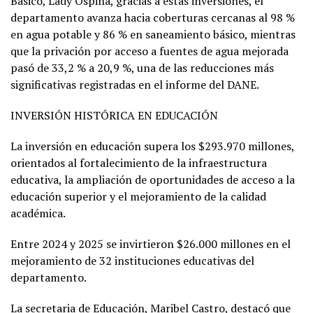
Básico, Lady Ospina, gracias a estas inversiones, el
departamento avanza hacia coberturas cercanas al 98 %
en agua potable y 86 % en saneamiento básico, mientras
que la privación por acceso a fuentes de agua mejorada
pasó de 33,2 % a 20,9 %, una de las reducciones más
significativas registradas en el informe del DANE.
INVERSIÓN HISTÓRICA EN EDUCACIÓN
La inversión en educación supera los $293.970 millones,
orientados al fortalecimiento de la infraestructura
educativa, la ampliación de oportunidades de acceso a la
educación superior y el mejoramiento de la calidad
académica.
Entre 2024 y 2025 se invirtieron $26.000 millones en el
mejoramiento de 32 instituciones educativas del
departamento.
La secretaria de Educación, Maribel Castro, destacó que