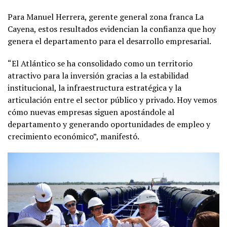
Para Manuel Herrera, gerente general zona franca La
Cayena, estos resultados evidencian la confianza que hoy
genera el departamento para el desarrollo empresarial.
“El Atlántico se ha consolidado como un territorio
atractivo para la inversión gracias a la estabilidad
institucional, la infraestructura estratégica y la
articulación entre el sector público y privado. Hoy vemos
cómo nuevas empresas siguen apostándole al
departamento y generando oportunidades de empleo y
crecimiento económico”, manifestó.