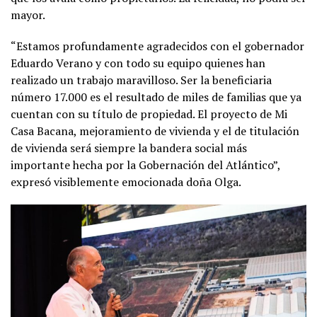
mayor.
“Estamos profundamente agradecidos con el gobernador
Eduardo Verano y con todo su equipo quienes han
realizado un trabajo maravilloso. Ser la beneficiaria
número 17.000 es el resultado de miles de familias que ya
cuentan con su título de propiedad. El proyecto de Mi
Casa Bacana, mejoramiento de vivienda y el de titulación
de vivienda será siempre la bandera social más
importante hecha por la Gobernación del Atlántico”,
expresó visiblemente emocionada doña Olga.