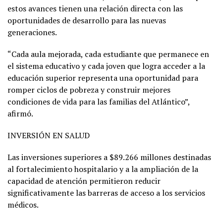
estos avances tienen una relación directa con las
oportunidades de desarrollo para las nuevas
generaciones.
“Cada aula mejorada, cada estudiante que permanece en
el sistema educativo y cada joven que logra acceder a la
educación superior representa una oportunidad para
romper ciclos de pobreza y construir mejores
condiciones de vida para las familias del Atlántico”,
afirmó.
INVERSIÓN EN SALUD
Las inversiones superiores a $89.266 millones destinadas
al fortalecimiento hospitalario y a la ampliación de la
capacidad de atención permitieron reducir
significativamente las barreras de acceso a los servicios
médicos.