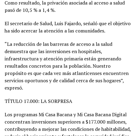
Como resultado, la privación asociada al acceso a salud
pasó de 10,5 % a 1,4 %.
El secretario de Salud, Luis Fajardo, señaló que el objetivo
ha sido acercar la atención a las comunidades.
“La reducción de las barreras de acceso a la salud
demuestra que las inversiones en hospitales,
infraestructura y atención primaria están generando
resultados concretos para la población. Nuestro
propósito es que cada vez más atlanticenses encuentren
servicios oportunos y de calidad cerca de sus hogares”,
expresó.
TÍTULO 17.000: LA SORPRESA
Los programas Mi Casa Bacana y Mi Casa Bacana Digital
concentran inversiones superiores a $177.000 millones,
contribuyendo a mejorar las condiciones de habitabilidad,