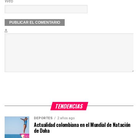
Web
Δ
TENDENCIAS
DEPORTES
2 años ago
Actualidad colombiana en el Mundial de Natación
de Doha