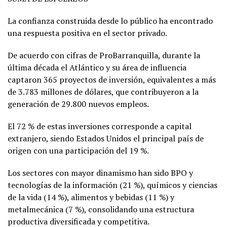
La confianza construida desde lo público ha encontrado
una respuesta positiva en el sector privado.
De acuerdo con cifras de ProBarranquilla, durante la
última década el Atlántico y su área de influencia
captaron 365 proyectos de inversión, equivalentes a más
de 3.783 millones de dólares, que contribuyeron a la
generación de 29.800 nuevos empleos.
El 72 % de estas inversiones corresponde a capital
extranjero, siendo Estados Unidos el principal país de
origen con una participación del 19 %.
Los sectores con mayor dinamismo han sido BPO y
tecnologías de la información (21 %), químicos y ciencias
de la vida (14 %), alimentos y bebidas (11 %) y
metalmecánica (7 %), consolidando una estructura
productiva diversificada y competitiva.