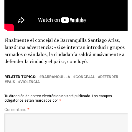
Finalmente el concejal de Barranquilla Santiago Arias,
lanzó una advertencia: «si se intentan introducir grupos
armados o vándalos, la ciudadanía saldrá masivamente a
defender la ciudad y el país», concluyó.
RELATED TOPICS:
BARRANQUILLA
CONCEJAL
DEFENDER
PAÍS
VIOLENCIA
Tu dirección de correo electrónico no será publicada.
Los campos
obligatorios están marcados con
*
Comentario
*