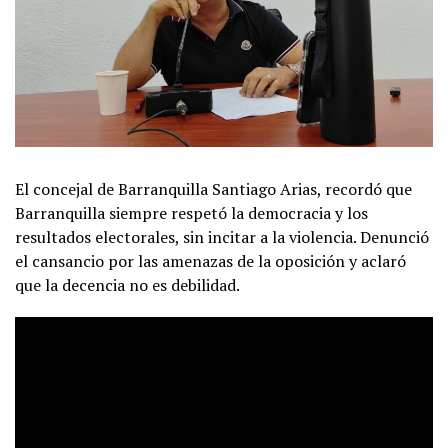
El concejal de Barranquilla Santiago Arias, recordó que
Barranquilla siempre respetó la democracia y los
resultados electorales, sin incitar a la violencia. Denunció
el cansancio por las amenazas de la oposición y aclaró
que la decencia no es debilidad.