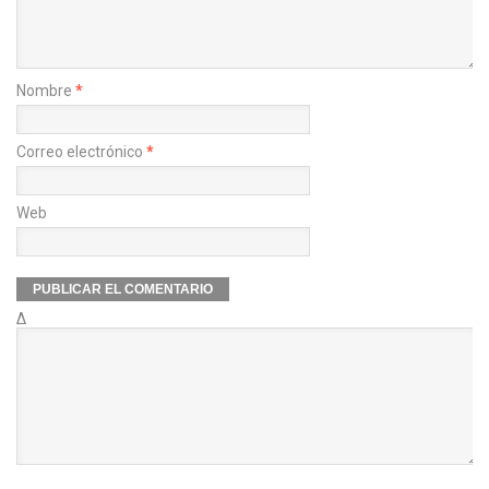
Nombre
*
Correo electrónico
*
Web
Δ