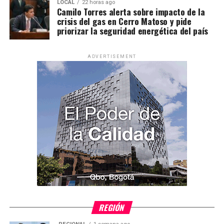
LOCAL
22 horas ago
Camilo Torres alerta sobre impacto de la
crisis del gas en Cerro Matoso y pide
priorizar la seguridad energética del país
ADVERTISEMENT
REGIÓN