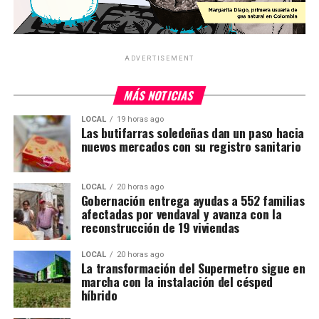
ADVERTISEMENT
MÁS NOTICIAS
LOCAL
19 horas ago
Las butifarras soledeñas dan un paso hacia
nuevos mercados con su registro sanitario
LOCAL
20 horas ago
Gobernación entrega ayudas a 552 familias
afectadas por vendaval y avanza con la
reconstrucción de 19 viviendas
LOCAL
20 horas ago
La transformación del Supermetro sigue en
marcha con la instalación del césped
híbrido