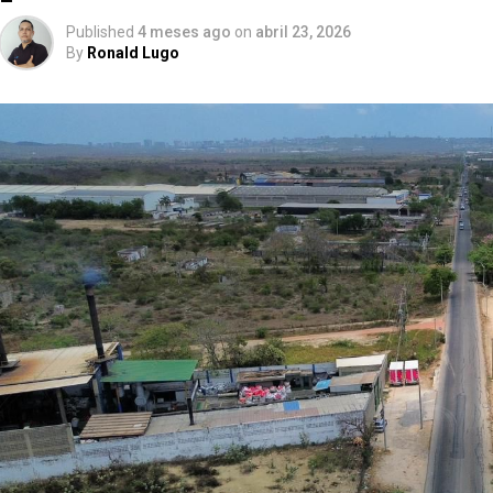
Published
4 meses ago
on
abril 23, 2026
By
Ronald Lugo