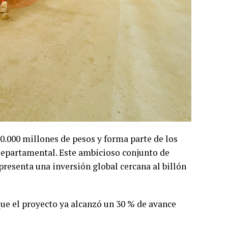
0.000 millones de pesos y forma parte de los
 Departamental. Este ambicioso conjunto de
presenta una inversión global cercana al billón
que el proyecto ya alcanzó un 30 % de avance