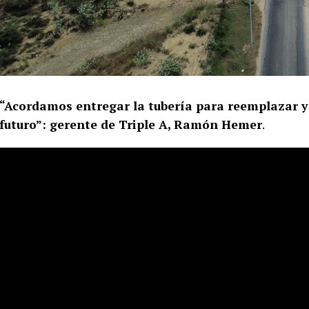
“Acordamos entregar la tubería para reemplazar y 
futuro”: gerente de Triple A, Ramón Hemer
.