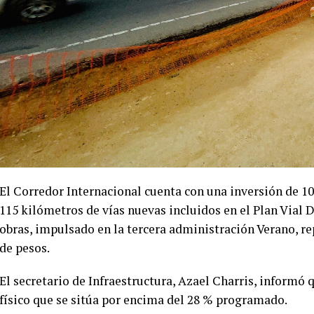
El Corredor Internacional cuenta con una inversión de 10
115 kilómetros de vías nuevas incluidos en el Plan Vial
obras, impulsado en la tercera administración Verano, re
de pesos.
El secretario de Infraestructura, Azael Charris, informó 
físico que se sitúa por encima del 28 % programado.