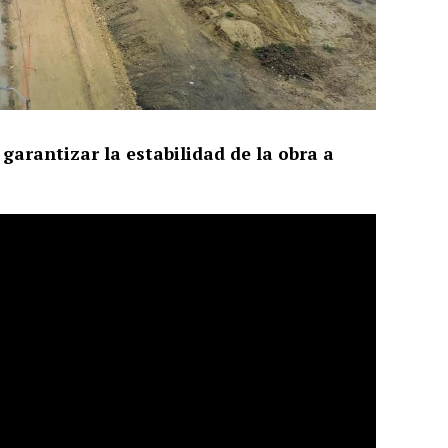
garantizar la estabilidad de la obra a