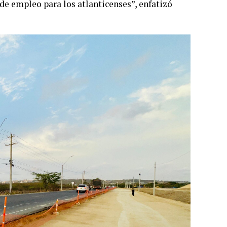
 de empleo para los atlanticenses”, enfatizó