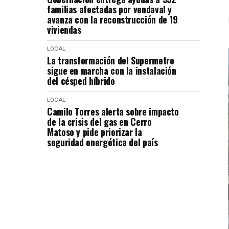
familias afectadas por vendaval y
avanza con la reconstrucción de 19
viviendas
LOCAL
La transformación del Supermetro
sigue en marcha con la instalación
del césped híbrido
LOCAL
Camilo Torres alerta sobre impacto
de la crisis del gas en Cerro
Matoso y pide priorizar la
seguridad energética del país