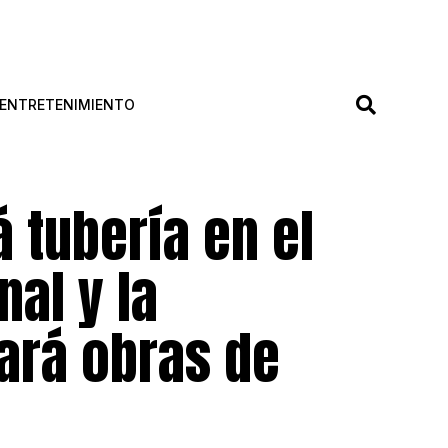
ENTRETENIMIENTO
 tubería en el
nal y la
ará obras de