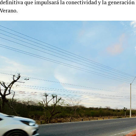
definitiva que impulsará la conectividad y la generación
Verano.