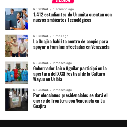
REGIONAL
1 semana ago
1.412 estudiantes de Urumita cuentan con
nuevos ambientes tecnológicos
REGIONAL
1 mes ago
La Guajira habilita centro de acopio para
apoyar a familias afectadas en Venezuela
REGIONAL
2 meses ago
Gobernador Jairo Aguilar participó en la
apertura del XXXI Festival de la Cultura
Wayuu en Uribia
REGIONAL
2 meses ago
Por elecciones presidenciales se dará el
cierre de frontera con Venezuela en La
Guajira