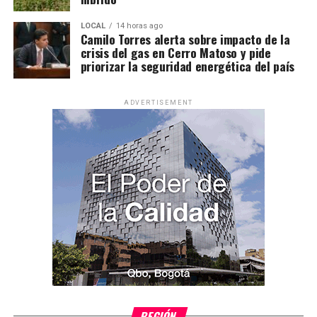
LOCAL
14 horas ago
Camilo Torres alerta sobre impacto de la
crisis del gas en Cerro Matoso y pide
priorizar la seguridad energética del país
ADVERTISEMENT
REGIÓN