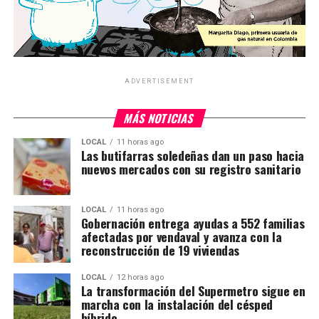
ADVERTISEMENT
MÁS NOTICIAS
LOCAL
11 horas ago
Las butifarras soledeñas dan un paso hacia
nuevos mercados con su registro sanitario
LOCAL
11 horas ago
Gobernación entrega ayudas a 552 familias
afectadas por vendaval y avanza con la
reconstrucción de 19 viviendas
LOCAL
12 horas ago
La transformación del Supermetro sigue en
marcha con la instalación del césped
híbrido