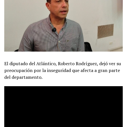
El diputado del Atlántico, Roberto Rodríguez, dejó ver su
preocupación por la inseguridad que afecta a gran parte
del departamento.