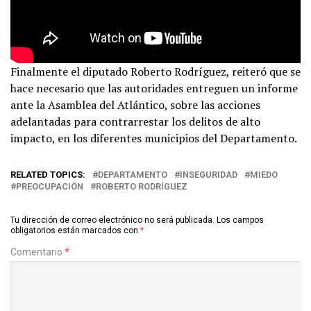
Finalmente el diputado Roberto Rodríguez, reiteró que se
hace necesario que las autoridades entreguen un informe
ante la Asamblea del Atlántico, sobre las acciones
adelantadas para contrarrestar los delitos de alto
impacto, en los diferentes municipios del Departamento.
RELATED TOPICS:
DEPARTAMENTO
INSEGURIDAD
MIEDO
PREOCUPACIÓN
ROBERTO RODRÍGUEZ
Tu dirección de correo electrónico no será publicada.
Los campos
obligatorios están marcados con
*
Comentario
*