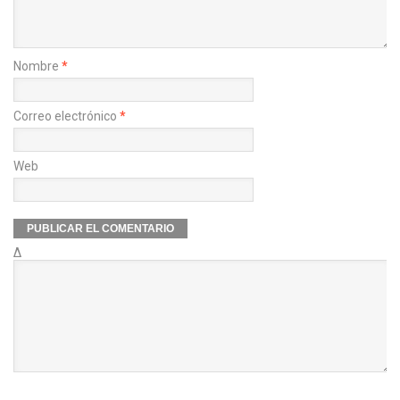
Nombre
*
Correo electrónico
*
Web
Δ