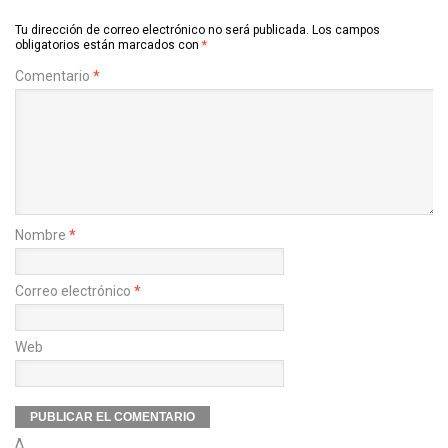
Tu dirección de correo electrónico no será publicada.
Los campos
obligatorios están marcados con
*
Comentario
*
Nombre
*
Correo electrónico
*
Web
Δ