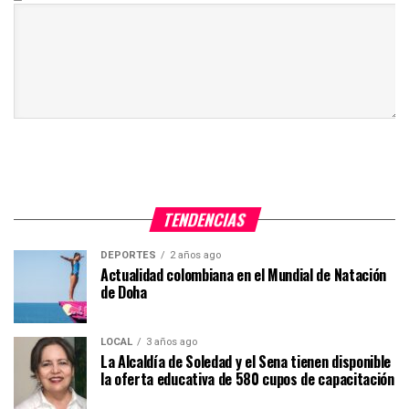
TENDENCIAS
DEPORTES
2 años ago
Actualidad colombiana en el Mundial de Natación
de Doha
LOCAL
3 años ago
La Alcaldía de Soledad y el Sena tienen disponible
la oferta educativa de 580 cupos de capacitación