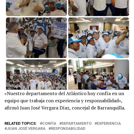
«Nuestro departamento del Atlántico hoy confía en un
equipo que trabaja con experiencia y responsabilidad»,
afirmó Juan José Vergara Díaz, concejal de Barranquilla.
RELATED TOPICS:
CONFÍA
DEPARTAMENTO
EXPERIENCIA
JUAN JOSÉ VERGARA
RESPONSABILIDAD