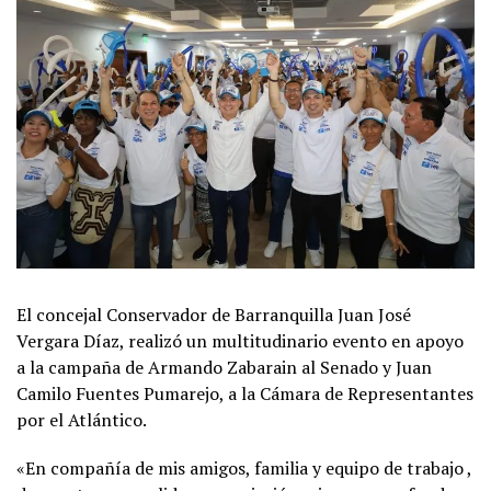
El concejal Conservador de Barranquilla Juan José
Vergara Díaz, realizó un multitudinario evento en apoyo
a la campaña de Armando Zabarain al Senado y Juan
Camilo Fuentes Pumarejo, a la Cámara de Representantes
por el Atlántico.
«En compañía de mis amigos, familia y equipo de trabajo ,