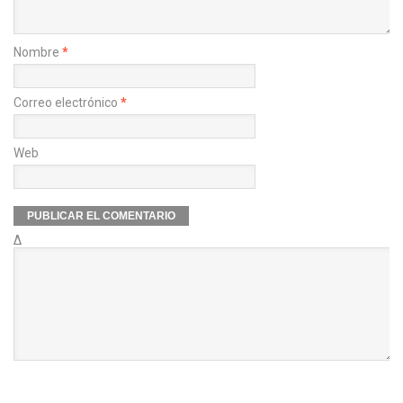
Nombre
*
Correo electrónico
*
Web
Δ