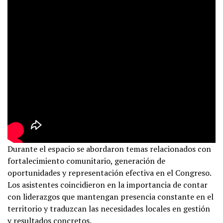
Durante el espacio se abordaron temas relacionados con
fortalecimiento comunitario, generación de
oportunidades y representación efectiva en el Congreso.
Los asistentes coincidieron en la importancia de contar
con liderazgos que mantengan presencia constante en el
territorio y traduzcan las necesidades locales en gestión
y resultados concretos.