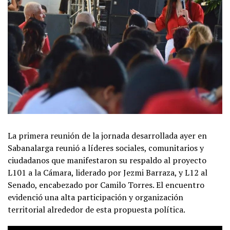
La primera reunión de la jornada desarrollada ayer en
Sabanalarga reunió a líderes sociales, comunitarios y
ciudadanos que manifestaron su respaldo al proyecto
L101 a la Cámara, liderado por Jezmi Barraza, y L12 al
Senado, encabezado por Camilo Torres. El encuentro
evidenció una alta participación y organización
territorial alrededor de esta propuesta política.