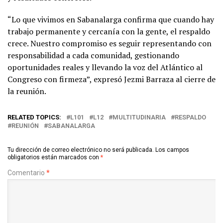
“Lo que vivimos en Sabanalarga confirma que cuando hay
trabajo permanente y cercanía con la gente, el respaldo
crece. Nuestro compromiso es seguir representando con
responsabilidad a cada comunidad, gestionando
oportunidades reales y llevando la voz del Atlántico al
Congreso con firmeza”, expresó Jezmi Barraza al cierre de
la reunión.
RELATED TOPICS:
L101
L12
MULTITUDINARIA
RESPALDO
REUNIÓN
SABANALARGA
Tu dirección de correo electrónico no será publicada.
Los campos
obligatorios están marcados con
*
Comentario
*