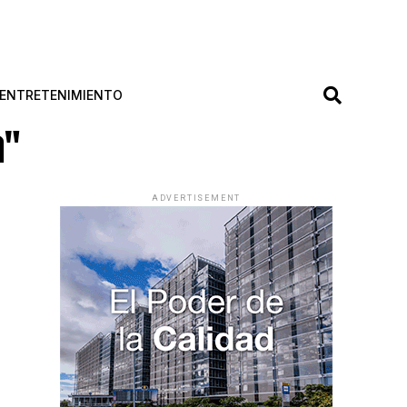
ENTRETENIMIENTO
a"
ADVERTISEMENT