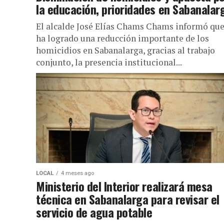
la educación, prioridades en Sabanalar
El alcalde José Elías Chams Chams informó que
ha logrado una reducción importante de los
homicidios en Sabanalarga, gracias al trabajo
conjunto, la presencia institucional...
LOCAL
4 meses ago
Ministerio del Interior realizará mesa
técnica en Sabanalarga para revisar el
servicio de agua potable