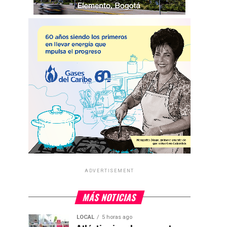
ADVERTISEMENT
MÁS NOTICIAS
LOCAL
5 horas ago