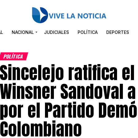
AL
NACIONAL
JUDICIALES
POLÍTICA
DEPORTES
POLÍTICA
Sincelejo ratifica e
Winsner Sandoval a
por el Partido Demó
Colombiano