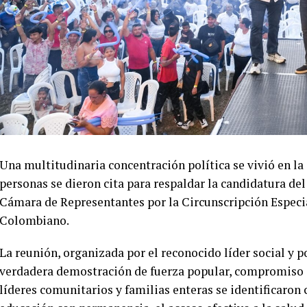
Una multitudinaria concentración política se vivió en la
personas se dieron cita para respaldar la candidatura de
Cámara de Representantes por la Circunscripción Espec
Colombiano.
La reunión, organizada por el reconocido líder social y p
verdadera demostración de fuerza popular, compromiso 
líderes comunitarios y familias enteras se identificaron 