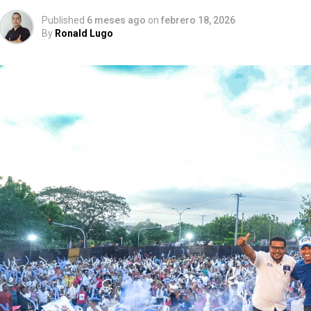
Published
6 meses ago
on
febrero 18, 2026
By
Ronald Lugo