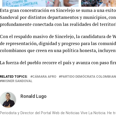
Esta gran concentración en Sincelejo se suma a una exito
Sandoval por distintos departamentos y municipios, con
profundamente conectada con las realidades del territor
Con el respaldo masivo de Sincelejo, la candidatura de
de representación, dignidad y progreso para las comunid
colombianos que creen en una política honesta, incluyen
La fuerza del pueblo recorre el país y avanza con paso fi
RELATED TOPICS:
CÁMARA AFRO
PARTIDO DEMÓCRATA COLOMBIA
WISNER SANDOVAL
Ronald Lugo
Periodista y Director del Portal Web de Noticias Vive La Noticia. He 