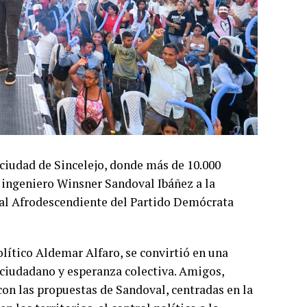
 ciudad de Sincelejo, donde más de 10.000
l ingeniero Winsner Sandoval Ibáñez a la
ial Afrodescendiente del Partido Demócrata
olítico Aldemar Alfaro, se convirtió en una
ciudadano y esperanza colectiva. Amigos,
con las propuestas de Sandoval, centradas en la