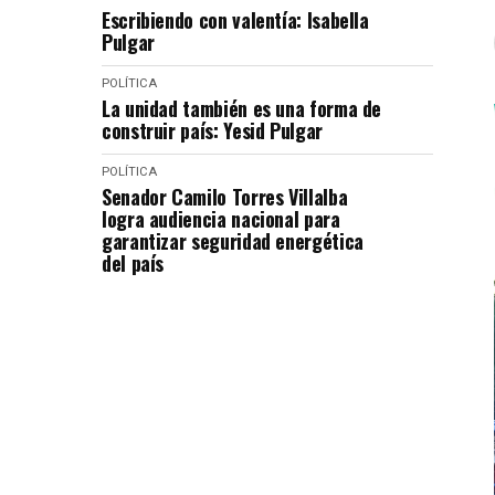
Escribiendo con valentía: Isabella
Pulgar
POLÍTICA
La unidad también es una forma de
construir país: Yesid Pulgar
POLÍTICA
Senador Camilo Torres Villalba
logra audiencia nacional para
garantizar seguridad energética
del país