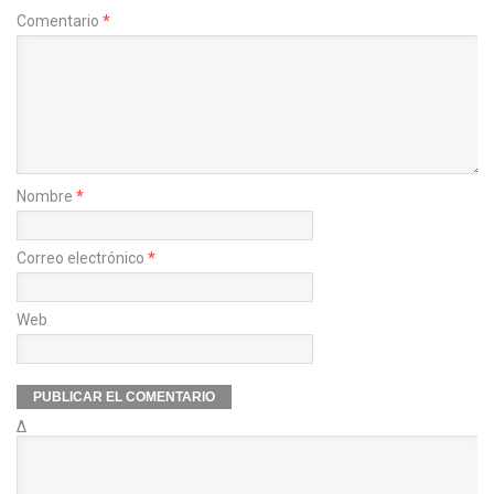
Comentario
*
Nombre
*
Correo electrónico
*
Web
Δ