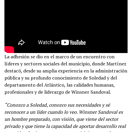
La adhesión se dio en el marco de un encuentro con
líderes y sectores sociales del municipio, donde Martínez
destacó, desde su amplia experiencia en la administración
pública y su profundo conocimiento de Soledad y del
departamento del Atlántico, las calidades humanas,
profesionales y de liderazgo de Winsner Sandoval.
“Conozco a Soledad, conozco sus necesidades y sé
reconocer a un líder cuando lo veo. Winsner Sandoval es
un hombre preparado, con visión, que viene del sector
privado y que tiene la capacidad de aportar desarrollo real