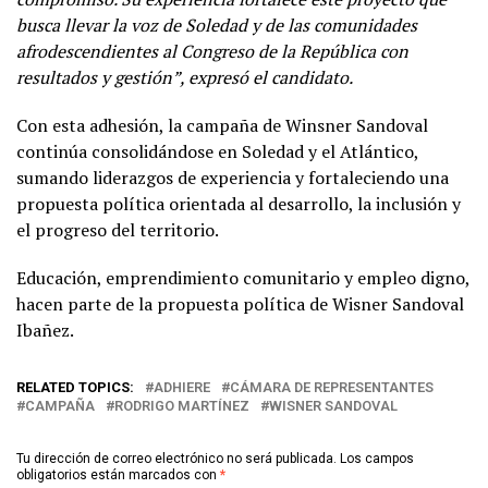
busca llevar la voz de Soledad y de las comunidades
afrodescendientes al Congreso de la República con
resultados y gestión”, expresó el candidato.
Con esta adhesión, la campaña de Winsner Sandoval
continúa consolidándose en Soledad y el Atlántico,
sumando liderazgos de experiencia y fortaleciendo una
propuesta política orientada al desarrollo, la inclusión y
el progreso del territorio.
Educación, emprendimiento comunitario y empleo digno,
hacen parte de la propuesta política de Wisner Sandoval
Ibañez.
RELATED TOPICS:
ADHIERE
CÁMARA DE REPRESENTANTES
CAMPAÑA
RODRIGO MARTÍNEZ
WISNER SANDOVAL
Tu dirección de correo electrónico no será publicada.
Los campos
obligatorios están marcados con
*