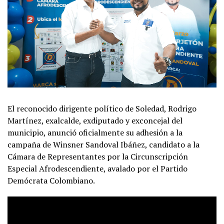
El reconocido dirigente político de Soledad, Rodrigo
Martínez, exalcalde, exdiputado y exconcejal del
municipio, anunció oficialmente su adhesión a la
campaña de Winsner Sandoval Ibáñez, candidato a la
Cámara de Representantes por la Circunscripción
Especial Afrodescendiente, avalado por el Partido
Demócrata Colombiano.