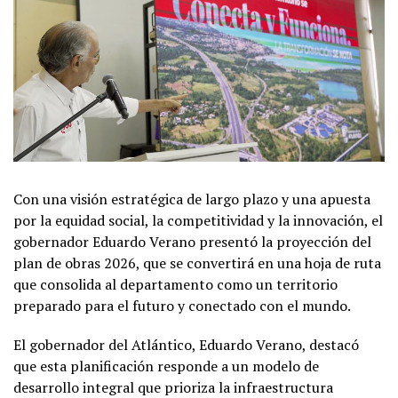
Con una visión estratégica de largo plazo y una apuesta
por la equidad social, la competitividad y la innovación, el
gobernador Eduardo Verano presentó la proyección del
plan de obras 2026, que se convertirá en una hoja de ruta
que consolida al departamento como un territorio
preparado para el futuro y conectado con el mundo.
El gobernador del Atlántico, Eduardo Verano, destacó
que esta planificación responde a un modelo de
desarrollo integral que prioriza la infraestructura