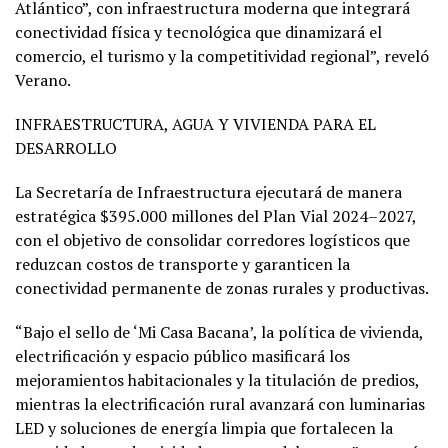
Atlántico”, con infraestructura moderna que integrará
conectividad física y tecnológica que dinamizará el
comercio, el turismo y la competitividad regional”, reveló
Verano.
INFRAESTRUCTURA, AGUA Y VIVIENDA PARA EL
DESARROLLO
La Secretaría de Infraestructura ejecutará de manera
estratégica $395.000 millones del Plan Vial 2024–2027,
con el objetivo de consolidar corredores logísticos que
reduzcan costos de transporte y garanticen la
conectividad permanente de zonas rurales y productivas.
“Bajo el sello de ‘Mi Casa Bacana’, la política de vivienda,
electrificación y espacio público masificará los
mejoramientos habitacionales y la titulación de predios,
mientras la electrificación rural avanzará con luminarias
LED y soluciones de energía limpia que fortalecen la