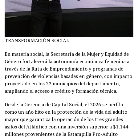
TRANSFORMACIÓN SOCIAL
En materia social, la Secretaría de la Mujer y Equidad de
Género fortalecerá la autonomía económica femenina a
través de la Ruta de Emprendimiento y programas de
prevención de violencias basadas en género, con impacto
proyectado en los 22 municipios del departamento,
ampliando el acceso a crédito y formación técnica.
Desde la Gerencia de Capital Social, el 2026 se perfila
como un año hito en la protección de la vida del adulto
mayor que garantiza la operación de los tres grandes
asilos del Atlántico con una inversión superior a $1.144
millones provenientes de la Estampilla Pro-Adulto