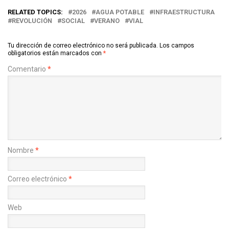
RELATED TOPICS:
2026
AGUA POTABLE
INFRAESTRUCTURA
REVOLUCIÓN
SOCIAL
VERANO
VIAL
Tu dirección de correo electrónico no será publicada.
Los campos
obligatorios están marcados con
*
Comentario
*
Nombre
*
Correo electrónico
*
Web