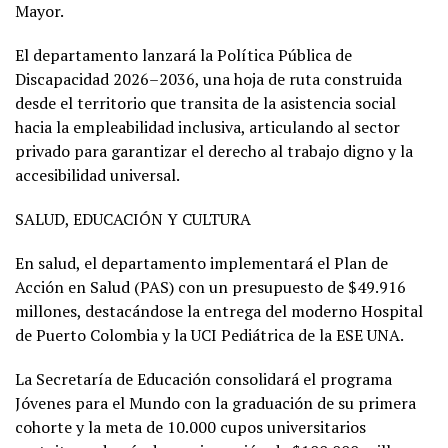
Mayor.
El departamento lanzará la Política Pública de
Discapacidad 2026–2036, una hoja de ruta construida
desde el territorio que transita de la asistencia social
hacia la empleabilidad inclusiva, articulando al sector
privado para garantizar el derecho al trabajo digno y la
accesibilidad universal.
SALUD, EDUCACIÓN Y CULTURA
En salud, el departamento implementará el Plan de
Acción en Salud (PAS) con un presupuesto de $49.916
millones, destacándose la entrega del moderno Hospital
de Puerto Colombia y la UCI Pediátrica de la ESE UNA.
La Secretaría de Educación consolidará el programa
Jóvenes para el Mundo con la graduación de su primera
cohorte y la meta de 10.000 cupos universitarios