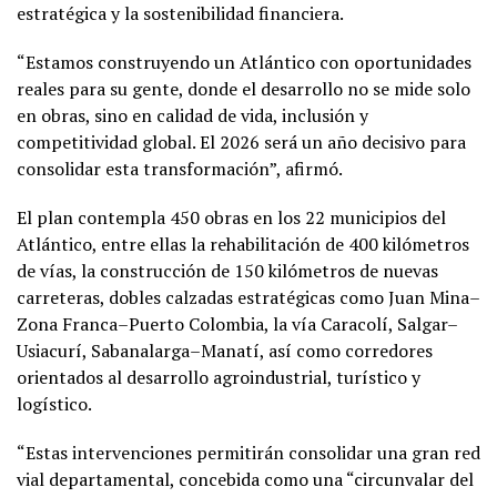
estratégica y la sostenibilidad financiera.
“Estamos construyendo un Atlántico con oportunidades
reales para su gente, donde el desarrollo no se mide solo
en obras, sino en calidad de vida, inclusión y
competitividad global. El 2026 será un año decisivo para
consolidar esta transformación”, afirmó.
El plan contempla 450 obras en los 22 municipios del
Atlántico, entre ellas la rehabilitación de 400 kilómetros
de vías, la construcción de 150 kilómetros de nuevas
carreteras, dobles calzadas estratégicas como Juan Mina–
Zona Franca–Puerto Colombia, la vía Caracolí, Salgar–
Usiacurí, Sabanalarga–Manatí, así como corredores
orientados al desarrollo agroindustrial, turístico y
logístico.
“Estas intervenciones permitirán consolidar una gran red
vial departamental, concebida como una “circunvalar del