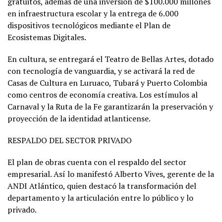
gratuitos, además de una inversión de $100.000 millones
en infraestructura escolar y la entrega de 6.000
dispositivos tecnológicos mediante el Plan de
Ecosistemas Digitales.
En cultura, se entregará el Teatro de Bellas Artes, dotado
con tecnología de vanguardia, y se activará la red de
Casas de Cultura en Luruaco, Tubará y Puerto Colombia
como centros de economía creativa. Los estímulos al
Carnaval y la Ruta de la Fe garantizarán la preservación y
proyección de la identidad atlanticense.
RESPALDO DEL SECTOR PRIVADO
El plan de obras cuenta con el respaldo del sector
empresarial. Así lo manifestó Alberto Vives, gerente de la
ANDI Atlántico, quien destacó la transformación del
departamento y la articulación entre lo público y lo
privado.