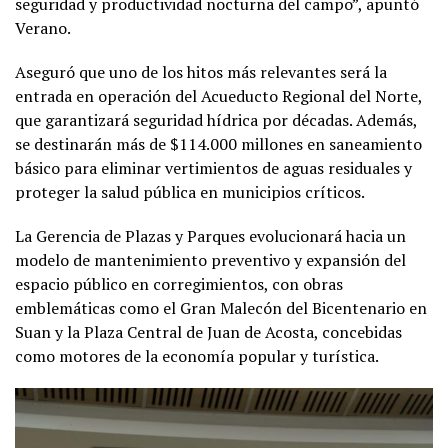
seguridad y productividad nocturna del campo”, apuntó
Verano.
Aseguró que uno de los hitos más relevantes será la
entrada en operación del Acueducto Regional del Norte,
que garantizará seguridad hídrica por décadas. Además,
se destinarán más de $114.000 millones en saneamiento
básico para eliminar vertimientos de aguas residuales y
proteger la salud pública en municipios críticos.
La Gerencia de Plazas y Parques evolucionará hacia un
modelo de mantenimiento preventivo y expansión del
espacio público en corregimientos, con obras
emblemáticas como el Gran Malecón del Bicentenario en
Suan y la Plaza Central de Juan de Acosta, concebidas
como motores de la economía popular y turística.