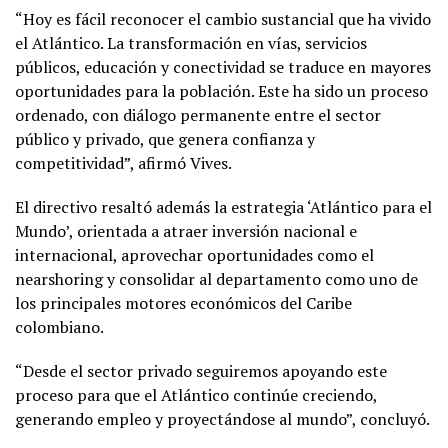
“Hoy es fácil reconocer el cambio sustancial que ha vivido
el Atlántico. La transformación en vías, servicios
públicos, educación y conectividad se traduce en mayores
oportunidades para la población. Este ha sido un proceso
ordenado, con diálogo permanente entre el sector
público y privado, que genera confianza y
competitividad”, afirmó Vives.
El directivo resaltó además la estrategia ‘Atlántico para el
Mundo’, orientada a atraer inversión nacional e
internacional, aprovechar oportunidades como el
nearshoring y consolidar al departamento como uno de
los principales motores económicos del Caribe
colombiano.
“Desde el sector privado seguiremos apoyando este
proceso para que el Atlántico continúe creciendo,
generando empleo y proyectándose al mundo”, concluyó.