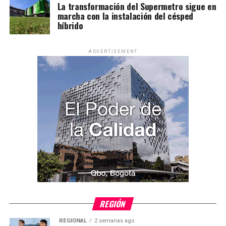
La transformación del Supermetro sigue en
marcha con la instalación del césped
híbrido
ADVERTISEMENT
REGIÓN
REGIONAL
2 semanas ago