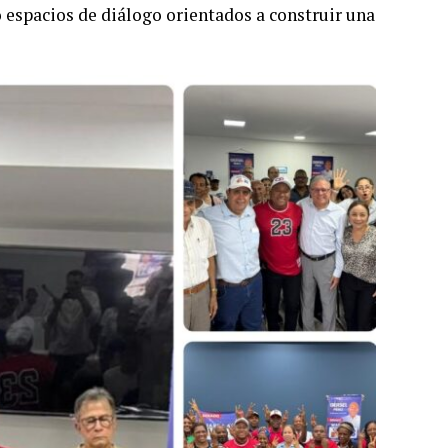
 espacios de diálogo orientados a construir una