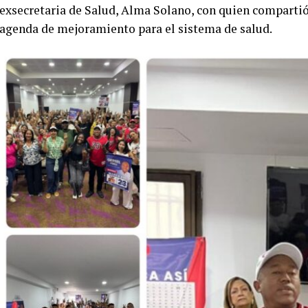
exsecretaria de Salud, Alma Solano, con quien compartió
agenda de mejoramiento para el sistema de salud.