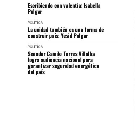
Escribiendo con valentía: Isabella
Pulgar
POLÍTICA
La unidad también es una forma de
construir país: Yesid Pulgar
POLÍTICA
Senador Camilo Torres Villalba
logra audiencia nacional para
garantizar seguridad energética
del país