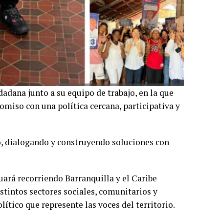
adana junto a su equipo de trabajo, en la que
miso con una política cercana, participativa y
o, dialogando y construyendo soluciones con
uará recorriendo Barranquilla y el Caribe
stintos sectores sociales, comunitarios y
lítico que represente las voces del territorio.