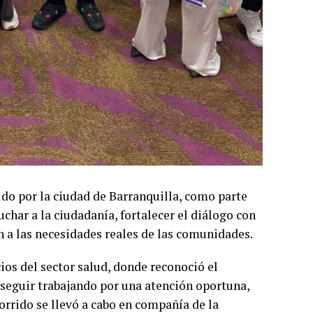
ido por la ciudad de Barranquilla, como parte
cuchar a la ciudadanía, fortalecer el diálogo con
n a las necesidades reales de las comunidades.
cios del sector salud, donde reconoció el
 seguir trabajando por una atención oportuna,
corrido se llevó a cabo en compañía de la