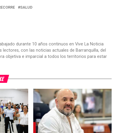
RECORRE
SALUD
trabajado durante 10 años continuos en Vive La Noticia
ctores, con las noticias actuales de Barranquilla, del
objetiva e imparcial a todos los territorios para estar
KE