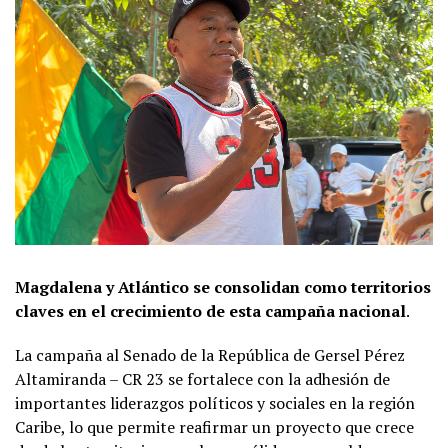
Magdalena y Atlántico se consolidan como territorios
claves en el crecimiento de esta campaña nacional
.
La campaña al Senado de la República de Gersel Pérez
Altamiranda – CR 23 se fortalece con la adhesión de
importantes liderazgos políticos y sociales en la región
Caribe, lo que permite reafirmar un proyecto que crece