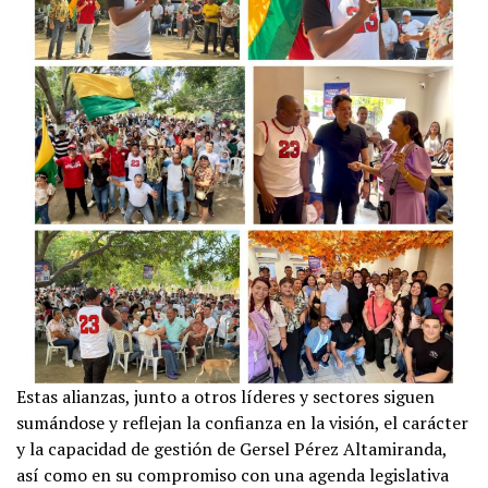
Estas alianzas, junto a otros líderes y sectores siguen
sumándose y reflejan la confianza en la visión, el carácter
y la capacidad de gestión de Gersel Pérez Altamiranda,
así como en su compromiso con una agenda legislativa