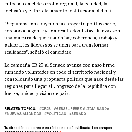
enfocada en el desarrollo regional, la equidad, la
inclusión y el fortalecimiento institucional del país.
“Seguimos construyendo un proyecto político serio,
cercano a la gente y con resultados. Estas alianzas son
una muestra de que cuando hay coherencia, trabajo y
palabra, los liderazgos se unen para transformar
realidades”, señaló el candidato.
La campaña CR 23 al Senado avanza con paso firme,
sumando voluntades en todo el territorio nacional y
consolidando una propuesta política que nace desde las
regiones para llegar al Congreso de la República con
fuerza, unidad y visión de país.
RELATED TOPICS:
CR23
GERSEL PÉREZ ALTAMIRANDA
NUEVAS ALIANZAS
POLÍTICAS
SENADO
Tu dirección de correo electrónico no será publicada.
Los campos