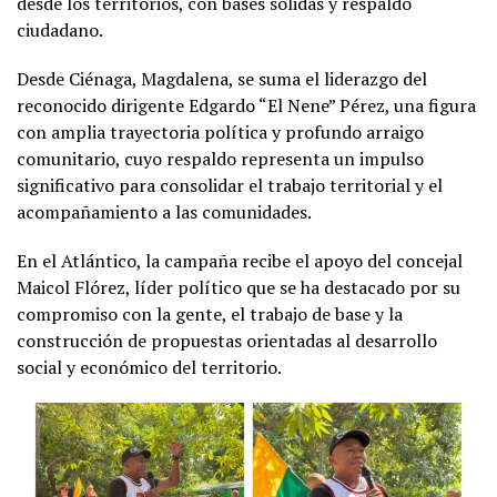
desde los territorios, con bases sólidas y respaldo
ciudadano.
Desde Ciénaga, Magdalena, se suma el liderazgo del
reconocido dirigente Edgardo “El Nene” Pérez, una figura
con amplia trayectoria política y profundo arraigo
comunitario, cuyo respaldo representa un impulso
significativo para consolidar el trabajo territorial y el
acompañamiento a las comunidades.
En el Atlántico, la campaña recibe el apoyo del concejal
Maicol Flórez, líder político que se ha destacado por su
compromiso con la gente, el trabajo de base y la
construcción de propuestas orientadas al desarrollo
social y económico del territorio.