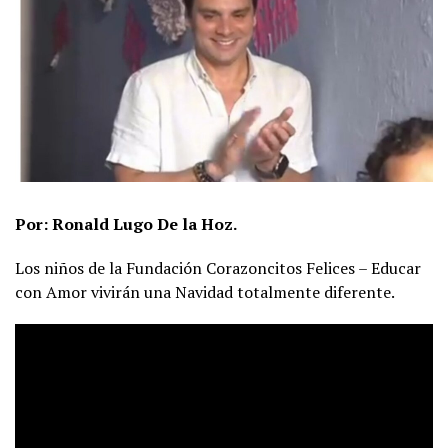
Por: Ronald Lugo De la Hoz.
Los niños de la Fundación Corazoncitos Felices – Educar
con Amor vivirán una Navidad totalmente diferente.