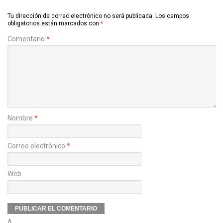
Tu dirección de correo electrónico no será publicada.
Los campos
obligatorios están marcados con
*
Comentario
*
Nombre
*
Correo electrónico
*
Web
Δ