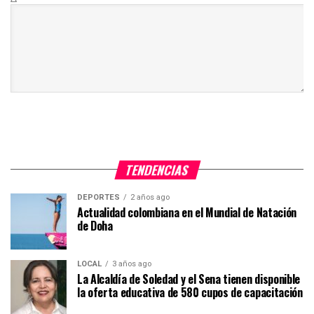
TENDENCIAS
DEPORTES
2 años ago
Actualidad colombiana en el Mundial de Natación
de Doha
LOCAL
3 años ago
La Alcaldía de Soledad y el Sena tienen disponible
la oferta educativa de 580 cupos de capacitación