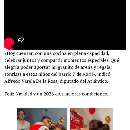
«Hoy cuentan con una cocina en plena capacidad,
celebrar juntos y compartir momentos especiales. Qué
alegría poder aportar mi granito de arena y regalar
sonrisas a estos niños del barrio 7 de Abril», indicó
Alfredo Varela De la Rosa, diputado del Atlántico.
Feliz Navidad y un 2026 con mejores condiciones.