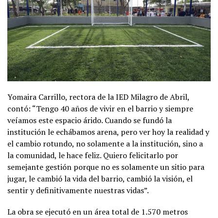
Yomaira Carrillo, rectora de la IED Milagro de Abril,
contó: “Tengo 40 años de vivir en el barrio y siempre
veíamos este espacio árido. Cuando se fundó la
institución le echábamos arena, pero ver hoy la realidad y
el cambio rotundo, no solamente a la institución, sino a
la comunidad, le hace feliz. Quiero felicitarlo por
semejante gestión porque no es solamente un sitio para
jugar, le cambió la vida del barrio, cambió la visión, el
sentir y definitivamente nuestras vidas”.
La obra se ejecutó en un área total de 1.570 metros