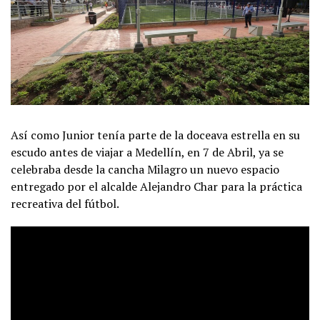
Así como Junior tenía parte de la doceava estrella en su
escudo antes de viajar a Medellín, en 7 de Abril, ya se
celebraba desde la cancha Milagro un nuevo espacio
entregado por el alcalde Alejandro Char para la práctica
recreativa del fútbol.