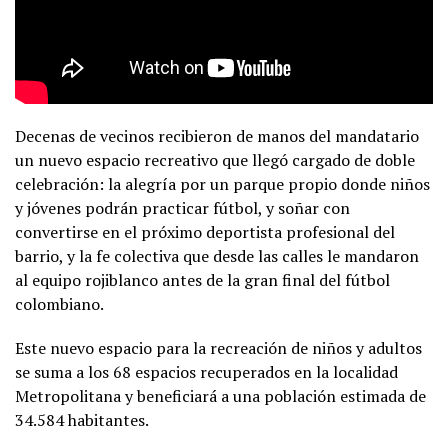
Decenas de vecinos recibieron de manos del mandatario
un nuevo espacio recreativo que llegó cargado de doble
celebración: la alegría por un parque propio donde niños
y jóvenes podrán practicar fútbol, y soñar con
convertirse en el próximo deportista profesional del
barrio, y la fe colectiva que desde las calles le mandaron
al equipo rojiblanco antes de la gran final del fútbol
colombiano.
Este nuevo espacio para la recreación de niños y adultos
se suma a los 68 espacios recuperados en la localidad
Metropolitana y beneficiará a una población estimada de
34.584 habitantes.