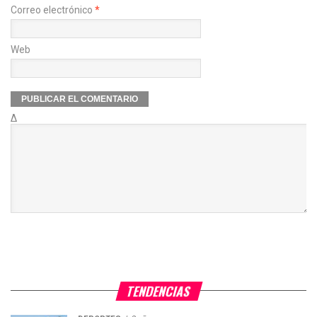
Correo electrónico
*
Web
Δ
TENDENCIAS