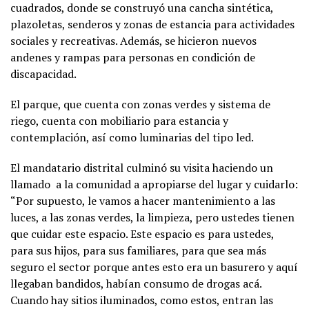
cuadrados, donde se construyó una cancha sintética,
plazoletas, senderos y zonas de estancia para actividades
sociales y recreativas. Además, se hicieron nuevos
andenes y rampas para personas en condición de
discapacidad.
El parque, que cuenta con zonas verdes y sistema de
riego, cuenta con mobiliario para estancia y
contemplación, así como luminarias del tipo led.
El mandatario distrital culminó su visita haciendo un
llamado a la comunidad a apropiarse del lugar y cuidarlo:
“Por supuesto, le vamos a hacer mantenimiento a las
luces, a las zonas verdes, la limpieza, pero ustedes tienen
que cuidar este espacio. Este espacio es para ustedes,
para sus hijos, para sus familiares, para que sea más
seguro el sector porque antes esto era un basurero y aquí
llegaban bandidos, habían consumo de drogas acá.
Cuando hay sitios iluminados, como estos, entran las