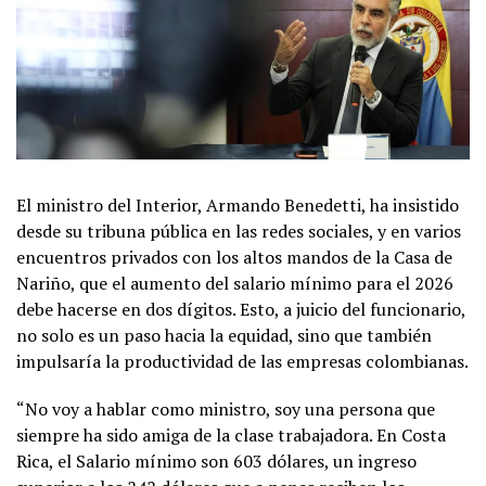
El ministro del Interior, Armando Benedetti, ha insistido
desde su tribuna pública en las redes sociales, y en varios
encuentros privados con los altos mandos de la Casa de
Nariño, que el aumento del salario mínimo para el 2026
debe hacerse en dos dígitos. Esto, a juicio del funcionario,
no solo es un paso hacia la equidad, sino que también
impulsaría la productividad de las empresas colombianas.
“No voy a hablar como ministro, soy una persona que
siempre ha sido amiga de la clase trabajadora. En Costa
Rica, el Salario mínimo son 603 dólares, un ingreso