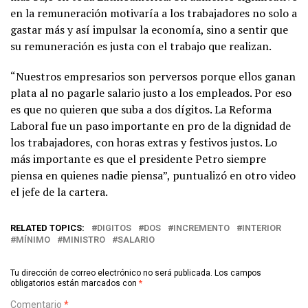
en la remuneración motivaría a los trabajadores no solo a
gastar más y así impulsar la economía, sino a sentir que
su remuneración es justa con el trabajo que realizan.
“Nuestros empresarios son perversos porque ellos ganan
plata al no pagarle salario justo a los empleados. Por eso
es que no quieren que suba a dos dígitos. La Reforma
Laboral fue un paso importante en pro de la dignidad de
los trabajadores, con horas extras y festivos justos. Lo
más importante es que el presidente Petro siempre
piensa en quienes nadie piensa”, puntualizó en otro video
el jefe de la cartera.
RELATED TOPICS:
DIGITOS
DOS
INCREMENTO
INTERIOR
MÍNIMO
MINISTRO
SALARIO
Tu dirección de correo electrónico no será publicada.
Los campos
obligatorios están marcados con
*
Comentario
*