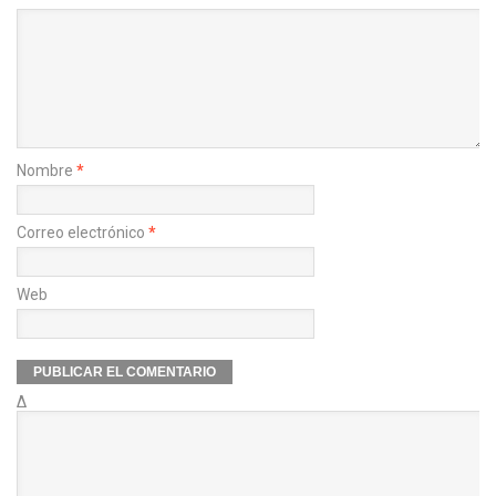
Nombre
*
Correo electrónico
*
Web
Δ