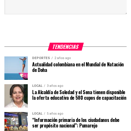
TENDENCIAS
DEPORTES
2 años ago
Actualidad colombiana en el Mundial de Natación
de Doha
LOCAL
3 años ago
La Alcaldía de Soledad y el Sena tienen disponible
la oferta educativa de 580 cupos de capacitación
LOCAL
5 años ago
“Información primaria de los ciudadanos debe
ser propósito nacional”: Pumarejo