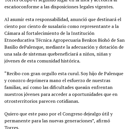
escañoconforme a las disposiciones legales vigentes.
Al asumir esta responsabilidad, anunció que destinará el
ciento por ciento de susalario como representante a la
Cámara al fortalecimiento de la Institución
Etnoeducativa Técnica Agropecuaria Benkos Biohó de San
Basilio dePalenque, mediante la adecuación y dotación de
una sala de sistemas quebeneficiará a niños, niñas y
jóvenes de esta comunidad histórica.
“Recibo con gran orgullo esta curul. Soy hijo de Palenque
y conozco deprimera mano el esfuerzo de nuestras
familias, así como las dificultades queaún enfrentan
nuestros jóvenes para acceder a oportunidades que en
otrosterritorios parecen cotidianas.
Quiero que este paso por el Congreso dejealgo útil y
permanente para las nuevas generaciones”, afirmó
Torres.