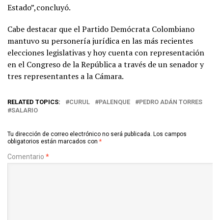
Estado”,concluyó.
Cabe destacar que el Partido Demócrata Colombiano
mantuvo su personería jurídica en las más recientes
elecciones legislativas y hoy cuenta con representación
en el Congreso de la República a través de un senador y
tres representantes a la Cámara.
RELATED TOPICS:
CURUL
PALENQUE
PEDRO ADÁN TORRES
SALARIO
Tu dirección de correo electrónico no será publicada.
Los campos
obligatorios están marcados con
*
Comentario
*