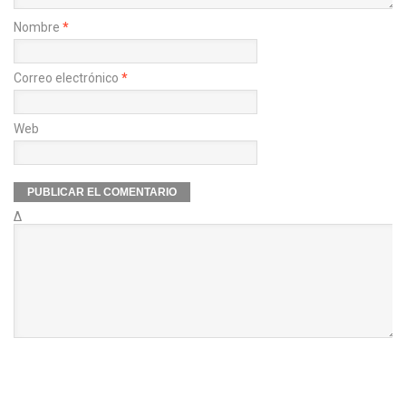
Nombre
*
Correo electrónico
*
Web
Δ