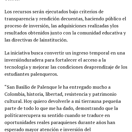
Los recursos serán ejecutados bajo criterios de
transparencia y rendición decuentas, haciendo público el
proceso de inversión, las adquisiciones realizadas ylos
resultados obtenidos junto con la comunidad educativa y
las directivas de lainstitución.
La iniciativa busca convertir un ingreso temporal en una
inversiónduradera para fortalecer el acceso a la
tecnología y mejorar las condiciones deaprendizaje de los
estudiantes palenqueros.
“San Basilio de Palenque le ha entregado mucho a
Colombia, historia, libertad, resistencia y patrimonio
cultural. Hoy quiero devolverle a mi tierrauna pequeña
parte de todo lo que me ha dado, demostrando que la
políticarecupera su sentido cuando se traduce en
oportunidades reales paraquienes durante años han
esperado mayor atención e inversión del