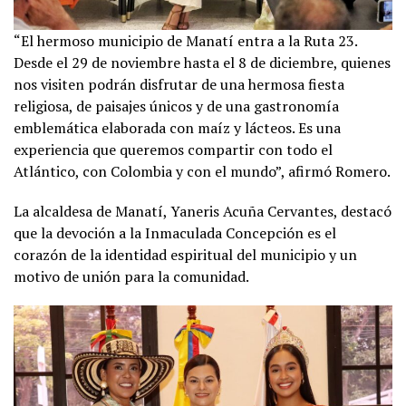
“El hermoso municipio de Manatí entra a la Ruta 23.
Desde el 29 de noviembre hasta el 8 de diciembre, quienes
nos visiten podrán disfrutar de una hermosa fiesta
religiosa, de paisajes únicos y de una gastronomía
emblemática elaborada con maíz y lácteos. Es una
experiencia que queremos compartir con todo el
Atlántico, con Colombia y con el mundo”, afirmó Romero.
La alcaldesa de Manatí, Yaneris Acuña Cervantes, destacó
que la devoción a la Inmaculada Concepción es el
corazón de la identidad espiritual del municipio y un
motivo de unión para la comunidad.