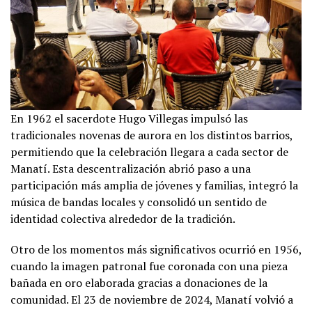
En 1962 el sacerdote Hugo Villegas impulsó las
tradicionales novenas de aurora en los distintos barrios,
permitiendo que la celebración llegara a cada sector de
Manatí. Esta descentralización abrió paso a una
participación más amplia de jóvenes y familias, integró la
música de bandas locales y consolidó un sentido de
identidad colectiva alrededor de la tradición.
Otro de los momentos más significativos ocurrió en 1956,
cuando la imagen patronal fue coronada con una pieza
bañada en oro elaborada gracias a donaciones de la
comunidad. El 23 de noviembre de 2024, Manatí volvió a