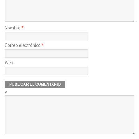
Nombre
*
Correo electrónico
*
Web
Δ