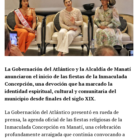
La Gobernación del Atlántico y la Alcaldía de Manatí
anunciaron el inicio de las fiestas de la Inmaculada
Concepción, una devoción que ha marcado la
identidad espiritual, cultural y comunitaria del
municipio desde finales del siglo XIX.
La Gobernación del Atlántico presentó en rueda de
prensa, la agenda oficial de las fiestas religiosas de la
Inmaculada Concepción en Manatí, una celebración
profundamente arraigada que continúa convocando a