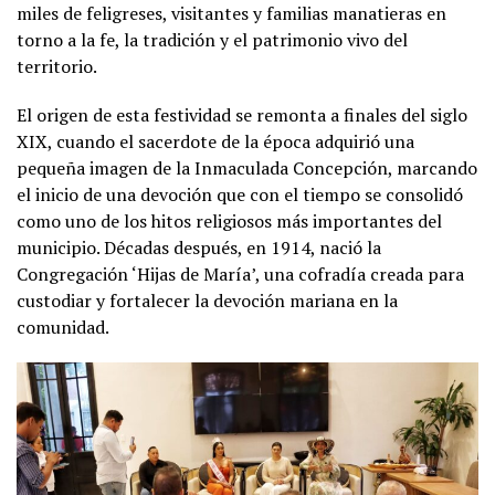
miles de feligreses, visitantes y familias manatieras en
torno a la fe, la tradición y el patrimonio vivo del
territorio.
El origen de esta festividad se remonta a finales del siglo
XIX, cuando el sacerdote de la época adquirió una
pequeña imagen de la Inmaculada Concepción, marcando
el inicio de una devoción que con el tiempo se consolidó
como uno de los hitos religiosos más importantes del
municipio. Décadas después, en 1914, nació la
Congregación ‘Hijas de María’, una cofradía creada para
custodiar y fortalecer la devoción mariana en la
comunidad.