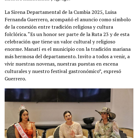
La Sirena Departamental de la Cumbia 2025, Luisa
Fernanda Guerrero, acompañó el anuncio como símbolo
de la conexión entre tradición religiosa y cultura
folclórica. “Es un honor ser parte de la Ruta 23 y de esta
celebración que tiene un valor cultural y religioso
enorme. Manatí es el municipio con la tradición mariana
más hermosa del departamento. Invito a todos a venir, a
vivir nuestras novenas, nuestras puestas en escena
culturales y nuestro festival gastronómico”, expresó
Guerrero.