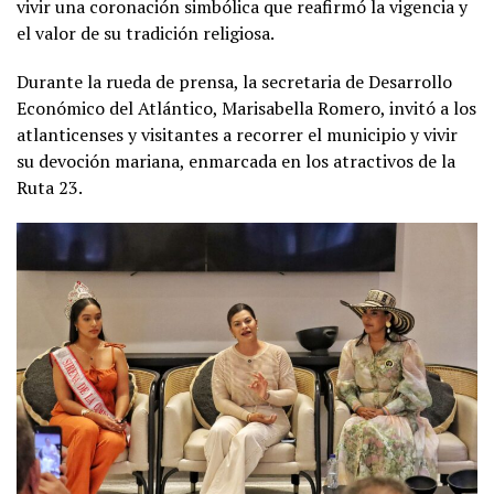
vivir una coronación simbólica que reafirmó la vigencia y
el valor de su tradición religiosa.
Durante la rueda de prensa, la secretaria de Desarrollo
Económico del Atlántico, Marisabella Romero, invitó a los
atlanticenses y visitantes a recorrer el municipio y vivir
su devoción mariana, enmarcada en los atractivos de la
Ruta 23.