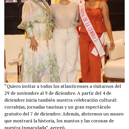
“Quiero invitar a todos los atlanticenses a visitarnos del
29 de noviembre al 9 de diciembre. A partir del 4 de
diciembre inicia también nuestra celebración cultural:
corralejas, jornadas taurinas y un gran espectáculo
gratuito del 7 de diciembre. Además, abriremos un museo
que mostrará la historia, los mantos y las coronas de
nuestra Inmaculada”, agregó.