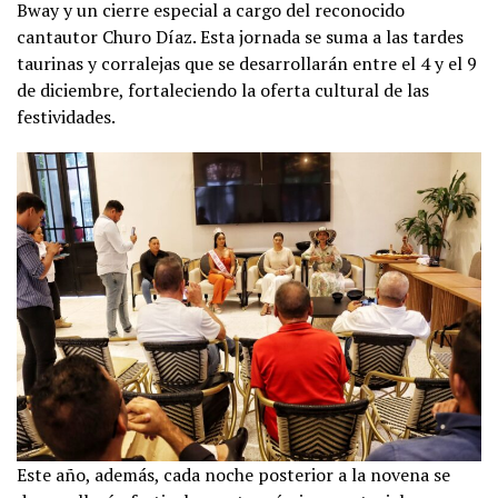
Bway y un cierre especial a cargo del reconocido
cantautor Churo Díaz. Esta jornada se suma a las tardes
taurinas y corralejas que se desarrollarán entre el 4 y el 9
de diciembre, fortaleciendo la oferta cultural de las
festividades.
Este año, además, cada noche posterior a la novena se