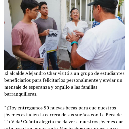
El alcalde Alejandro Char visitó a un grupo de estudiantes
beneficiarios para felicitarlos personalmente y enviar un
mensaje de esperanza y orgullo a las familias
barranquilleras.
“¡Hoy entregamos 50 nuevas becas para que nuestros
jóvenes estudien la carrera de sus sueños con La Beca de
Tu Vida! Cuánta alegría me da ver a nuestros jóvenes dar
este paso tan importante. Muchachos que, gracias a su