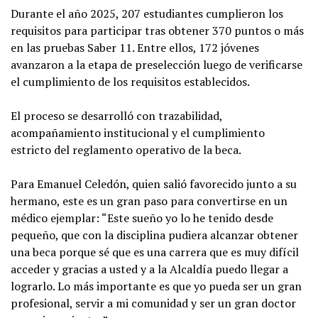
Durante el año 2025, 207 estudiantes cumplieron los
requisitos para participar tras obtener 370 puntos o más
en las pruebas Saber 11. Entre ellos, 172 jóvenes
avanzaron a la etapa de preselección luego de verificarse
el cumplimiento de los requisitos establecidos.
El proceso se desarrolló con trazabilidad,
acompañamiento institucional y el cumplimiento
estricto del reglamento operativo de la beca.
Para Emanuel Celedón, quien salió favorecido junto a su
hermano, este es un gran paso para convertirse en un
médico ejemplar: “Este sueño yo lo he tenido desde
pequeño, que con la disciplina pudiera alcanzar obtener
una beca porque sé que es una carrera que es muy difícil
acceder y gracias a usted y a la Alcaldía puedo llegar a
lograrlo. Lo más importante es que yo pueda ser un gran
profesional, servir a mi comunidad y ser un gran doctor