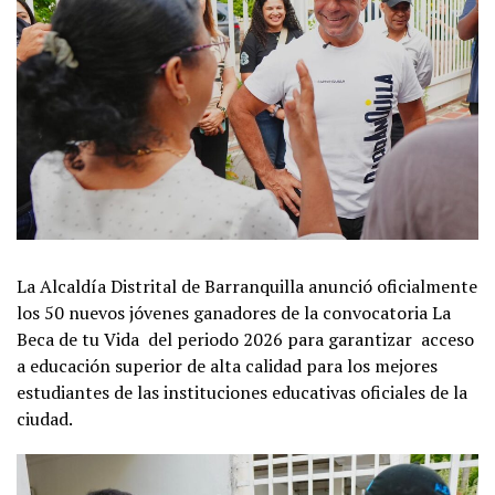
La Alcaldía Distrital de Barranquilla anunció oficialmente
los 50 nuevos jóvenes ganadores de la convocatoria La
Beca de tu Vida del periodo 2026 para garantizar acceso
a educación superior de alta calidad para los mejores
estudiantes de las instituciones educativas oficiales de la
ciudad.