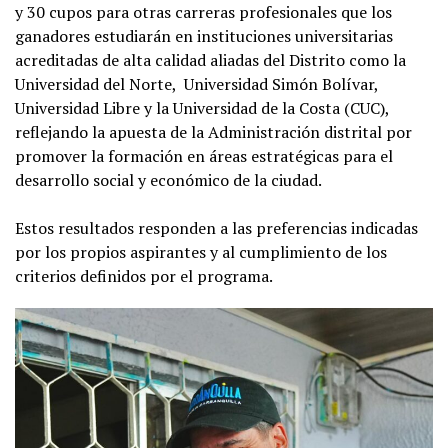
y 30 cupos para otras carreras profesionales que los
ganadores estudiarán en instituciones universitarias
acreditadas de alta calidad aliadas del Distrito como la
Universidad del Norte, Universidad Simón Bolívar,
Universidad Libre y la Universidad de la Costa (CUC),
reflejando la apuesta de la Administración distrital por
promover la formación en áreas estratégicas para el
desarrollo social y económico de la ciudad.
Estos resultados responden a las preferencias indicadas
por los propios aspirantes y al cumplimiento de los
criterios definidos por el programa.