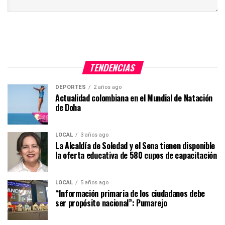
TENDENCIAS
DEPORTES
2 años ago
Actualidad colombiana en el Mundial de Natación
de Doha
LOCAL
3 años ago
La Alcaldía de Soledad y el Sena tienen disponible
la oferta educativa de 580 cupos de capacitación
LOCAL
5 años ago
“Información primaria de los ciudadanos debe
ser propósito nacional”: Pumarejo