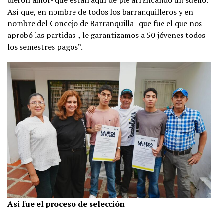
dieron amor- que están aquí de pie arrancando un sueño.
Así que, en nombre de todos los barranquilleros y en
nombre del Concejo de Barranquilla -que fue el que nos
aprobó las partidas-, le garantizamos a 50 jóvenes todos
los semestres pagos”.
Así fue el proceso de selección