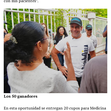
con mis pacientes”.
Los 50 ganadores
En esta oportunidad se entregan 20 cupos para Medicina