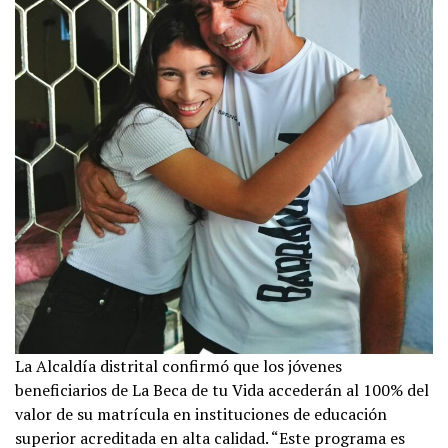
La Alcaldía distrital confirmó que los jóvenes
beneficiarios de La Beca de tu Vida accederán al 100% del
valor de su matrícula en instituciones de educación
superior acreditada en alta calidad. “Este programa es