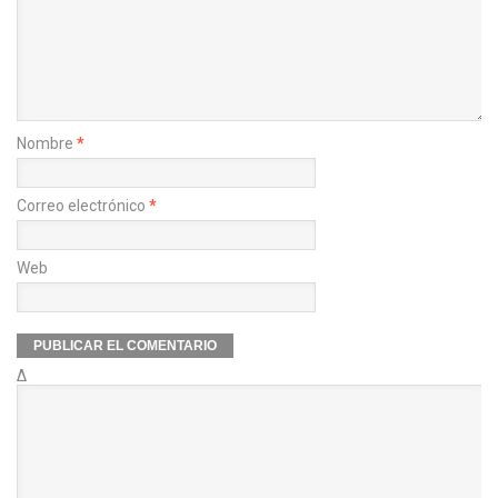
Nombre
*
Correo electrónico
*
Web
Δ