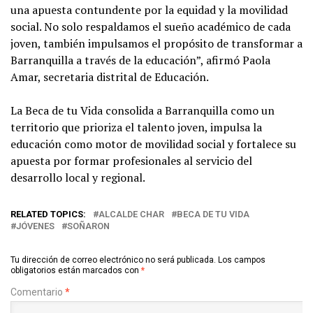
una apuesta contundente por la equidad y la movilidad
social. No solo respaldamos el sueño académico de cada
joven, también impulsamos el propósito de transformar a
Barranquilla a través de la educación”, afirmó Paola
Amar, secretaria distrital de Educación.
La Beca de tu Vida consolida a Barranquilla como un
territorio que prioriza el talento joven, impulsa la
educación como motor de movilidad social y fortalece su
apuesta por formar profesionales al servicio del
desarrollo local y regional.
RELATED TOPICS:
ALCALDE CHAR
BECA DE TU VIDA
JÓVENES
SOÑARON
Tu dirección de correo electrónico no será publicada.
Los campos
obligatorios están marcados con
*
Comentario
*