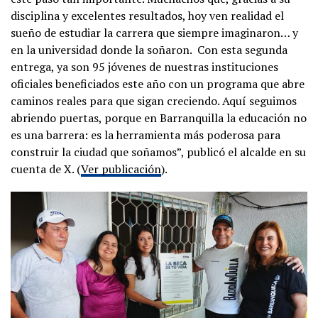
disciplina y excelentes resultados, hoy ven realidad el
sueño de estudiar la carrera que siempre imaginaron… y
en la universidad donde la soñaron. Con esta segunda
entrega, ya son 95 jóvenes de nuestras instituciones
oficiales beneficiados este año con un programa que abre
caminos reales para que sigan creciendo. Aquí seguimos
abriendo puertas, porque en Barranquilla la educación no
es una barrera: es la herramienta más poderosa para
construir la ciudad que soñamos”, publicó el alcalde en su
cuenta de X. (
Ver publicación
).