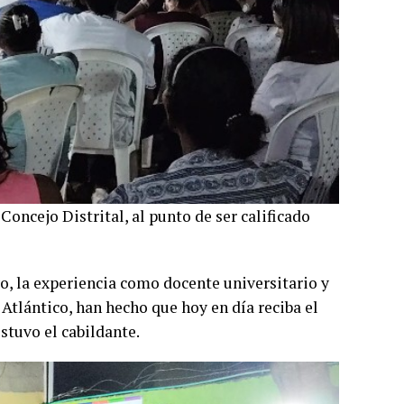
oncejo Distrital, al punto de ser calificado
o, la experiencia como docente universitario y
 Atlántico, han hecho que hoy en día reciba el
stuvo el cabildante.