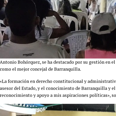
Antonio Bohórquez, se ha destacado por su gestión en el C
como el mejor concejal de Barranquilla.
«La formación en derecho constitucional y administrativ
asesor del Estado, y el conocimiento de Barranquilla y el
reconocimiento y apoyo a mis aspiraciones políticas», so