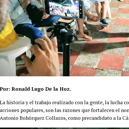
Por: Ronald Lugo De la Hoz.
La historia y el trabajo realizado con la gente, la lucha con
acciones populares, son las razones que fortalecen el nom
Antonio Bohórquez Collazos, como precandidato a la Cám