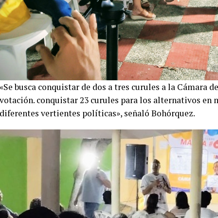
«Se busca conquistar de dos a tres curules a la Cámara de
votación. conquistar 23 curules para los alternativos en 
diferentes vertientes políticas», señaló Bohórquez.