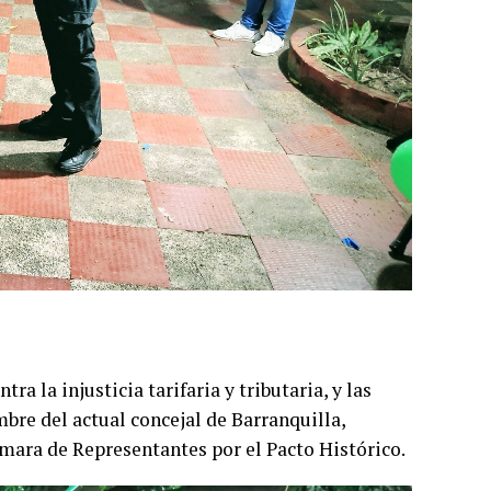
tra la injusticia tarifaria y tributaria, y las
bre del actual concejal de Barranquilla,
ara de Representantes por el Pacto Histórico.