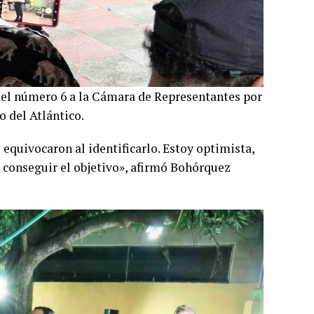
el número 6 a la Cámara de Representantes por
o del Atlántico.
 equivocaron al identificarlo. Estoy optimista,
a conseguir el objetivo», afirmó Bohórquez