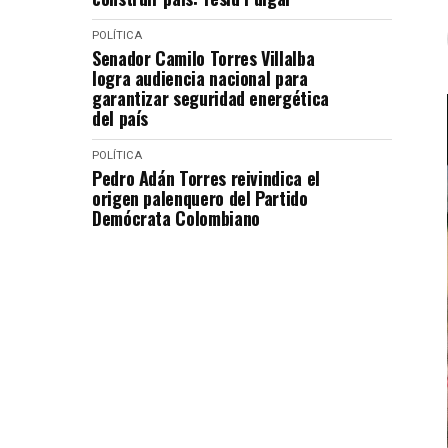
POLÍTICA
Senador Camilo Torres Villalba
logra audiencia nacional para
garantizar seguridad energética
del país
POLÍTICA
Pedro Adán Torres reivindica el
origen palenquero del Partido
Demócrata Colombiano