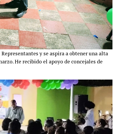
 Representantes y se aspira a obtener una alta
marzo. He recibido el apoyo de concejales de