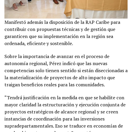
Manifestó además la disposición de la RAP Caribe para
contribuir con propuestas técnicas y de gestión que
garanticen que su implementación en la región sea
ordenada, eficiente y sostenible.
Sobre la importancia de avanzar en el proceso de
autonomía regional, Pérez indicó que las nuevas
competencias solo tienen sentido si están diseccionadas a
la materialización de proyectos de alto impacto que
traigan beneficios reales para las comunidades.
“Tendrá justificación en la medida en que se habilite con
mayor claridad la estructuración y ejecución conjunta de
proyectos estratégicos de alcance regional y se creen
instancias de coordinación para las inversiones
supradepartamentales. Eso se traduce en economías de