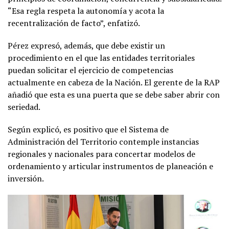
“Esa regla respeta la autonomía y acota la
recentralización de facto”, enfatizó.
Pérez expresó, además, que debe existir un
procedimiento en el que las entidades territoriales
puedan solicitar el ejercicio de competencias
actualmente en cabeza de la Nación. El gerente de la RAP
añadió que esta es una puerta que se debe saber abrir con
seriedad.
Según explicó, es positivo que el Sistema de
Administración del Territorio contemple instancias
regionales y nacionales para concertar modelos de
ordenamiento y articular instrumentos de planeación e
inversión.