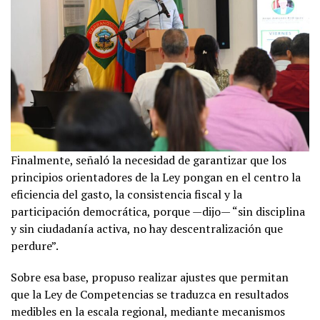
Finalmente, señaló la necesidad de garantizar que los
principios orientadores de la Ley pongan en el centro la
eficiencia del gasto, la consistencia fiscal y la
participación democrática, porque —dijo— “sin disciplina
y sin ciudadanía activa, no hay descentralización que
perdure”.
Sobre esa base, propuso realizar ajustes que permitan
que la Ley de Competencias se traduzca en resultados
medibles en la escala regional, mediante mecanismos