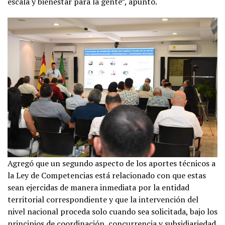
escala y bienestar para la gente”, apuntó.
Agregó que un segundo aspecto de los aportes técnicos a
la Ley de Competencias está relacionado con que estas
sean ejercidas de manera inmediata por la entidad
territorial correspondiente y que la intervención del
nivel nacional proceda solo cuando sea solicitada, bajo los
principios de coordinación, concurrencia y subsidiariedad.