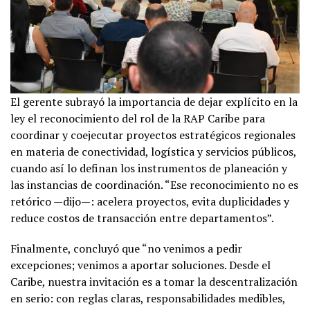
El gerente subrayó la importancia de dejar explícito en la
ley el reconocimiento del rol de la RAP Caribe para
coordinar y coejecutar proyectos estratégicos regionales
en materia de conectividad, logística y servicios públicos,
cuando así lo definan los instrumentos de planeación y
las instancias de coordinación. “Ese reconocimiento no es
retórico —dijo—: acelera proyectos, evita duplicidades y
reduce costos de transacción entre departamentos”.
Finalmente, concluyó que “no venimos a pedir
excepciones; venimos a aportar soluciones. Desde el
Caribe, nuestra invitación es a tomar la descentralización
en serio: con reglas claras, responsabilidades medibles,