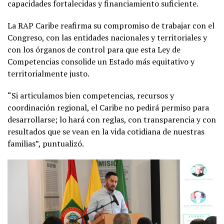
capacidades fortalecidas y financiamiento suficiente.
La RAP Caribe reafirma su compromiso de trabajar con el
Congreso, con las entidades nacionales y territoriales y
con los órganos de control para que esta Ley de
Competencias consolide un Estado más equitativo y
territorialmente justo.
“Si articulamos bien competencias, recursos y
coordinación regional, el Caribe no pedirá permiso para
desarrollarse; lo hará con reglas, con transparencia y con
resultados que se vean en la vida cotidiana de nuestras
familias”, puntualizó.