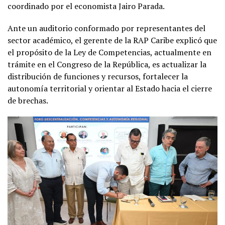
coordinado por el economista Jairo Parada.
Ante un auditorio conformado por representantes del
sector académico, el gerente de la RAP Caribe explicó que
el propósito de la Ley de Competencias, actualmente en
trámite en el Congreso de la República, es actualizar la
distribución de funciones y recursos, fortalecer la
autonomía territorial y orientar al Estado hacia el cierre
de brechas.