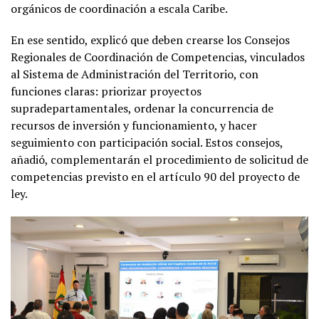
orgánicos de coordinación a escala Caribe.
En ese sentido, explicó que deben crearse los Consejos
Regionales de Coordinación de Competencias, vinculados
al Sistema de Administración del Territorio, con
funciones claras: priorizar proyectos
supradepartamentales, ordenar la concurrencia de
recursos de inversión y funcionamiento, y hacer
seguimiento con participación social. Estos consejos,
añadió, complementarán el procedimiento de solicitud de
competencias previsto en el artículo 90 del proyecto de
ley.