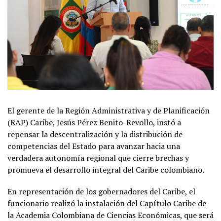
El gerente de la Región Administrativa y de Planificación
(RAP) Caribe, Jesús Pérez Benito-Revollo, instó a
repensar la descentralización y la distribución de
competencias del Estado para avanzar hacia una
verdadera autonomía regional que cierre brechas y
promueva el desarrollo integral del Caribe colombiano.
En representación de los gobernadores del Caribe, el
funcionario realizó la instalación del Capítulo Caribe de
la Academia Colombiana de Ciencias Económicas, que será