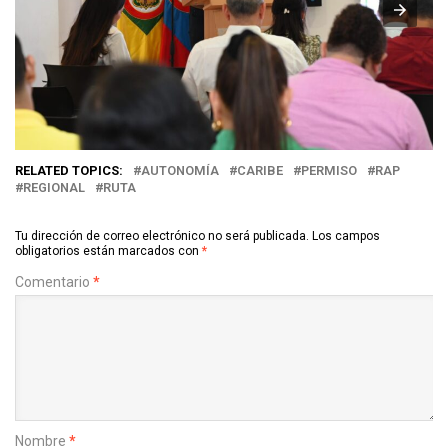
RELATED TOPICS:
AUTONOMÍA
CARIBE
PERMISO
RAP
REGIONAL
RUTA
Tu dirección de correo electrónico no será publicada.
Los campos
obligatorios están marcados con
*
Comentario
*
Nombre
*