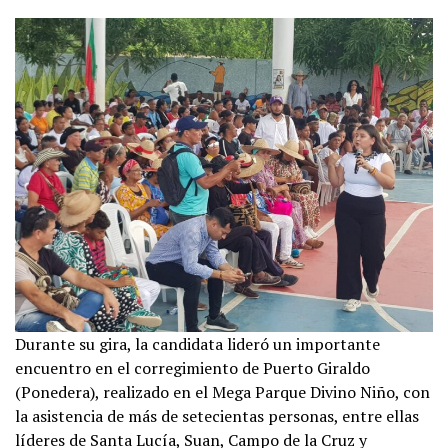
Durante su gira, la candidata lideró un importante
encuentro en el corregimiento de Puerto Giraldo
(Ponedera), realizado en el Mega Parque Divino Niño, con
la asistencia de más de setecientas personas, entre ellas
líderes de Santa Lucía, Suan, Campo de la Cruz y