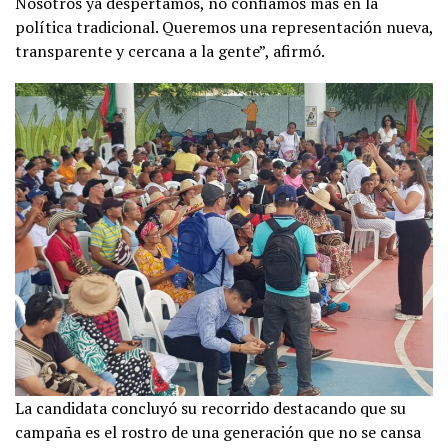
Nosotros ya despertamos, no confiamos más en la
política tradicional. Queremos una representación nueva,
transparente y cercana a la gente”, afirmó.
La candidata concluyó su recorrido destacando que su
campaña es el rostro de una generación que no se cansa