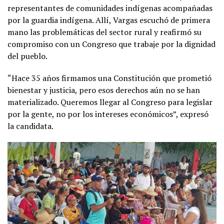
representantes de comunidades indígenas acompañadas
por la guardia indígena. Allí, Vargas escuchó de primera
mano las problemáticas del sector rural y reafirmó su
compromiso con un Congreso que trabaje por la dignidad
del pueblo.
“Hace 35 años firmamos una Constitución que prometió
bienestar y justicia, pero esos derechos aún no se han
materializado. Queremos llegar al Congreso para legislar
por la gente, no por los intereses económicos”, expresó
la candidata.