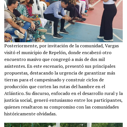
Posteriormente, por invitación de la comunidad, Vargas
visitó el municipio de Repelón, donde encabezó otro
encuentro masivo que congregó a más de dos mil
asistentes. En este escenario, presentó sus principales
propuestas, destacando la urgencia de garantizar más
tierras para el campesinado y construir ciclos de
producción que corten las rutas del hambre en el
Atlántico. Su discurso, enfocado en el desarrollo rural y la
justicia social, generó entusiasmo entre los participantes,
quienes resaltaron su compromiso con las comunidades
históricamente olvidadas.