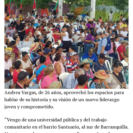
Andrea Vargas, de 26 años, aprovechó los espacios para
hablar de su historia y su visión de un nuevo liderazgo
joven y comprometido.
“Vengo de una universidad pública y del trabajo
comunitario en el barrio Santuario, al sur de Barranquilla.