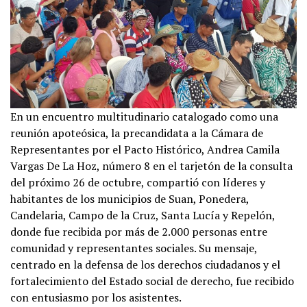
En un encuentro multitudinario catalogado como una
reunión apoteósica, la precandidata a la Cámara de
Representantes por el Pacto Histórico, Andrea Camila
Vargas De La Hoz, número 8 en el tarjetón de la consulta
del próximo 26 de octubre, compartió con líderes y
habitantes de los municipios de Suan, Ponedera,
Candelaria, Campo de la Cruz, Santa Lucía y Repelón,
donde fue recibida por más de 2.000 personas entre
comunidad y representantes sociales. Su mensaje,
centrado en la defensa de los derechos ciudadanos y el
fortalecimiento del Estado social de derecho, fue recibido
con entusiasmo por los asistentes.