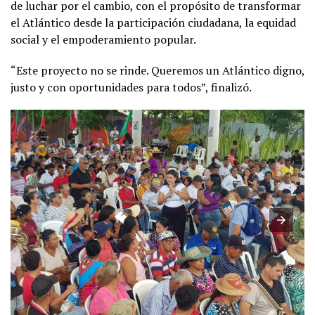
de luchar por el cambio, con el propósito de transformar
el Atlántico desde la participación ciudadana, la equidad
social y el empoderamiento popular.
“Este proyecto no se rinde. Queremos un Atlántico digno,
justo y con oportunidades para todos”, finalizó.