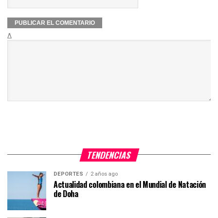
Δ
TENDENCIAS
DEPORTES
2 años ago
Actualidad colombiana en el Mundial de Natación
de Doha