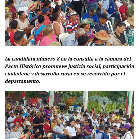
La candidata número 8 en la consulta a la cámara del
Pacto Histórico promueve justicia social, participación
ciudadana y desarrollo rural en su recorrido por el
departamento.