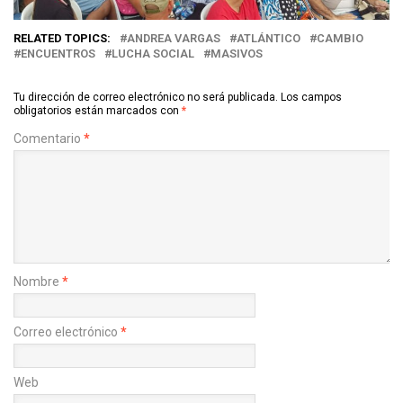
RELATED TOPICS:
ANDREA VARGAS
ATLÁNTICO
CAMBIO
ENCUENTROS
LUCHA SOCIAL
MASIVOS
Tu dirección de correo electrónico no será publicada.
Los campos
obligatorios están marcados con
*
Comentario
*
Nombre
*
Correo electrónico
*
Web