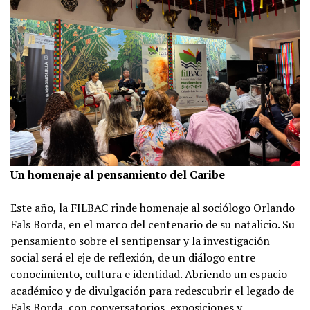
Un homenaje al pensamiento del Caribe
Este año, la FILBAC rinde homenaje al sociólogo Orlando
Fals Borda, en el marco del centenario de su natalicio. Su
pensamiento sobre el sentipensar y la investigación
social será el eje de reflexión, de un diálogo entre
conocimiento, cultura e identidad. Abriendo un espacio
académico y de divulgación para redescubrir el legado de
Fals Borda, con conversatorios, exposiciones y