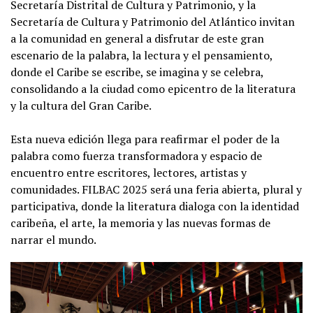
Secretaría Distrital de Cultura y Patrimonio, y la
Secretaría de Cultura y Patrimonio del Atlántico invitan
a la comunidad en general a disfrutar de este gran
escenario de la palabra, la lectura y el pensamiento,
donde el Caribe se escribe, se imagina y se celebra,
consolidando a la ciudad como epicentro de la literatura
y la cultura del Gran Caribe.
Esta nueva edición llega para reafirmar el poder de la
palabra como fuerza transformadora y espacio de
encuentro entre escritores, lectores, artistas y
comunidades. FILBAC 2025 será una feria abierta, plural y
participativa, donde la literatura dialoga con la identidad
caribeña, el arte, la memoria y las nuevas formas de
narrar el mundo.