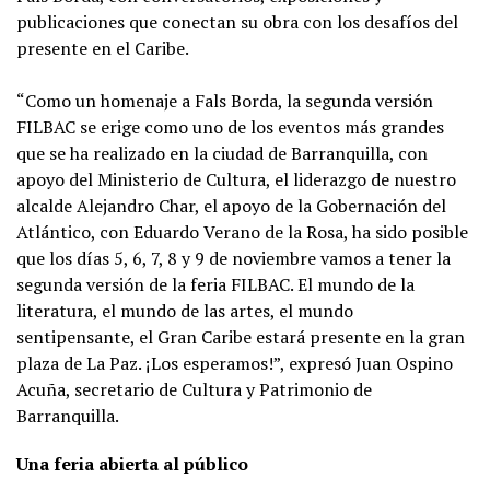
publicaciones que conectan su obra con los desafíos del
presente en el Caribe.
“Como un homenaje a Fals Borda, la segunda versión
FILBAC se erige como uno de los eventos más grandes
que se ha realizado en la ciudad de Barranquilla, con
apoyo del Ministerio de Cultura, el liderazgo de nuestro
alcalde Alejandro Char, el apoyo de la Gobernación del
Atlántico, con Eduardo Verano de la Rosa, ha sido posible
que los días 5, 6, 7, 8 y 9 de noviembre vamos a tener la
segunda versión de la feria FILBAC. El mundo de la
literatura, el mundo de las artes, el mundo
sentipensante, el Gran Caribe estará presente en la gran
plaza de La Paz. ¡Los esperamos!”, expresó Juan Ospino
Acuña, secretario de Cultura y Patrimonio de
Barranquilla.
Una feria abierta al público