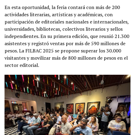
En esta oportunidad, la feria contará con más de 200
actividades literarias, artísticas y académicas, con
participación de editoriales nacionales e internacionales,
universidades, bibliotecas, colectivos literarios y sellos
independientes. En su primera edición, que reunió 21.300
asistentes y registró ventas por más de 590 millones de
pesos. La FILBAC 2025 se propone superar los 30.000
visitantes y movilizar más de 800 millones de pesos en el
sector editorial.