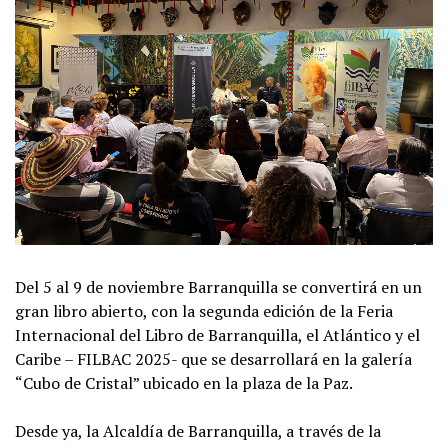
Del 5 al 9 de noviembre Barranquilla se convertirá en un
gran libro abierto, con la segunda edición de la Feria
Internacional del Libro de Barranquilla, el Atlántico y el
Caribe – FILBAC 2025- que se desarrollará en la galería
“Cubo de Cristal” ubicado en la plaza de la Paz.
Desde ya, la Alcaldía de Barranquilla, a través de la