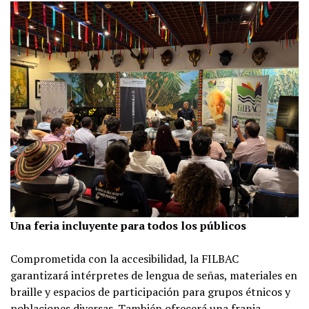
Una feria incluyente para todos los públicos
Comprometida con la accesibilidad, la FILBAC
garantizará intérpretes de lengua de señas, materiales en
braille y espacios de participación para grupos étnicos y
poblaciones diversas. También ofrecerá una franja