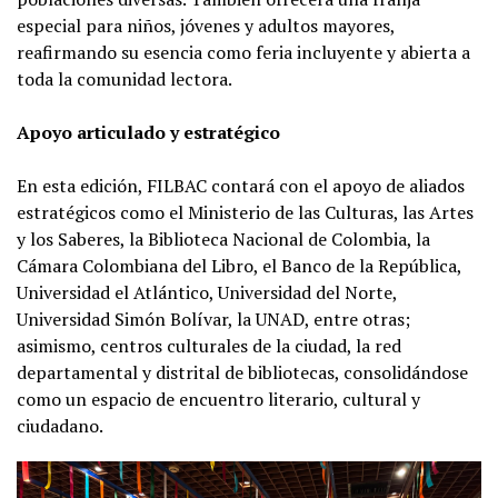
especial para niños, jóvenes y adultos mayores,
reafirmando su esencia como feria incluyente y abierta a
toda la comunidad lectora.
Apoyo articulado y estratégico
En esta edición, FILBAC contará con el apoyo de aliados
estratégicos como el Ministerio de las Culturas, las Artes
y los Saberes, la Biblioteca Nacional de Colombia, la
Cámara Colombiana del Libro, el Banco de la República,
Universidad el Atlántico, Universidad del Norte,
Universidad Simón Bolívar, la UNAD, entre otras;
asimismo, centros culturales de la ciudad, la red
departamental y distrital de bibliotecas, consolidándose
como un espacio de encuentro literario, cultural y
ciudadano.