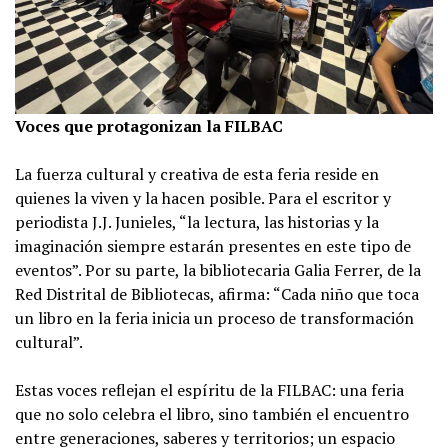
Voces que protagonizan la FILBAC
La fuerza cultural y creativa de esta feria reside en
quienes la viven y la hacen posible. Para el escritor y
periodista J.J. Junieles, “la lectura, las historias y la
imaginación siempre estarán presentes en este tipo de
eventos”. Por su parte, la bibliotecaria Galia Ferrer, de la
Red Distrital de Bibliotecas, afirma: “Cada niño que toca
un libro en la feria inicia un proceso de transformación
cultural”.
Estas voces reflejan el espíritu de la FILBAC: una feria
que no solo celebra el libro, sino también el encuentro
entre generaciones, saberes y territorios; un espacio