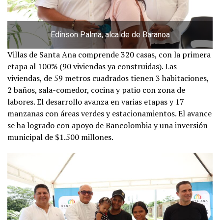
Edinson Palma, alcalde de Baranoa
Villas de Santa Ana comprende 320 casas, con la primera
etapa al 100% (90 viviendas ya construidas). Las
viviendas, de 59 metros cuadrados tienen 3 habitaciones,
2 baños, sala-comedor, cocina y patio con zona de
labores. El desarrollo avanza en varias etapas y 17
manzanas con áreas verdes y estacionamientos. El avance
se ha logrado con apoyo de Bancolombia y una inversión
municipal de $1.500 millones.