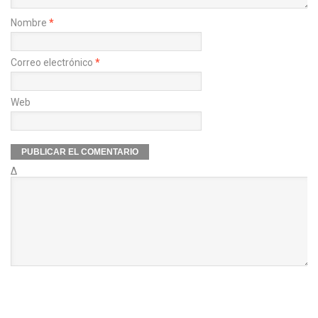
Nombre
*
Correo electrónico
*
Web
Δ