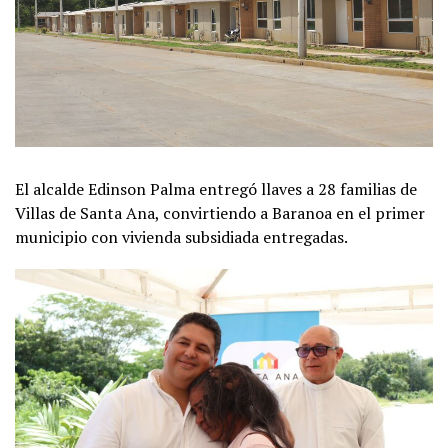
El alcalde Edinson Palma entregó llaves a 28 familias de
Villas de Santa Ana, convirtiendo a Baranoa en el primer
municipio con vivienda subsidiada entregadas.