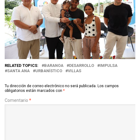
RELATED TOPICS:
BARANOA
DESARROLLO
IMPULSA
SANTA ANA
URBANÍSTICO
VILLAS
Tu dirección de correo electrónico no será publicada.
Los campos
obligatorios están marcados con
*
Comentario
*