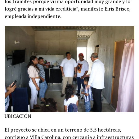
los tramites porque vi una oportunidad muy grande y lo
logré gracias a mi vida crediticia”, manifesto Eiris Brisco,
empleada independiente.
UBICACIÓN
El proyecto se ubica en un terreno de 5.5 hectáreas,
contiguo a Villa Carolina, con cercanía a infraestructuras