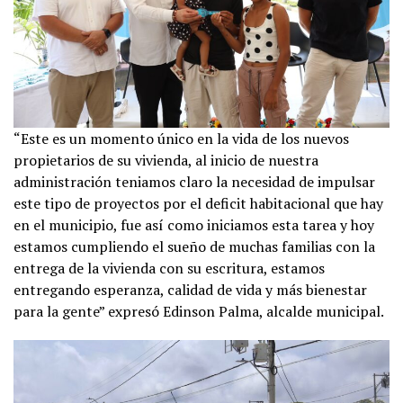
“Este es un momento único en la vida de los nuevos
propietarios de su vivienda, al inicio de nuestra
administración teniamos claro la necesidad de impulsar
este tipo de proyectos por el deficit habitacional que hay
en el municipio, fue así como iniciamos esta tarea y hoy
estamos cumpliendo el sueño de muchas familias con la
entrega de la vivienda con su escritura, estamos
entregando esperanza, calidad de vida y más bienestar
para la gente” expresó Edinson Palma, alcalde municipal.