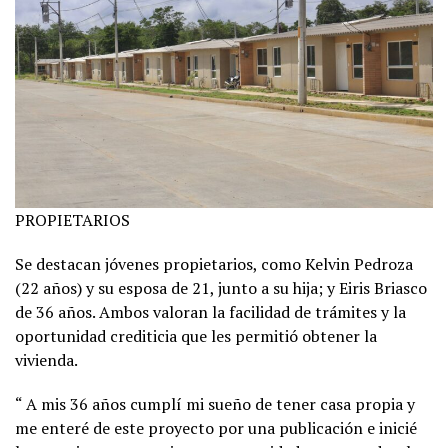
PROPIETARIOS
Se destacan jóvenes propietarios, como Kelvin Pedroza
(22 años) y su esposa de 21, junto a su hija; y Eiris Briasco
de 36 años. Ambos valoran la facilidad de trámites y la
oportunidad crediticia que les permitió obtener la
vivienda.
“ A mis 36 años cumplí mi sueño de tener casa propia y
me enteré de este proyecto por una publicación e inicié