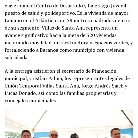
clave como el Centro de Desarrollo y Liderazgo Juvenil,
puesto de salud y polideportivo. Es la vivienda de mayor
tamaño en el Atlántico con 59 metros cuadrados dentro
de su segmento. Villas de Santa Ana representa un
avance significativo hacia la meta de 320 viviendas,
mejorando movilidad, infraestructura y espacios verdes, y
fortaleciendo a Baranoa como municipio con vivienda
subsidiada.
A la entrega asistieron el secretario de Planeación
municipal, Cristian Palma, los representantes legales de
Unión Temporal Villas Santa Ana, Jorge Andrés Saieh y
Lucas Donado, así como las familias propietarias y
concejales municipales.